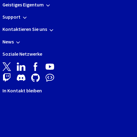
Geistiges Eigentum
Support
Kontaktieren Sie uns
News
Soziale Netzwerke
In Kontakt bleiben