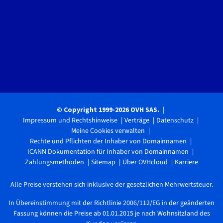
© Copyright 1999-2026 OVH SAS.
Impressum und Rechtshinweise
Verträge
Datenschutz
Meine Cookies verwalten
Rechte und Pflichten der Inhaber von Domainnamen
ICANN Dokumentation für Inhaber von Domainnamen
Zahlungsmethoden
Sitemap
Über OVHcloud
Karriere
Alle Preise verstehen sich inklusive der gesetzlichen Mehrwertsteuer.
In Übereinstimmung mit der Richtlinie 2006/112/EG in der geänderten
Fassung können die Preise ab 01.01.2015 je nach Wohnsitzland des