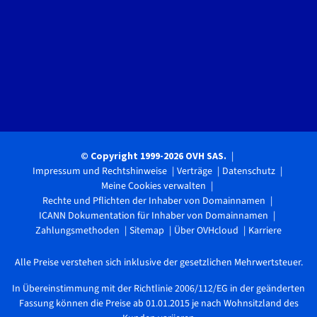
© Copyright 1999-2026 OVH SAS.
Impressum und Rechtshinweise
Verträge
Datenschutz
Meine Cookies verwalten
Rechte und Pflichten der Inhaber von Domainnamen
ICANN Dokumentation für Inhaber von Domainnamen
Zahlungsmethoden
Sitemap
Über OVHcloud
Karriere
Alle Preise verstehen sich inklusive der gesetzlichen Mehrwertsteuer.
In Übereinstimmung mit der Richtlinie 2006/112/EG in der geänderten
Fassung können die Preise ab 01.01.2015 je nach Wohnsitzland des