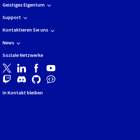
Geistiges Eigentum
Support
Kontaktieren Sie uns
News
Soziale Netzwerke
In Kontakt bleiben