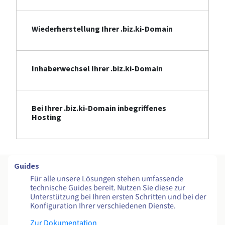
Wiederherstellung Ihrer .biz.ki-Domain
Inhaberwechsel Ihrer .biz.ki-Domain
Bei Ihrer .biz.ki-Domain inbegriffenes
Hosting
Guides
Für alle unsere Lösungen stehen umfassende
technische Guides bereit. Nutzen Sie diese zur
Unterstützung bei Ihren ersten Schritten und bei der
Konfiguration Ihrer verschiedenen Dienste.
Zur Dokumentation