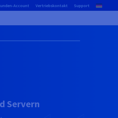
Kunden-Account
Vertriebskontakt
Support
ed Servern