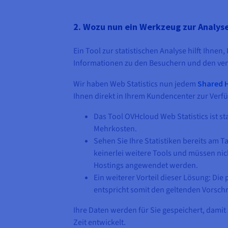
2. Wozu nun ein Werkzeug zur Analyse
Ein Tool zur statistischen Analyse hilft Ihnen,
Informationen zu den Besuchern und den vers
Wir haben Web Statistics nun jedem
Shared 
Ihnen direkt in Ihrem Kundencenter zur Verf
Das Tool OVHcloud Web Statistics ist s
Mehrkosten.
Sehen Sie Ihre Statistiken bereits am T
keinerlei weitere Tools und müssen ni
Hostings angewendet werden.
Ein weiterer Vorteil dieser Lösung: D
entspricht somit den geltenden Vorschr
Ihre Daten werden für Sie gespeichert, damit
Zeit entwickelt.