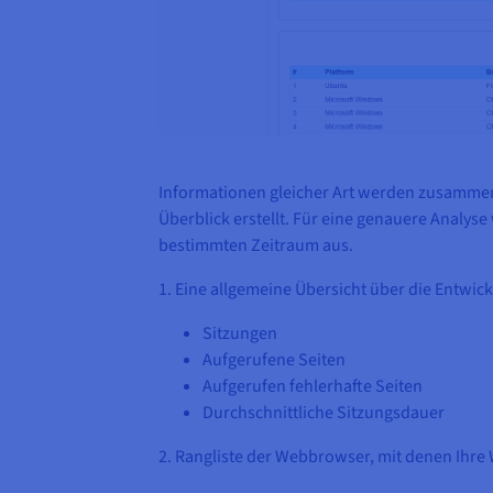
Informationen gleicher Art werden zusammeng
Überblick erstellt. Für eine genauere Analyse 
bestimmten Zeitraum aus.
1. Eine allgemeine Übersicht über die Entwick
Sitzungen
Aufgerufene Seiten
Aufgerufen fehlerhafte Seiten
Durchschnittliche Sitzungsdauer
2. Rangliste der Webbrowser, mit denen Ihre