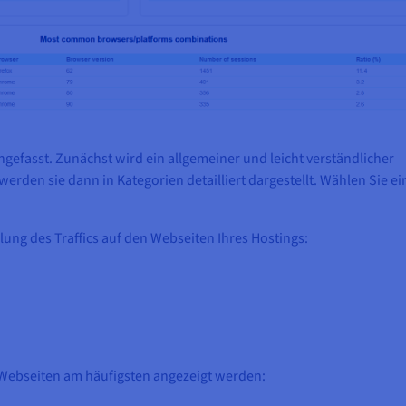
efasst. Zunächst wird ein allgemeiner und leicht verständlicher
werden sie dann in Kategorien detailliert dargestellt. Wählen Sie e
lung des Traffics auf den Webseiten Ihres Hostings:
 Webseiten am häufigsten angezeigt werden: