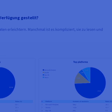
Verfügung gestellt?
aten erleichtern. Manchmal ist es kompliziert, sie zu lesen und