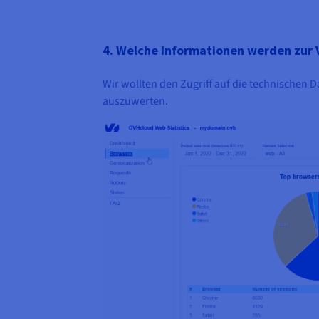
4. Welche Informationen werden zur 
Wir wollten den Zugriff auf die technischen D
auszuwerten.