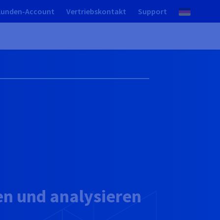
Kunden-Account
Vertriebskontakt
Support
gen und analysieren