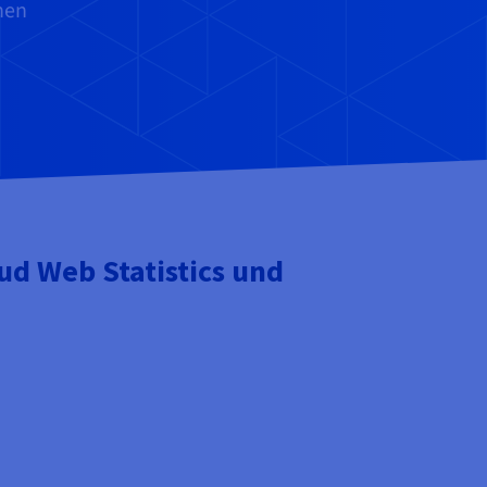
nen
ud Web Statistics und