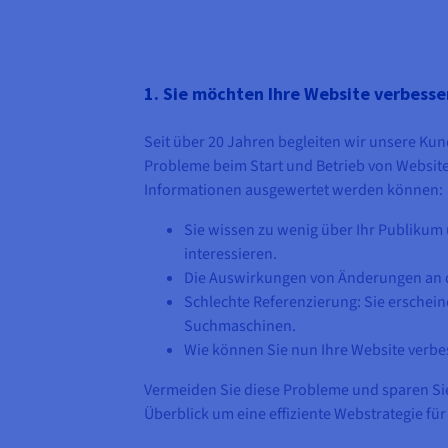
1. Sie möchten Ihre Website verbesse
Seit über 20 Jahren begleiten wir unsere Ku
Probleme beim Start und Betrieb von Website
Informationen ausgewertet werden können:
Sie wissen zu wenig über Ihr Publikum u
interessieren.
Die Auswirkungen von Änderungen an de
Schlechte Referenzierung: Sie erschein
Suchmaschinen.
Wie können Sie nun Ihre Website verbess
Vermeiden Sie diese Probleme und sparen Sie
Überblick um eine effiziente Webstrategie für