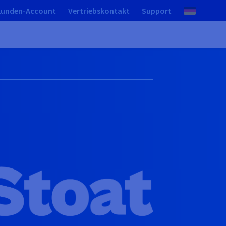
Kunden-Account
Vertriebskontakt
Support