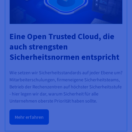
Eine Open Trusted Cloud, die
auch strengsten
Sicherheitsnormen entspricht
Wie setzen wir Sicherheitsstandards auf jeder Ebene um?
Mitarbeiterschulungen, firmeneigene Sicherheitsteams,
Betrieb der Rechenzentren auf höchster Sicherheitsstufe
- hier legen wir dar, warum Sicherheit für alle
Unternehmen oberste Priorität haben sollte.
Mehr erfahren