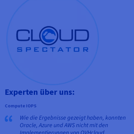
Experten über uns:
Compute IOPS
Wie die Ergebnisse gezeigt haben, konnten
Oracle, Azure und AWS nicht mit den
Implementierungen von OVHcloud