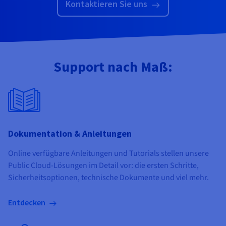
Kontaktieren Sie uns
Support nach Maß:
Dokumentation & Anleitungen
Online verfügbare Anleitungen und Tutorials stellen unsere
Public Cloud-Lösungen im Detail vor: die ersten Schritte,
Sicherheitsoptionen, technische Dokumente und viel mehr.
Entdecken