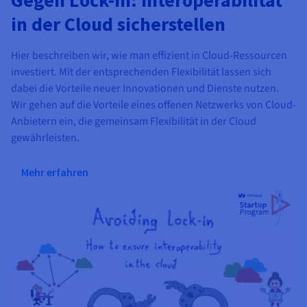
in der Cloud sicherstellen
Hier beschreiben wir, wie man effizient in Cloud-Ressourcen
investiert. Mit der entsprechenden Flexibilität lassen sich
dabei die Vorteile neuer Innovationen und Dienste nutzen.
Wir gehen auf die Vorteile eines offenen Netzwerks von Cloud-
Anbietern ein, die gemeinsam Flexibilität in der Cloud
gewährleisten.
Mehr erfahren