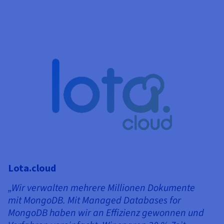
Lota.cloud
„Wir verwalten mehrere Millionen Dokumente
mit MongoDB. Mit Managed Databases for
MongoDB haben wir an Effizienz gewonnen und