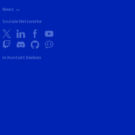
News
Soziale Netzwerke
In Kontakt bleiben