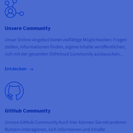
Unsere Community
Unser Online-Angebot bietet vielfältige Möglichkeiten: Fragen
stellen, Informationen finden, eigene Inhalte veröffentlichen,
sich mit der gesamten OVHcloud Community austauschen...
Entdecken
GitHub Community
Unsere GitHub Community Auch hier können Sie mit anderen
Nutzern interagieren, sich informieren und Inhalte