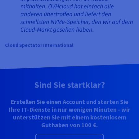
mithalten. OVHcloud hat einfach alle
anderen übertroffen und liefert den
schnellsten NVMe-Speicher, den wir auf dem
Cloud-Markt gesehen haben.
Cloud Spectator International
Sind Sie startklar?
Erstellen Sie einen Account und starten Sie
Ihre IT-Dienste in nur wenigen Minuten - wir
unterstützen Sie mit einem kostenlosem
Guthaben von 100 €.