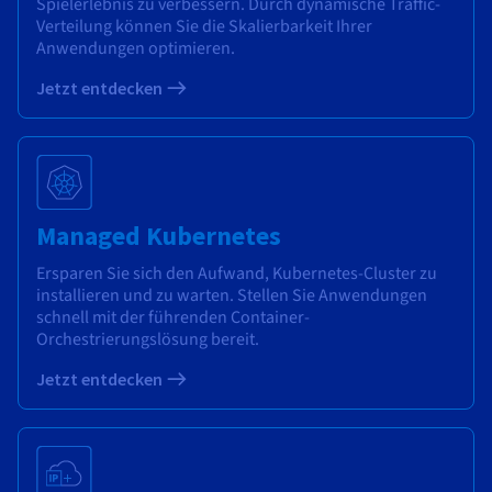
Spielerlebnis zu verbessern. Durch dynamische Traffic-
Verteilung können Sie die Skalierbarkeit Ihrer
Anwendungen optimieren.
Jetzt entdecken
Managed Kubernetes
Ersparen Sie sich den Aufwand, Kubernetes-Cluster zu
installieren und zu warten. Stellen Sie Anwendungen
schnell mit der führenden Container-
Orchestrierungslösung bereit.
Jetzt entdecken