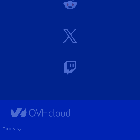
Tools