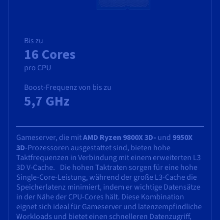
Bis zu
16 Cores
pro CPU
Boost-Frequenz von bis zu
5,7 GHz
Gameserver, die mit
AMD Ryzen 9800X 3D-
und
9950X
3D
-Prozessoren ausgestattet sind, bieten hohe
Taktfrequenzen in Verbindung mit einem erweiterten L3
3D V-Cache. Die hohen Taktraten sorgen für eine hohe
Single-Core-Leistung, während der große L3-Cache die
Speicherlatenz minimiert, indem er wichtige Datensätze
in der Nähe der CPU-Cores hält. Diese Kombination
eignet sich ideal für Gameserver und latenzempfindliche
Workloads und bietet einen schnelleren Datenzugriff,