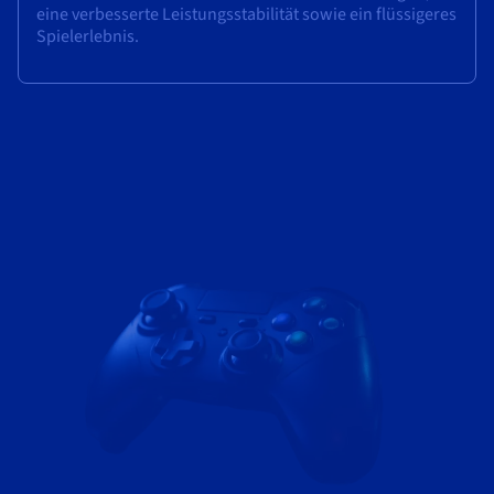
eine verbesserte Leistungsstabilität sowie ein flüssigeres
Spielerlebnis.