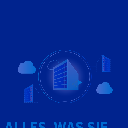
ALLES, WAS SIE