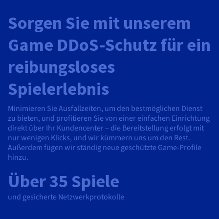
Sorgen Sie mit unserem
Game DDoS-Schutz für ein
reibungsloses
Spielerlebnis
Minimieren Sie Ausfallzeiten, um den bestmöglichen Dienst
zu bieten, und profitieren Sie von einer einfachen Einrichtung
direkt über Ihr Kundencenter – die Bereitstellung erfolgt mit
nur wenigen Klicks, und wir kümmern uns um den Rest.
Außerdem fügen wir ständig neue geschützte Game-Profile
hinzu.
Über 35 Spiele
und gesicherte Netzwerkprotokolle