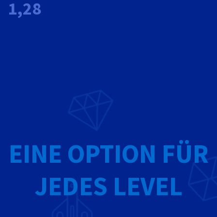
1,28
EINE OPTION FÜR
JEDES LEVEL