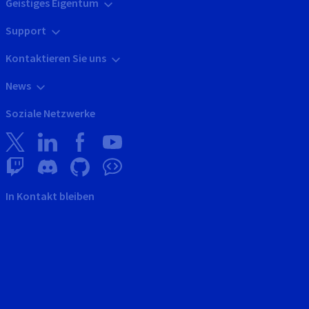
Geistiges Eigentum
Support
Kontaktieren Sie uns
News
Soziale Netzwerke
In Kontakt bleiben