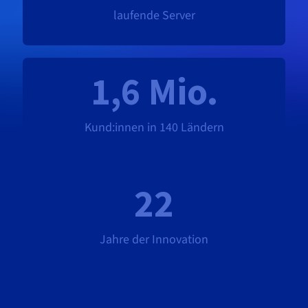
laufende Server
1,6 Mio.
Kund:innen in 140 Ländern
22
Jahre der Innovation