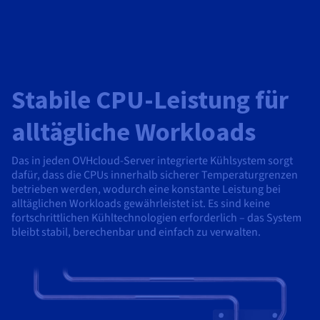
Stabile CPU-Leistung für
alltägliche Workloads
Das in jeden OVHcloud-Server integrierte Kühlsystem sorgt
dafür, dass die CPUs innerhalb sicherer Temperaturgrenzen
betrieben werden, wodurch eine konstante Leistung bei
alltäglichen Workloads gewährleistet ist. Es sind keine
fortschrittlichen Kühltechnologien erforderlich – das System
bleibt stabil, berechenbar und einfach zu verwalten.