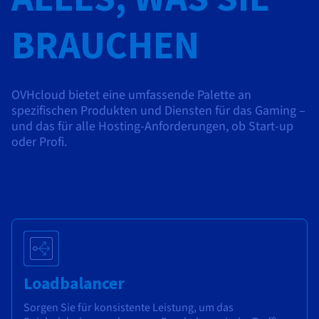
BRAUCHEN
OVHcloud bietet eine umfassende Palette an
spezifischen Produkten und Diensten für das Gaming –
und das für alle Hosting-Anforderungen, ob Start-up
oder Profi.
Loadbalancer
Sorgen Sie für konsistente Leistung, um das