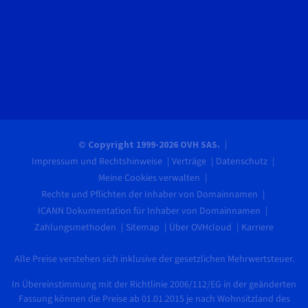
© Copyright 1999-2026 OVH SAS.
Impressum und Rechtshinweise
Verträge
Datenschutz
Meine Cookies verwalten
Rechte und Pflichten der Inhaber von Domainnamen
ICANN Dokumentation für Inhaber von Domainnamen
Zahlungsmethoden
Sitemap
Über OVHcloud
Karriere
Alle Preise verstehen sich inklusive der gesetzlichen Mehrwertsteuer.
In Übereinstimmung mit der Richtlinie 2006/112/EG in der geänderten
Fassung können die Preise ab 01.01.2015 je nach Wohnsitzland des