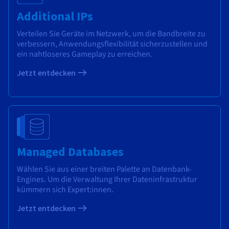
Additional IPs
Verteilen Sie Geräte im Netzwerk, um die Bandbreite zu
verbessern, Anwendungsflexibilität sicherzustellen und
ein nahtloseres Gameplay zu erreichen.
Jetzt entdecken
Managed Databases
Wählen Sie aus einer breiten Palette an Datenbank-
Engines. Um die Verwaltung Ihrer Dateninfrastruktur
kümmern sich Expert:innen.
Jetzt entdecken