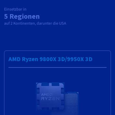
Einsetzbar in
5 Regionen
auf 2 Kontinenten, darunter die USA
AMD Ryzen 9800X 3D/9950X 3D