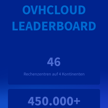
OVHCLOUD
LEADERBOARD
46
Rechenzentren auf 4 Kontinenten
450.000+