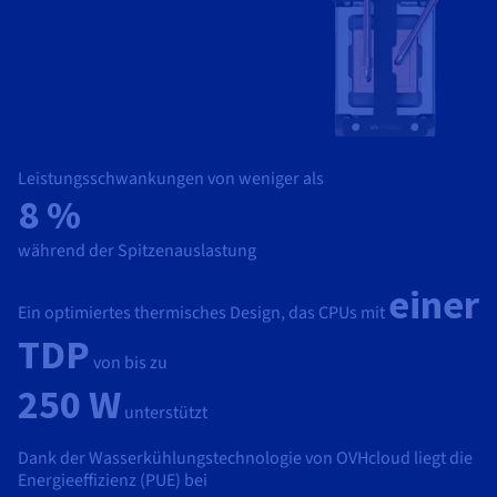
Leistungsschwankungen von weniger als
8 %
während der Spitzenauslastung
einer
Ein optimiertes thermisches Design, das CPUs mit
TDP
von bis zu
250 W
unterstützt
Dank der Wasserkühlungstechnologie von OVHcloud liegt die
Energieeffizienz (PUE) bei