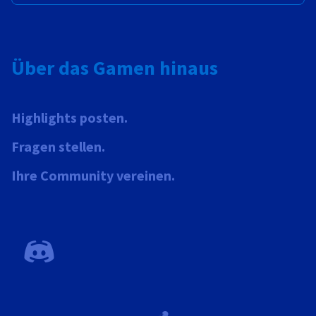
Über das Gamen hinaus
Highlights posten.
Fragen stellen.
Ihre Community vereinen.