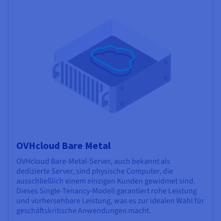
OVHcloud Bare Metal
OVHcloud Bare-Metal-Server, auch bekannt als
dedizierte Server, sind physische Computer, die
ausschließlich einem einzigen Kunden gewidmet sind.
Dieses Single-Tenancy-Modell garantiert rohe Leistung
und vorhersehbare Leistung, was es zur idealen Wahl für
geschäftskritische Anwendungen macht.