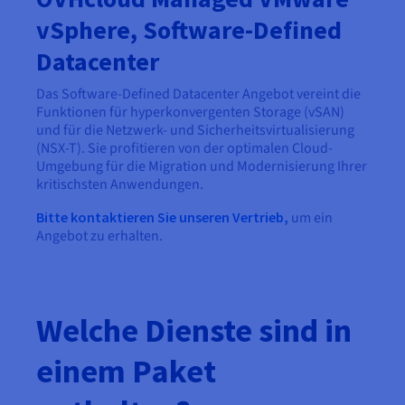
vSphere, Software-Defined
Datacenter
Das Software-Defined Datacenter Angebot vereint die
Funktionen für hyperkonvergenten Storage (vSAN)
und für die Netzwerk- und Sicherheitsvirtualisierung
(NSX-T). Sie profitieren von der optimalen Cloud-
Umgebung für die Migration und Modernisierung Ihrer
kritischsten Anwendungen.
Bitte kontaktieren Sie unseren Vertrieb,
um ein
Angebot zu erhalten.
Welche Dienste sind in
einem Paket