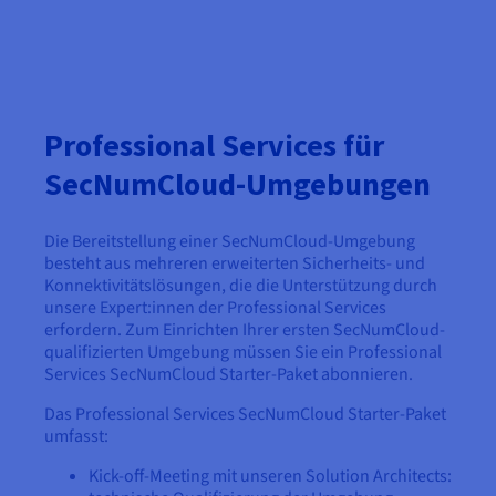
Professional Services für
SecNumCloud-Umgebungen
Die Bereitstellung einer SecNumCloud-Umgebung
besteht aus mehreren erweiterten Sicherheits- und
Konnektivitätslösungen, die die Unterstützung durch
unsere Expert:innen der Professional Services
erfordern. Zum Einrichten Ihrer ersten SecNumCloud-
qualifizierten Umgebung müssen Sie ein Professional
Services SecNumCloud Starter-Paket abonnieren.
Das Professional Services SecNumCloud Starter-Paket
umfasst:
Kick-off-Meeting mit unseren Solution Architects: