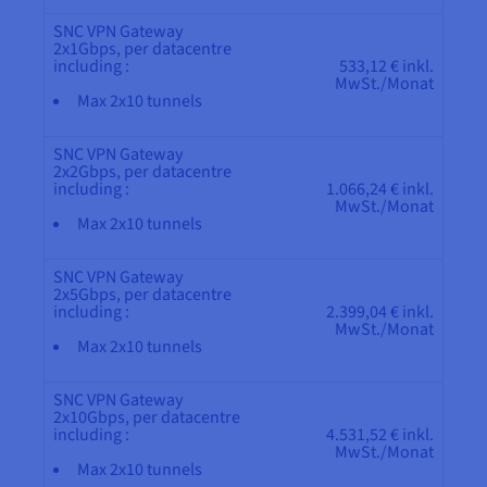
SNC VPN Gateway
2x1Gbps, per datacentre
including :
533,12 € inkl.
MwSt./Monat
Max 2x10 tunnels
SNC VPN Gateway
2x2Gbps, per datacentre
including :
1.066,24 € inkl.
MwSt./Monat
Max 2x10 tunnels
SNC VPN Gateway
2x5Gbps, per datacentre
including :
2.399,04 € inkl.
MwSt./Monat
Max 2x10 tunnels
SNC VPN Gateway
2x10Gbps, per datacentre
including :
4.531,52 € inkl.
MwSt./Monat
Max 2x10 tunnels