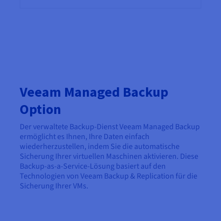
Veeam Managed Backup
Option
Der verwaltete Backup-Dienst Veeam Managed Backup
ermöglicht es Ihnen, Ihre Daten einfach
wiederherzustellen, indem Sie die automatische
Sicherung Ihrer virtuellen Maschinen aktivieren. Diese
Backup-as-a-Service-Lösung basiert auf den
Technologien von Veeam Backup & Replication für die
Sicherung Ihrer VMs.