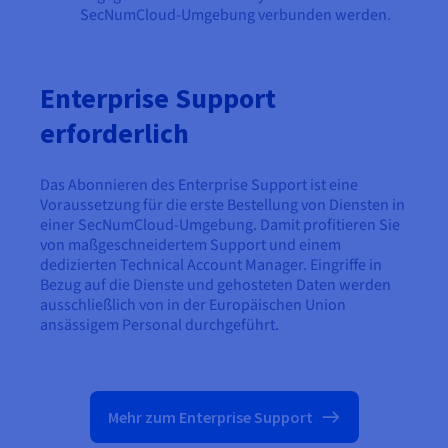
SecNumCloud-Umgebung verbunden werden.
Enterprise Support
erforderlich
Das Abonnieren des Enterprise Support ist eine
Voraussetzung für die erste Bestellung von Diensten in
einer SecNumCloud-Umgebung. Damit profitieren Sie
von maßgeschneidertem Support und einem
dedizierten Technical Account Manager. Eingriffe in
Bezug auf die Dienste und gehosteten Daten werden
ausschließlich von in der Europäischen Union
ansässigem Personal durchgeführt.
Mehr zum Enterprise Support