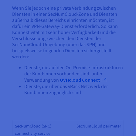
Wenn Sie jedoch eine private Verbindung zwischen
Diensten in einer SecNumCloud-Zone und Diensten
außerhalb dieses Bereichs einrichten möchten, ist
dafür ein VPN-Gateway-Dienst erforderlich. So kann
Konnektivität mit sehr hoher Verfügbarkeit und die
Verschlüsselung zwischen den Diensten der
SecNumCloud-Umgebung (über das SPN) und
beispielsweise folgenden Diensten sichergestellt
werden:
Dienste, die auf den On-Premise-Infrastrukturen
der Kund:innen vorhanden sind, unter
Verwendung von
OVHcloud Connect
Dienste, die über das vRack Netzwerk der
Kund:innen zugänglich sind
SecNumCloud (SNC)
SecNumCloud perimeter
connectivity service