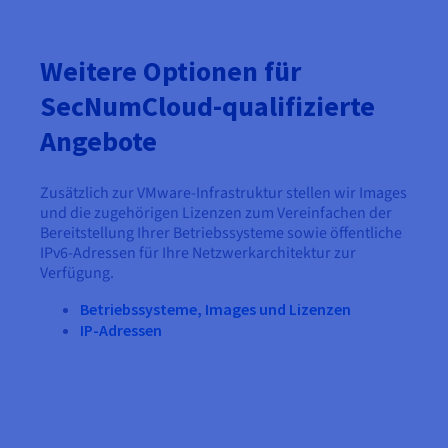
Weitere Optionen für
SecNumCloud-qualifizierte
Angebote
Zusätzlich zur VMware-Infrastruktur stellen wir Images
und die zugehörigen Lizenzen zum Vereinfachen der
Bereitstellung Ihrer Betriebssysteme sowie öffentliche
IPv6-Adressen für Ihre Netzwerkarchitektur zur
Verfügung.
Betriebssysteme, Images und Lizenzen
IP-Adressen