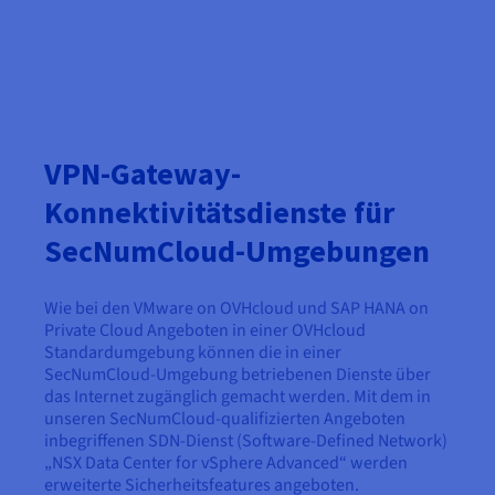
VPN-Gateway-
Konnektivitätsdienste für
SecNumCloud-Umgebungen
Wie bei den VMware on OVHcloud und SAP HANA on
Private Cloud Angeboten in einer OVHcloud
Standardumgebung können die in einer
SecNumCloud-Umgebung betriebenen Dienste über
das Internet zugänglich gemacht werden. Mit dem in
unseren SecNumCloud-qualifizierten Angeboten
inbegriffenen SDN-Dienst (Software-Defined Network)
„NSX Data Center for vSphere Advanced“ werden
erweiterte Sicherheitsfeatures angeboten.