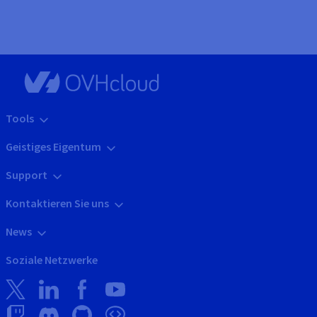
Tools
Geistiges Eigentum
Support
Kontaktieren Sie uns
News
Soziale Netzwerke