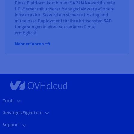
Diese Plattform kombiniert SAP HANA-zertifizierte
HCI-Server mit unserer Managed VMware vSphere
Infrastruktur. So wird ein sicheres Hosting und
müheloses Deployment für Ihre kritischsten SAP-
Umgebungen in einer souveränen Cloud
ermöglicht.
Mehr erfahren
Tools
Geistiges Eigentum
Support