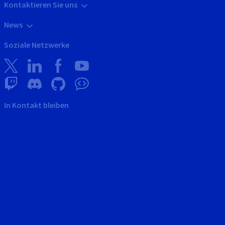
Kontaktieren Sie uns
News
Soziale Netzwerke
In Kontakt bleiben