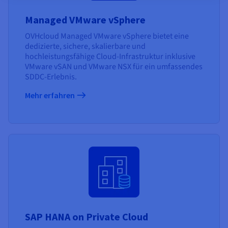
Managed VMware vSphere
OVHcloud Managed VMware vSphere bietet eine
dedizierte, sichere, skalierbare und
hochleistungsfähige Cloud-Infrastruktur inklusive
VMware vSAN und VMware NSX für ein umfassendes
SDDC-Erlebnis.
Mehr erfahren
SAP HANA on Private Cloud