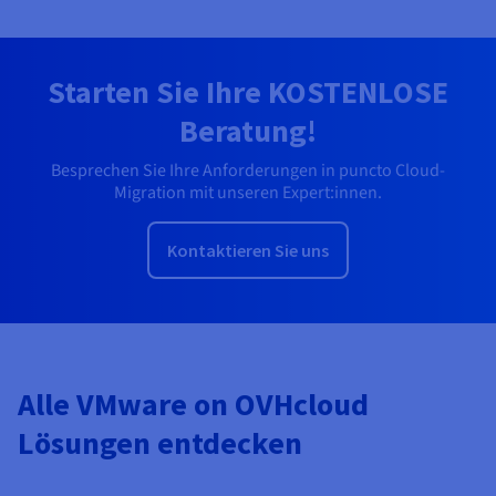
Starten Sie Ihre KOSTENLOSE
Beratung!
Besprechen Sie Ihre Anforderungen in puncto Cloud-
Migration mit unseren Expert:innen.
Kontaktieren Sie uns
Alle VMware on OVHcloud
Lösungen entdecken