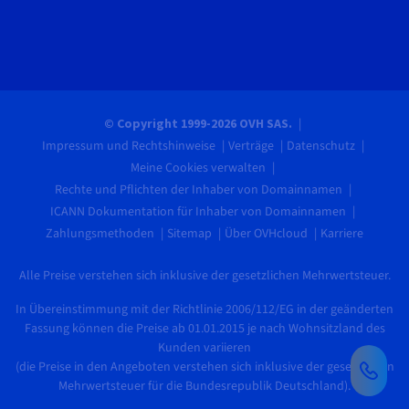
© Copyright 1999-2026 OVH SAS.
Impressum und Rechtshinweise
Verträge
Datenschutz
Meine Cookies verwalten
Rechte und Pflichten der Inhaber von Domainnamen
ICANN Dokumentation für Inhaber von Domainnamen
Zahlungsmethoden
Sitemap
Über OVHcloud
Karriere
Alle Preise verstehen sich inklusive der gesetzlichen Mehrwertsteuer.
In Übereinstimmung mit der Richtlinie 2006/112/EG in der geänderten
Fassung können die Preise ab 01.01.2015 je nach Wohnsitzland des
Kunden variieren
(die Preise in den Angeboten verstehen sich inklusive der gesetzlichen
Mehrwertsteuer für die Bundesrepublik Deutschland).