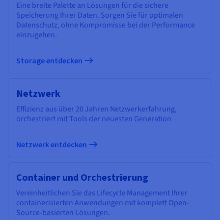
Eine breite Palette an Lösungen für die sichere
Speicherung Ihrer Daten. Sorgen Sie für optimalen
Datenschutz, ohne Kompromisse bei der Performance
einzugehen.
Storage entdecken
Netzwerk
Effizienz aus über 20 Jahren Netzwerkerfahrung,
orchestriert mit Tools der neuesten Generation
Netzwerk entdecken
Container und Orchestrierung
Vereinheitlichen Sie das Lifecycle Management Ihrer
containerisierten Anwendungen mit komplett Open-
Source-basierten Lösungen.