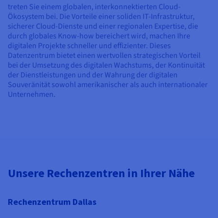
treten Sie einem globalen, interkonnektierten Cloud-
Ökosystem bei. Die Vorteile einer soliden IT-Infrastruktur,
sicherer Cloud-Dienste und einer regionalen Expertise, die
durch globales Know-how bereichert wird, machen Ihre
digitalen Projekte schneller und effizienter. Dieses
Datenzentrum bietet einen wertvollen strategischen Vorteil
bei der Umsetzung des digitalen Wachstums, der Kontinuität
der Dienstleistungen und der Wahrung der digitalen
Souveränität sowohl amerikanischer als auch internationaler
Unternehmen.
Unsere Rechenzentren in Ihrer Nähe
Rechenzentrum Dallas