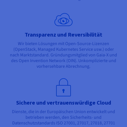
Transparenz und Reversibilität
Wir bieten Lösungen mit Open-Source-Lizenzen
(OpenStack, Managed Kubernetes Service usw.) oder
nach Marktstandard. Gründungsmitglied von Gaia-X und
des Open Invention Network (OIN). Unkomplizierte und
vorhersehbare Abrechnung.
Sichere und vertrauenswürdige Cloud
Dienste, die in der Europäischen Union entwickelt und
betrieben werden, den Sicherheits- und
Datenschutzstandards ISO 27001, 27017, 27018, 27701