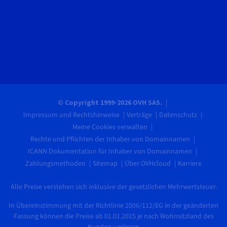
© Copyright 1999-2026 OVH SAS.
Impressum und Rechtshinweise
Verträge
Datenschutz
Meine Cookies verwalten
Rechte und Pflichten der Inhaber von Domainnamen
ICANN Dokumentation für Inhaber von Domainnamen
Zahlungsmethoden
Sitemap
Über OVHcloud
Karriere
Alle Preise verstehen sich inklusive der gesetzlichen Mehrwertsteuer.
In Übereinstimmung mit der Richtlinie 2006/112/EG in der geänderten
Fassung können die Preise ab 01.01.2015 je nach Wohnsitzland des