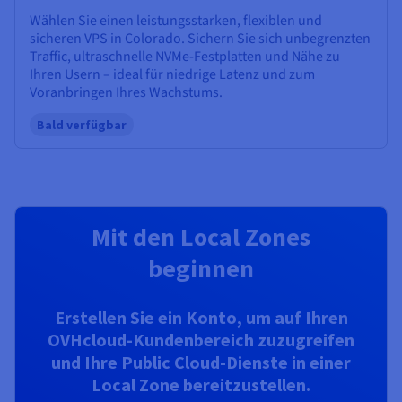
Wählen Sie einen leistungsstarken, flexiblen und
sicheren VPS in Colorado. Sichern Sie sich unbegrenzten
Traffic, ultraschnelle NVMe-Festplatten und Nähe zu
Ihren Usern – ideal für niedrige Latenz und zum
Voranbringen Ihres Wachstums.
Bald verfügbar
Mit den Local Zones
beginnen
Erstellen Sie ein Konto, um auf Ihren
OVHcloud-Kundenbereich zuzugreifen
und Ihre Public Cloud-Dienste in einer
Local Zone bereitzustellen.