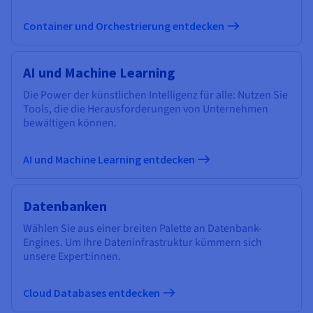
Container und Orchestrierung entdecken
AI und Machine Learning
Die Power der künstlichen Intelligenz für alle: Nutzen Sie
Tools, die die Herausforderungen von Unternehmen
bewältigen können.
AI und Machine Learning entdecken
Datenbanken
Wählen Sie aus einer breiten Palette an Datenbank-
Engines. Um Ihre Dateninfrastruktur kümmern sich
unsere Expert:innen.
Cloud Databases entdecken