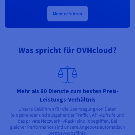
Mehr erfahren
Was spricht für OVHcloud?
Mehr als 80 Dienste zum besten Preis-
Leistungs-Verhältnis
Unsere Gebühren für die Übertragung von Daten
(eingehender und ausgehender Traffic), API-Aufrufe und
das private Netzwerk (vRack) sind inbegriffen. Bei
gleicher Performance sind unsere Angebote automatisch
wettbewerbsfähig.