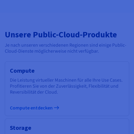
Unsere Public-Cloud-Produkte
Je nach unseren verschiedenen Regionen sind einige Public-
Cloud-Dienste möglicherweise nicht verfügbar.
Compute
Die Leistung virtueller Maschinen für alle Ihre Use Cases.
Profitieren Sie von der Zuverlässigkeit, Flexibilität und
Reversibilität der Cloud.
Compute entdecken
Storage