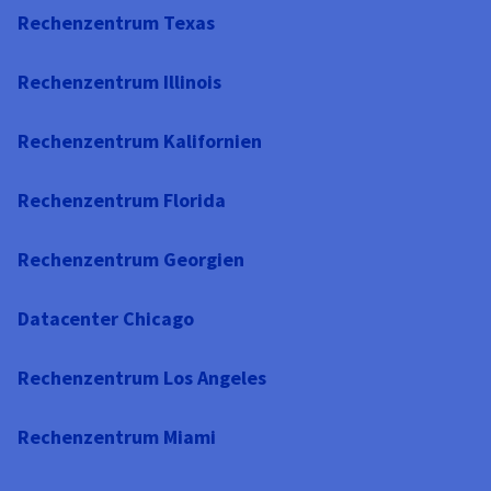
Rechenzentrum Texas
Rechenzentrum Illinois
Rechenzentrum Kalifornien
Rechenzentrum Florida
Rechenzentrum Georgien
Datacenter Chicago
Rechenzentrum Los Angeles
Rechenzentrum Miami