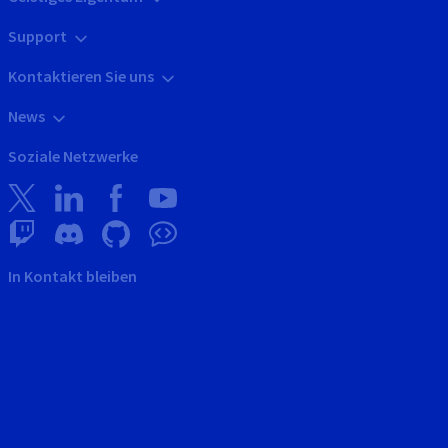
Support
Kontaktieren Sie uns
News
Soziale Netzwerke
In Kontakt bleiben