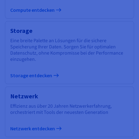
Compute entdecken
Storage
Eine breite Palette an Lösungen für die sichere
Speicherung Ihrer Daten. Sorgen Sie für optimalen
Datenschutz, ohne Kompromisse bei der Performance
einzugehen.
Storage entdecken
Netzwerk
Effizienz aus über 20 Jahren Netzwerkerfahrung,
orchestriert mit Tools der neuesten Generation
Netzwerk entdecken