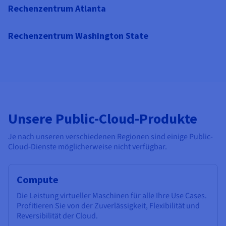
Rechenzentrum Atlanta
Rechenzentrum Washington State
Unsere Public-Cloud-Produkte
Je nach unseren verschiedenen Regionen sind einige Public-
Cloud-Dienste möglicherweise nicht verfügbar.
Compute
Die Leistung virtueller Maschinen für alle Ihre Use Cases.
Profitieren Sie von der Zuverlässigkeit, Flexibilität und
Reversibilität der Cloud.