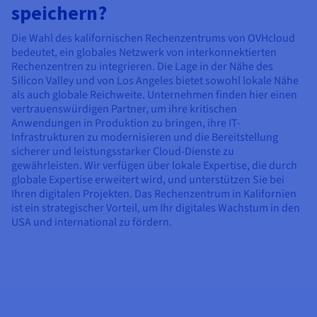
speichern?
Die Wahl des kalifornischen Rechenzentrums von OVHcloud
bedeutet, ein globales Netzwerk von interkonnektierten
Rechenzentren zu integrieren. Die Lage in der Nähe des
Silicon Valley und von Los Angeles bietet sowohl lokale Nähe
als auch globale Reichweite. Unternehmen finden hier einen
vertrauenswürdigen Partner, um ihre kritischen
Anwendungen in Produktion zu bringen, ihre IT-
Infrastrukturen zu modernisieren und die Bereitstellung
sicherer und leistungsstarker Cloud-Dienste zu
gewährleisten. Wir verfügen über lokale Expertise, die durch
globale Expertise erweitert wird, und unterstützen Sie bei
Ihren digitalen Projekten. Das Rechenzentrum in Kalifornien
ist ein strategischer Vorteil, um Ihr digitales Wachstum in den
USA und international zu fördern.