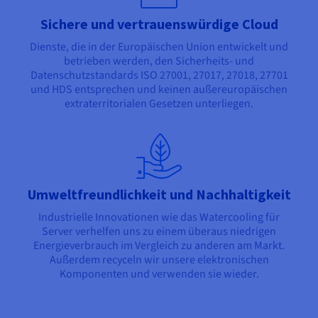
Sichere und vertrauenswürdige Cloud
Dienste, die in der Europäischen Union entwickelt und
betrieben werden, den Sicherheits- und
Datenschutzstandards ISO 27001, 27017, 27018, 27701
und HDS entsprechen und keinen außereuropäischen
extraterritorialen Gesetzen unterliegen.
Umweltfreundlichkeit und Nachhaltigkeit
Industrielle Innovationen wie das Watercooling für
Server verhelfen uns zu einem überaus niedrigen
Energieverbrauch im Vergleich zu anderen am Markt.
Außerdem recyceln wir unsere elektronischen
Komponenten und verwenden sie wieder.