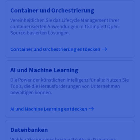
Container und Orchestrierung
Vereinheitlichen Sie das Lifecycle Management Ihrer
containerisierten Anwendungen mit komplett Open-
Source-basierten Lösungen.
Container und Orchestrierung entdecken
AI und Machine Learning
Die Power der künstlichen Intelligenz für alle: Nutzen Sie
Tools, die die Herausforderungen von Unternehmen
bewältigen können.
AI und Machine Learning entdecken
Datenbanken
Wählen Sie aus einer breiten Palette an Datenbank-