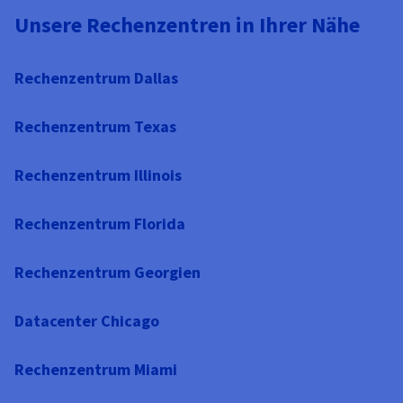
Unsere Rechenzentren in Ihrer Nähe
Rechenzentrum Dallas
Rechenzentrum Texas
Rechenzentrum Illinois
Rechenzentrum Florida
Rechenzentrum Georgien
Datacenter Chicago
Rechenzentrum Miami