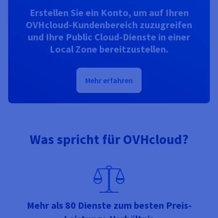
Erstellen Sie ein Konto, um auf Ihren
OVHcloud-Kundenbereich zuzugreifen
und Ihre Public Cloud-Dienste in einer
Local Zone bereitzustellen.
Mehr erfahren
Was spricht für OVHcloud?
Mehr als 80 Dienste zum besten Preis-