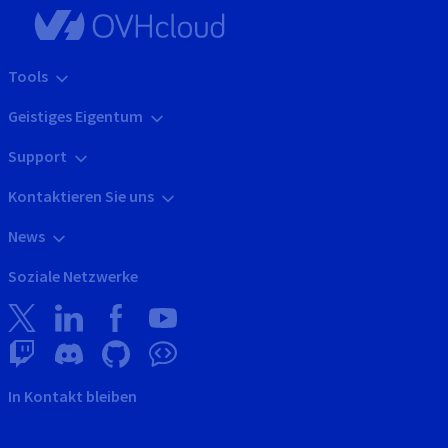
Tools
Geistiges Eigentum
Support
Kontaktieren Sie uns
News
Soziale Netzwerke
In Kontakt bleiben