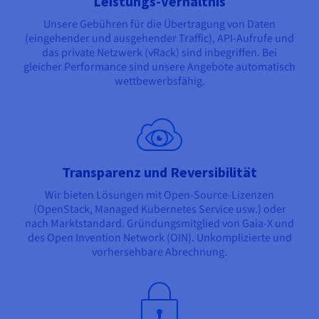
Leistungs-Verhältnis
Unsere Gebühren für die Übertragung von Daten
(eingehender und ausgehender Traffic), API-Aufrufe und
das private Netzwerk (vRack) sind inbegriffen. Bei
gleicher Performance sind unsere Angebote automatisch
wettbewerbsfähig.
Transparenz und Reversibilität
Wir bieten Lösungen mit Open-Source-Lizenzen
(OpenStack, Managed Kubernetes Service usw.) oder
nach Marktstandard. Gründungsmitglied von Gaia-X und
des Open Invention Network (OIN). Unkomplizierte und
vorhersehbare Abrechnung.