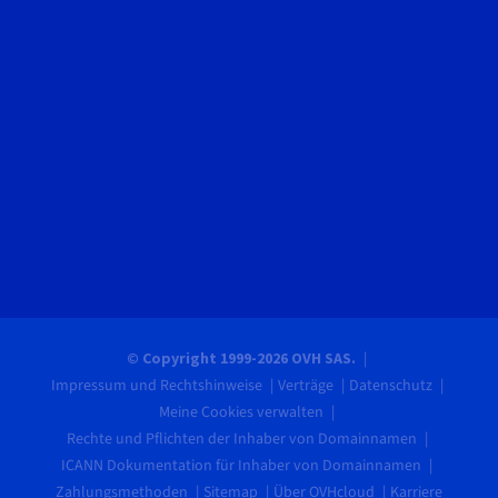
© Copyright 1999-2026 OVH SAS.
Impressum und Rechtshinweise
Verträge
Datenschutz
Meine Cookies verwalten
Rechte und Pflichten der Inhaber von Domainnamen
ICANN Dokumentation für Inhaber von Domainnamen
Zahlungsmethoden
Sitemap
Über OVHcloud
Karriere