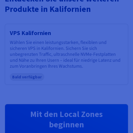
Produkte in Kalifornien
VPS Kalifornien
Wählen Sie einen leistungsstarken, flexiblen und
sicheren VPS in Kalifornien. Sichern Sie sich
unbegrenzten Traffic, ultraschnelle NVMe-Festplatten
und Nähe zu Ihren Usern – ideal für niedrige Latenz und
zum Voranbringen Ihres Wachstums.
Bald verfügbar
Mit den Local Zones
beginnen