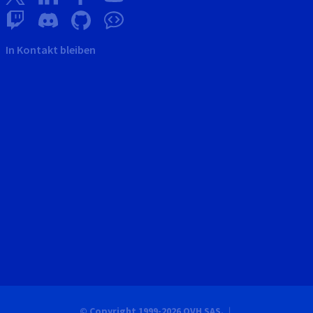
In Kontakt bleiben
© Copyright 1999-2026 OVH SAS.