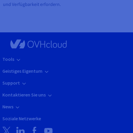
und Verfügbarkeit erfordern.
Tools
Geistiges Eigentum
Support
Kontaktieren Sie uns
News
Soziale Netzwerke