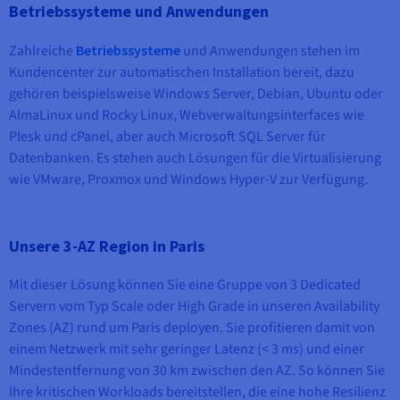
Betriebssysteme und Anwendungen
Zahlreiche
Betriebssysteme
und Anwendungen stehen im
Kundencenter zur automatischen Installation bereit, dazu
gehören beispielsweise Windows Server, Debian, Ubuntu oder
AlmaLinux und Rocky Linux, Webverwaltungsinterfaces wie
Plesk und cPanel, aber auch Microsoft SQL Server für
Datenbanken. Es stehen auch Lösungen für die Virtualisierung
wie VMware, Proxmox und Windows Hyper-V zur Verfügung.
Unsere 3-AZ Region in Paris
Mit dieser Lösung können Sie eine Gruppe von 3 Dedicated
Servern vom Typ Scale oder High Grade in unseren Availability
Zones (AZ) rund um Paris deployen. Sie profitieren damit von
einem Netzwerk mit sehr geringer Latenz (< 3 ms) und einer
Mindestentfernung von 30 km zwischen den AZ. So können Sie
Ihre kritischen Workloads bereitstellen, die eine hohe Resilienz