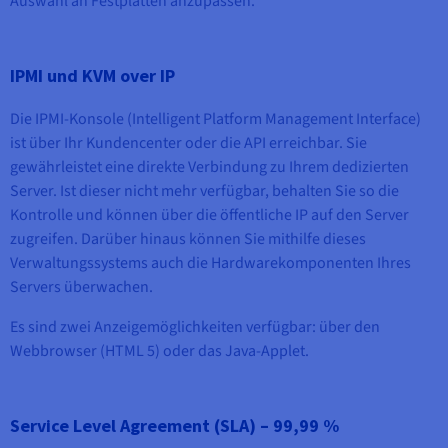
Auswahl an Festplatten anzupassen.
IPMI und KVM over IP
Die IPMI-Konsole (Intelligent Platform Management Interface)
ist über Ihr Kundencenter oder die API erreichbar. Sie
gewährleistet eine direkte Verbindung zu Ihrem dedizierten
Server. Ist dieser nicht mehr verfügbar, behalten Sie so die
Kontrolle und können über die öffentliche IP auf den Server
zugreifen. Darüber hinaus können Sie mithilfe dieses
Verwaltungssystems auch die Hardwarekomponenten Ihres
Servers überwachen.
Es sind zwei Anzeigemöglichkeiten verfügbar: über den
Webbrowser (HTML 5) oder das Java-Applet.
Service Level Agreement (SLA) – 99,99 %