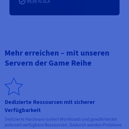
99,95 % SLA
Mehr erreichen – mit unseren
Servern der Game Reihe
Dedizierte Ressourcen mit sicherer
Verfügbarkeit
Dedizierte Hardware isoliert Workloads und gewährleistet
jederzeit verfügbare Ressourcen. Dadurch werden Probleme