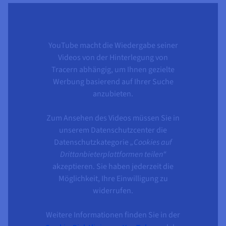
YouTube macht die Wiedergabe seiner
Videos von der Hinterlegung von
Tracern abhängig, um Ihnen gezielte
Werbung basierend auf Ihrer Suche
anzubieten.
Zum Ansehen des Videos müssen Sie in
unserem Datenschutzcenter die
Datenschutzkategorie
„Cookies auf
Drittanbieterplattformen teilen“
akzeptieren. Sie haben jederzeit die
Möglichkeit, Ihre Einwilligung zu
widerrufen.
Weitere Informationen finden Sie in der