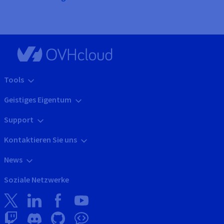
Tools
Geistiges Eigentum
Support
Kontaktieren Sie uns
News
Soziale Netzwerke