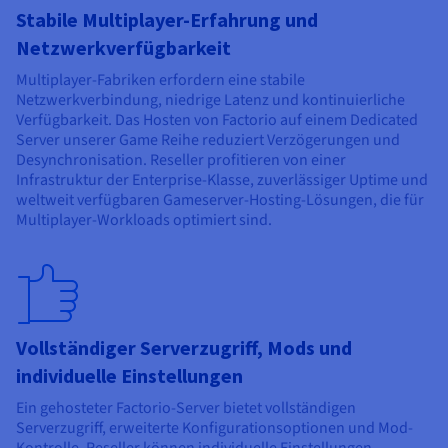
Stabile Multiplayer-Erfahrung und
Netzwerkverfügbarkeit
Multiplayer-Fabriken erfordern eine stabile
Netzwerkverbindung, niedrige Latenz und kontinuierliche
Verfügbarkeit. Das Hosten von Factorio auf einem Dedicated
Server unserer Game Reihe reduziert Verzögerungen und
Desynchronisation. Reseller profitieren von einer
Infrastruktur der Enterprise-Klasse, zuverlässiger Uptime und
weltweit verfügbaren Gameserver-Hosting-Lösungen, die für
Multiplayer-Workloads optimiert sind.
Vollständiger Serverzugriff, Mods und
individuelle Einstellungen
Ein gehosteter Factorio-Server bietet vollständigen
Serverzugriff, erweiterte Konfigurationsoptionen und Mod-
Kontrolle. Reseller können individuelle Einstellungen