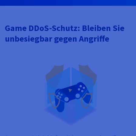
Game DDoS-Schutz: Bleiben Sie
unbesiegbar gegen Angriffe