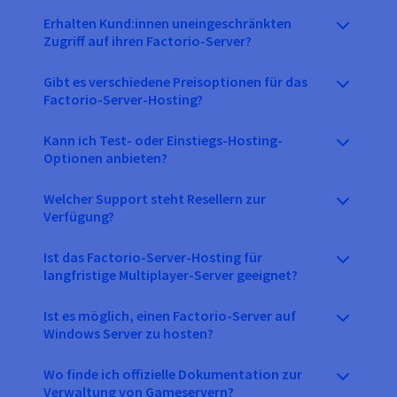
Erhalten Kund:innen uneingeschränkten
Zugriff auf ihren Factorio-Server?
Gibt es verschiedene Preisoptionen für das
Factorio-Server-Hosting?
Kann ich Test- oder Einstiegs-Hosting-
Optionen anbieten?
Welcher Support steht Resellern zur
Verfügung?
Ist das Factorio-Server-Hosting für
langfristige Multiplayer-Server geeignet?
Ist es möglich, einen Factorio-Server auf
Windows Server zu hosten?
Wo finde ich offizielle Dokumentation zur
Verwaltung von Gameservern?