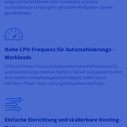
aufgrund benachbarter User vermieden und eine
vorhersehbare Leistung für gehostete Multiplayer-Server
gewährleistet.
Hohe CPU-Frequenz für Automatisierungs-
Workloads
CPUs mit hoher Frequenz bieten eine hohe Performance für
automatisierungsintensive Factorio-Server und gewährleisten
eine stabile Simulationsgeschwindigkeit, selbst wenn
Fabriken, Player-Slots und Logistiksysteme wachsen.
Einfache Einrichtung und skalierbare Hosting-