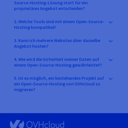
Source-Hosting-Lösung statt für ein
proprietäres Angebot entscheiden?
2. Welche Tools sind mit einem Open-Source-
Hosting kompatibel?
3. Kann ich mehrere Websites über dasselbe
Angebot hosten?
4. Wie wird die Sicherheit meiner Daten auf
einem Open-Source-Hosting gewährleistet?
5. Ist es möglich, ein bestehendes Projekt auf
ein Open-Source-Hosting von OVHcloud zu
migrieren?