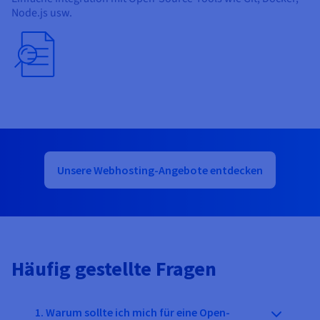
Node.js usw.
Unsere Webhosting-Angebote entdecken
Häufig gestellte Fragen
1. Warum sollte ich mich für eine Open-