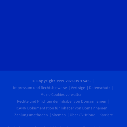
© Copyright 1999-2026 OVH SAS.
Impressum und Rechtshinweise
Verträge
Datenschutz
Meine Cookies verwalten
Rechte und Pflichten der Inhaber von Domainnamen
ICANN Dokumentation für Inhaber von Domainnamen
Zahlungsmethoden
Sitemap
Über OVHcloud
Karriere