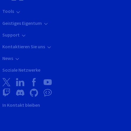
Tools
Geistiges Eigentum
Support
Kontaktieren Sie uns
News
Soziale Netzwerke
In Kontakt bleiben