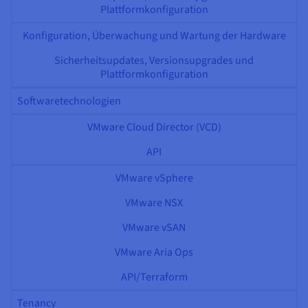
Plattformkonfiguration
Konfiguration, Überwachung und Wartung der Hardware
Sicherheitsupdates, Versionsupgrades und
Plattformkonfiguration
Softwaretechnologien
VMware Cloud Director (VCD)
API
VMware vSphere
VMware NSX
VMware vSAN
VMware Aria Ops
API/Terraform
Tenancy