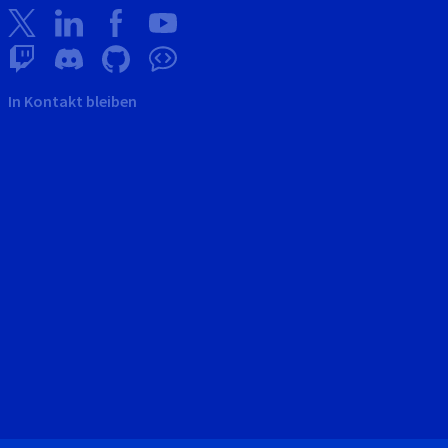
In Kontakt bleiben