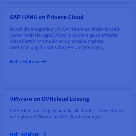
SAP HANA on Private Cloud
Durch die Integration von SAP HANA-zertifizierten HCI-
Servern mit Managed VMware vSphere gewährleistet
diese Plattform eine sichere und reibungslose
Bereitstellung für kritische SAP-Umgebungen.
Mehr erfahren
VMware on OVHcloud Lösung
Entdecken und vergleichen Sie alle für Ihr Unternehmen
verfügbaren VMware on OVHcloud-Lösungen.
Mehr erfahren