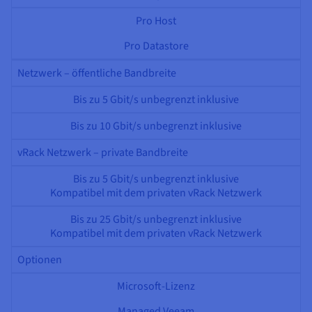
Pro Host
Pro Datastore
Netzwerk – öffentliche Bandbreite
Bis zu 5 Gbit/s unbegrenzt inklusive
Bis zu 10 Gbit/s unbegrenzt inklusive
vRack Netzwerk – private Bandbreite
Bis zu 5 Gbit/s unbegrenzt inklusive
Kompatibel mit dem privaten vRack Netzwerk
Bis zu 25 Gbit/s unbegrenzt inklusive
Kompatibel mit dem privaten vRack Netzwerk
Optionen
Microsoft-Lizenz
Managed Veeam