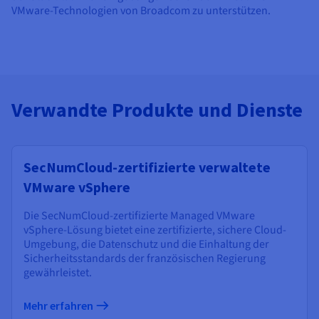
VMware-Technologien von Broadcom zu unterstützen.
Verwandte Produkte und Dienste
SecNumCloud-zertifizierte verwaltete
VMware vSphere
Die SecNumCloud-zertifizierte Managed VMware
vSphere-Lösung bietet eine zertifizierte, sichere Cloud-
Umgebung, die Datenschutz und die Einhaltung der
Sicherheitsstandards der französischen Regierung
gewährleistet.
Mehr erfahren