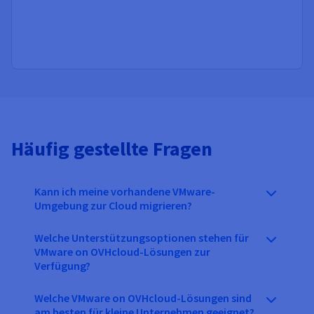
Häufig gestellte Fragen
Kann ich meine vorhandene VMware-
Umgebung zur Cloud migrieren?
Welche Unterstützungsoptionen stehen für
VMware on OVHcloud-Lösungen zur
Verfügung?
Welche VMware on OVHcloud-Lösungen sind
am besten für kleine Unternehmen geeignet?