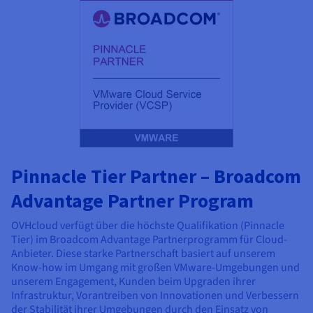
Pinnacle Tier Partner – Broadcom
Advantage Partner Program
OVHcloud verfügt über die höchste Qualifikation (Pinnacle
Tier) im Broadcom Advantage Partnerprogramm für Cloud-
Anbieter. Diese starke Partnerschaft basiert auf unserem
Know-how im Umgang mit großen VMware-Umgebungen und
unserem Engagement, Kunden beim Upgraden ihrer
Infrastruktur, Vorantreiben von Innovationen und Verbessern
der Stabilität ihrer Umgebungen durch den Einsatz von