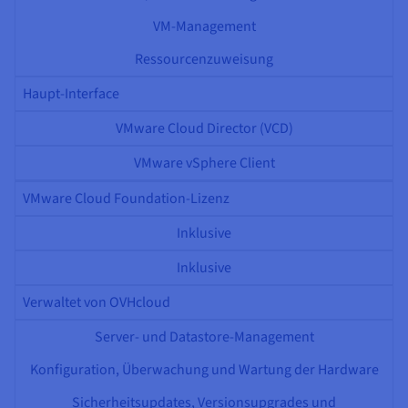
VM-Management
Ressourcenzuweisung
Haupt-Interface
VMware Cloud Director (VCD)
VMware vSphere Client
VMware Cloud Foundation-Lizenz
Inklusive
Inklusive
Verwaltet von OVHcloud
Server- und Datastore-Management
Konfiguration, Überwachung und Wartung der Hardware
Sicherheitsupdates, Versionsupgrades und