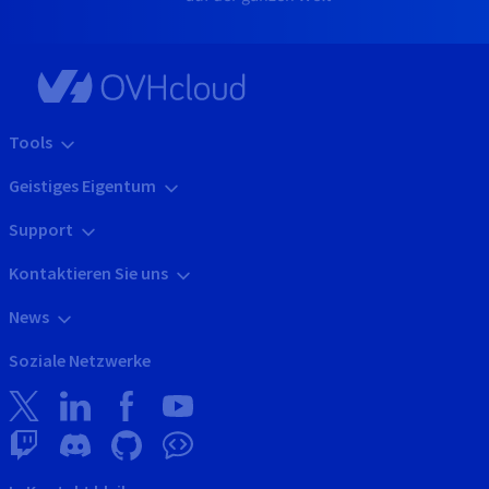
Tools
Geistiges Eigentum
Support
Kontaktieren Sie uns
News
Soziale Netzwerke