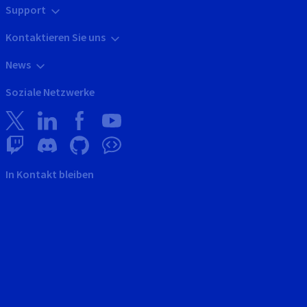
Support
Kontaktieren Sie uns
News
Soziale Netzwerke
In Kontakt bleiben