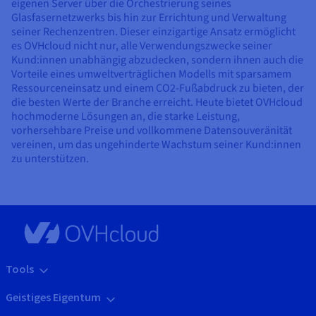
eigenen Server über die Orchestrierung seines
Glasfasernetzwerks bis hin zur Errichtung und Verwaltung
seiner Rechenzentren. Dieser einzigartige Ansatz ermöglicht
es OVHcloud nicht nur, alle Verwendungszwecke seiner
Kund:innen unabhängig abzudecken, sondern ihnen auch die
Vorteile eines umweltverträglichen Modells mit sparsamem
Ressourceneinsatz und einem CO2-Fußabdruck zu bieten, der
die besten Werte der Branche erreicht. Heute bietet OVHcloud
hochmoderne Lösungen an, die starke Leistung,
vorhersehbare Preise und vollkommene Datensouveränität
vereinen, um das ungehinderte Wachstum seiner Kund:innen
zu unterstützen.
Tools
Geistiges Eigentum