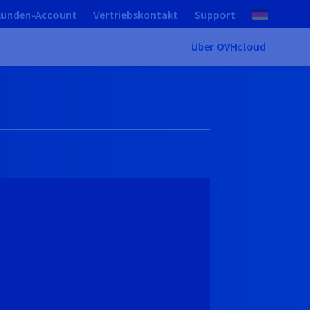
Kunden-Account
Vertriebskontakt
Support
Über OVHcloud