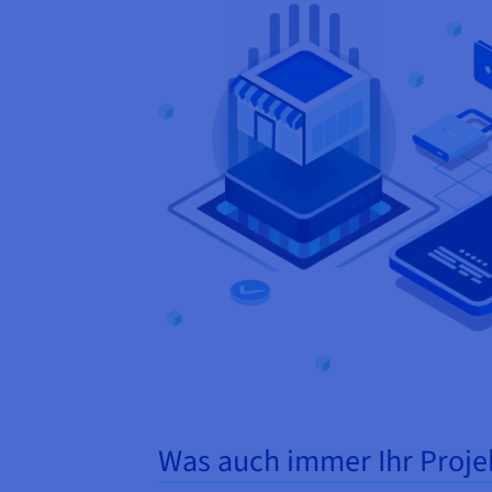
Was auch immer Ihr Projekt