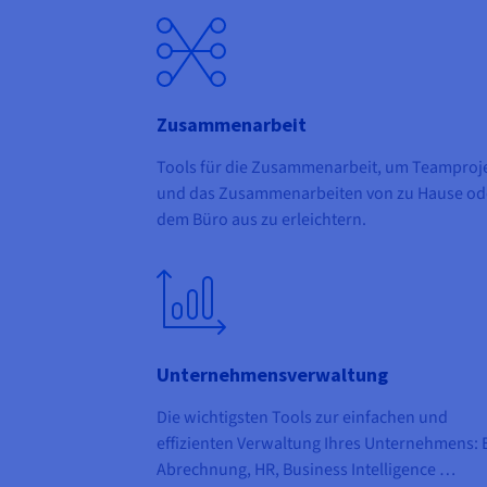
Zusammenarbeit
Tools für die Zusammenarbeit, um Teamproj
und das Zusammenarbeiten von zu Hause od
dem Büro aus zu erleichtern.
Unternehmensverwaltung
Die wichtigsten Tools zur einfachen und
effizienten Verwaltung Ihres Unternehmens: 
Abrechnung, HR, Business Intelligence …