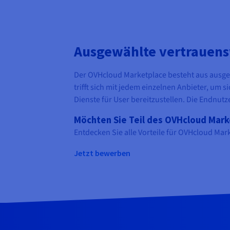
Ausgewählte vertrauens
Der OVHcloud Marketplace besteht aus ausgew
trifft sich mit jedem einzelnen Anbieter, um 
Dienste für User bereitzustellen. Die Endnu
Möchten Sie Teil des OVHcloud Mar
Entdecken Sie alle Vorteile für OVHcloud Ma
Jetzt bewerben