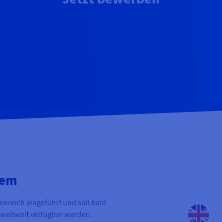
tem
kreich eingeführt und soll bald
 weltweit verfügbar werden.