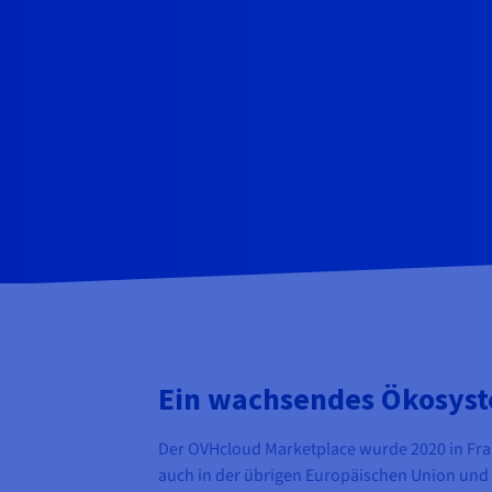
Ein wachsendes Ökosys
Der OVHcloud Marketplace wurde 2020 in Fran
auch in der übrigen Europäischen Union und