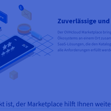
Zuverlässige un
Der OVHcloud Marketplace bring
Ökosystems an einem Ort zusamm
SaaS-Lösungen, die den Katalo
alle Anforderungen erfüllt werd
 ist, der Marketplace hilft Ihnen weite