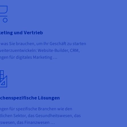
eting und Vertrieb
, was Sie brauchen, um Ihr Geschäft zu starten
eiterzuentwickeln: Website-Builder, CRM,
gen für digitales Marketing …
chenspezifische Lösungen
gen für spezifische Branchen wie den
tlichen Sektor, das Gesundheitswesen, das
tswesen, das Finanzwesen …