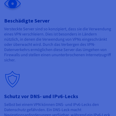
Beschädigte Server
Versteckte Server sind so konzipiert, dass sie die Verwendung
eines VPN verschleiern. Dies ist besonders in Ländern
nützlich, in denen die Verwendung von VPNs eingeschränkt
oder überwacht wird. Durch das Verbergen des VPN-
Datenverkehrs ermöglichen diese Server das Umgehen von
Firewalls und stellen einen ununterbrochenen Internetzugriff
sicher.
Schutz vor DNS- und IPv6-Lecks
Selbst bei einem VPN können DNS- und IPv6-Lecks den
Datenschutz gefährden. Ein DNS-Leck macht
Navigationsanforderungen verfügbar, während ein IPv6-Leck