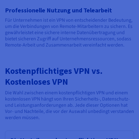
Professionelle Nutzung und Telearbeit
Für Unternehmen ist ein VPN von entscheidender Bedeutung,
um die Verbindungen von Remote-Mitarbeitern zu sichern. Es
gewährleistet eine sichere interne Datenübertragung und
bietet sicheren Zugriff auf Unternehmensressourcen, sodass
Remote-Arbeit und Zusammenarbeit vereinfacht werden.
Kostenpflichtiges VPN vs.
Kostenloses VPN
Die Wahl zwischen einem kostenpflichtigen VPN und einem
kostenlosen VPN hängt von Ihren Sicherheits-, Datenschutz-
und Leistungsanforderungen ab. Jede dieser Optionen hat
Vor- und Nachteile, die vor der Auswahl unbedingt verstanden
werden müssen.