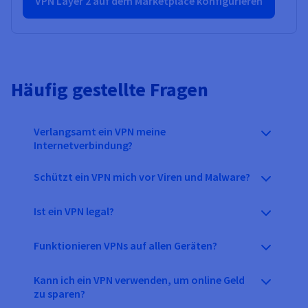
VPN Layer 2 auf dem Marketplace konfigurieren
Häufig gestellte Fragen
Verlangsamt ein VPN meine
Internetverbindung?
Schützt ein VPN mich vor Viren und Malware?
Ist ein VPN legal?
Funktionieren VPNs auf allen Geräten?
Kann ich ein VPN verwenden, um online Geld
zu sparen?