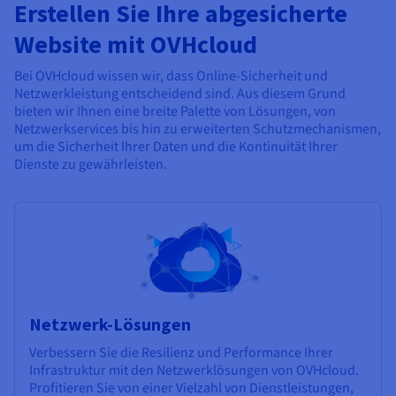
Erstellen Sie Ihre abgesicherte
Website mit OVHcloud
Bei OVHcloud wissen wir, dass Online-Sicherheit und
Netzwerkleistung entscheidend sind. Aus diesem Grund
bieten wir Ihnen eine breite Palette von Lösungen, von
Netzwerkservices bis hin zu erweiterten Schutzmechanismen,
um die Sicherheit Ihrer Daten und die Kontinuität Ihrer
Dienste zu gewährleisten.
Netzwerk-Lösungen
Verbessern Sie die Resilienz und Performance Ihrer
Infrastruktur mit den Netzwerklösungen von OVHcloud.
Profitieren Sie von einer Vielzahl von Dienstleistungen,