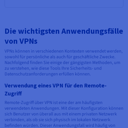
Die wichtigsten Anwendungsfälle
von VPNs
VPNs können in verschiedenen Kontexten verwendet werden,
sowohl für persönliche als auch für geschäftliche Zwecke.
Nachfolgend finden Sie einige der gängigsten Methoden, um
zu verstehen, wie diese Tools Ihre Sicherheits- und
Datenschutzanforderungen erfüllen können.
Verwendung eines VPN für den Remote-
Zugriff
Remote-Zugriff über VPN ist eine der am häufigsten
verwendeten Anwendungen. Mit dieser Konfiguration können
sich Benutzer von überall aus mit einem privaten Netzwerk
verbinden, als ob sie sich physisch im lokalen Netzwerk
befinden würden. Dieser Anwendungsfall wird häufig von