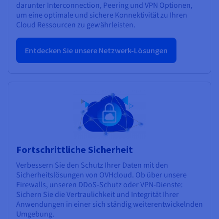
darunter Interconnection, Peering und VPN Optionen,
um eine optimale und sichere Konnektivität zu Ihren
Cloud Ressourcen zu gewährleisten.
Entdecken Sie unsere Netzwerk-Lösungen
Fortschrittliche Sicherheit
Verbessern Sie den Schutz Ihrer Daten mit den
Sicherheitslösungen von OVHcloud. Ob über unsere
Firewalls, unseren DDoS-Schutz oder VPN-Dienste:
Sichern Sie die Vertraulichkeit und Integrität Ihrer
Anwendungen in einer sich ständig weiterentwickelnden
Umgebung.