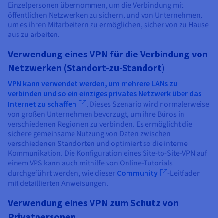
Einzelpersonen übernommen, um die Verbindung mit
öffentlichen Netzwerken zu sichern, und von Unternehmen,
um es ihren Mitarbeitern zu ermöglichen, sicher von zu Hause
aus zu arbeiten.
Verwendung eines VPN für die Verbindung von
Netzwerken (Standort-zu-Standort)
VPN kann verwendet werden, um mehrere LANs zu
verbinden und so ein einziges privates Netzwerk über das
Internet zu schaffen
. Dieses Szenario wird normalerweise
von großen Unternehmen bevorzugt, um ihre Büros in
verschiedenen Regionen zu verbinden. Es ermöglicht die
sichere gemeinsame Nutzung von Daten zwischen
verschiedenen Standorten und optimiert so die interne
Kommunikation. Die Konfiguration eines Site-to-Site-VPN auf
einem VPS kann auch mithilfe von Online-Tutorials
durchgeführt werden, wie dieser
Community
-Leitfaden
mit detaillierten Anweisungen.
Verwendung eines VPN zum Schutz von
Privatpersonen