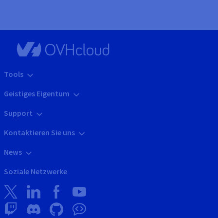
Tools
Geistiges Eigentum
Support
Kontaktieren Sie uns
News
Soziale Netzwerke