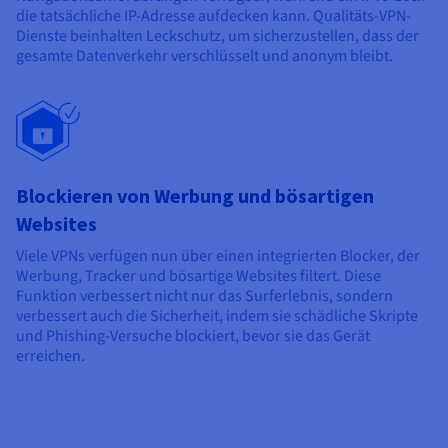
die tatsächliche IP-Adresse aufdecken kann. Qualitäts-VPN-
Dienste beinhalten Leckschutz, um sicherzustellen, dass der
gesamte Datenverkehr verschlüsselt und anonym bleibt.
Blockieren von Werbung und bösartigen
Websites
Viele VPNs verfügen nun über einen integrierten Blocker, der
Werbung, Tracker und bösartige Websites filtert. Diese
Funktion verbessert nicht nur das Surferlebnis, sondern
verbessert auch die Sicherheit, indem sie schädliche Skripte
und Phishing-Versuche blockiert, bevor sie das Gerät
erreichen.