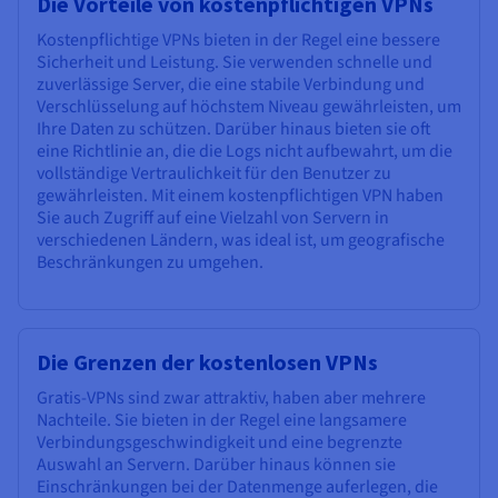
Die Vorteile von kostenpflichtigen VPNs
Kostenpflichtige VPNs bieten in der Regel eine bessere
Sicherheit und Leistung. Sie verwenden schnelle und
zuverlässige Server, die eine stabile Verbindung und
Verschlüsselung auf höchstem Niveau gewährleisten, um
Ihre Daten zu schützen. Darüber hinaus bieten sie oft
eine Richtlinie an, die die Logs nicht aufbewahrt, um die
vollständige Vertraulichkeit für den Benutzer zu
gewährleisten. Mit einem kostenpflichtigen VPN haben
Sie auch Zugriff auf eine Vielzahl von Servern in
verschiedenen Ländern, was ideal ist, um geografische
Beschränkungen zu umgehen.
Die Grenzen der kostenlosen VPNs
Gratis-VPNs sind zwar attraktiv, haben aber mehrere
Nachteile. Sie bieten in der Regel eine langsamere
Verbindungsgeschwindigkeit und eine begrenzte
Auswahl an Servern. Darüber hinaus können sie
Einschränkungen bei der Datenmenge auferlegen, die