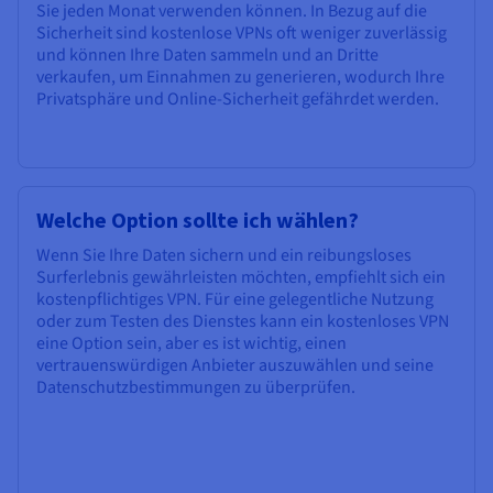
Sie jeden Monat verwenden können. In Bezug auf die
Sicherheit sind kostenlose VPNs oft weniger zuverlässig
und können Ihre Daten sammeln und an Dritte
verkaufen, um Einnahmen zu generieren, wodurch Ihre
Privatsphäre und Online-Sicherheit gefährdet werden.
Welche Option sollte ich wählen?
Wenn Sie Ihre Daten sichern und ein reibungsloses
Surferlebnis gewährleisten möchten, empfiehlt sich ein
kostenpflichtiges VPN. Für eine gelegentliche Nutzung
oder zum Testen des Dienstes kann ein kostenloses VPN
eine Option sein, aber es ist wichtig, einen
vertrauenswürdigen Anbieter auszuwählen und seine
Datenschutzbestimmungen zu überprüfen.