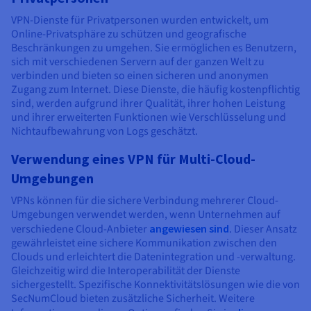
VPN-Dienste für Privatpersonen wurden entwickelt, um
Online-Privatsphäre zu schützen und geografische
Beschränkungen zu umgehen. Sie ermöglichen es Benutzern,
sich mit verschiedenen Servern auf der ganzen Welt zu
verbinden und bieten so einen sicheren und anonymen
Zugang zum Internet. Diese Dienste, die häufig kostenpflichtig
sind, werden aufgrund ihrer Qualität, ihrer hohen Leistung
und ihrer erweiterten Funktionen wie Verschlüsselung und
Nichtaufbewahrung von Logs geschätzt.
Verwendung eines VPN für Multi-Cloud-
Umgebungen
VPNs können für die sichere Verbindung mehrerer Cloud-
Umgebungen verwendet werden, wenn Unternehmen auf
verschiedene Cloud-Anbieter
angewiesen sind
. Dieser Ansatz
gewährleistet eine sichere Kommunikation zwischen den
Clouds und erleichtert die Datenintegration und -verwaltung.
Gleichzeitig wird die Interoperabilität der Dienste
sichergestellt. Spezifische Konnektivitätslösungen wie die von
SecNumCloud bieten zusätzliche Sicherheit. Weitere