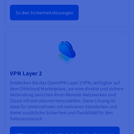
Zu den Sicherheitslösungen
VPN Layer 2
Entdecken Sie das OpenVPN Layer 2 VPN, verfügbar auf
dem OVHcloud Marketplace, um eine direkte und sichere
Verbindung zwischen Ihren Remote-Netzwerken und
Cloud-Infrastrukturen herzustellen. Diese Lösung ist
ideal für Unternehmen mit mehreren Standorten und
bietet zusätzliche Sicherheit und Flexibilität für den
Datenaustausch.