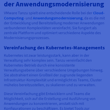
der Anwendungsmodernisierung
VMware Tanzu spielt eine entscheidende Rolle bei der
Cloud-
Computing
- und
Anwendungsmodernisierung
, da es die mit
der Entwicklung und Bereitstellung moderner Anwendungen
verbundenen Komplexitäten vereinfacht. Sie fungiert als
zentrale Plattform und optimiert verschiedene Aspekte des
Modernisierungsprozesses.
Vereinfachung des Kubernetes-Managements
Kubernetes ist zwar leistungsstark, kann aber in der
Verwaltung sehr komplex sein. Tanzu vereinfacht den
Kubernetes-Betrieb durch eine konsistente
Verwaltungsebene über verschiedene Umgebungen hinweg.
Sie abstrahiert einen Großteil der zugrunde liegenden
Infrastruktur-Komplexität und ermöglicht es Teams, Cluster
mühelos bereitzustellen, zu skalieren und zu verwalten.
Diese Vereinfachung gibt Entwicklern und Teams die
Möglichkeit, sich auf die Erstellung und Ausführung von
Anwendungen zu konzentrieren, anstatt sich mit
Konfigurationen zu beschäftigen. Es bietet Tools zur