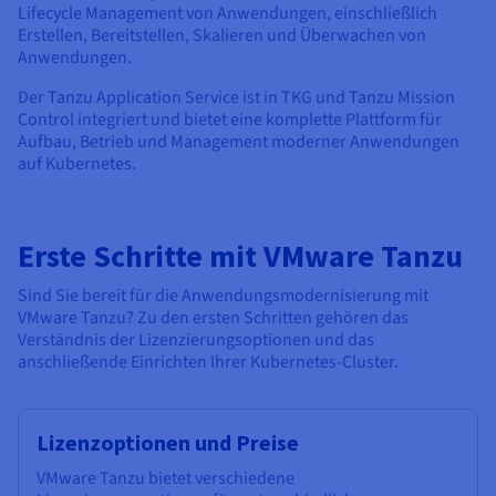
Lifecycle Management von Anwendungen, einschließlich
Erstellen, Bereitstellen, Skalieren und Überwachen von
Anwendungen.
Der Tanzu Application Service ist in TKG und Tanzu Mission
Control integriert und bietet eine komplette Plattform für
Aufbau, Betrieb und Management moderner Anwendungen
auf Kubernetes.
Erste Schritte mit VMware Tanzu
Sind Sie bereit für die Anwendungsmodernisierung mit
VMware Tanzu? Zu den ersten Schritten gehören das
Verständnis der Lizenzierungsoptionen und das
anschließende Einrichten Ihrer Kubernetes-Cluster.
Lizenzoptionen und Preise
VMware Tanzu bietet verschiedene