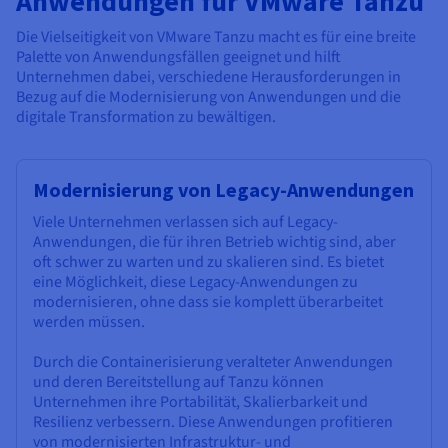
Anwendungen für VMware Tanzu
Die Vielseitigkeit von VMware Tanzu macht es für eine breite
Palette von Anwendungsfällen geeignet und hilft
Unternehmen dabei, verschiedene Herausforderungen in
Bezug auf die Modernisierung von Anwendungen und die
digitale Transformation zu bewältigen.
Modernisierung von Legacy-Anwendungen
Viele Unternehmen verlassen sich auf Legacy-
Anwendungen, die für ihren Betrieb wichtig sind, aber
oft schwer zu warten und zu skalieren sind. Es bietet
eine Möglichkeit, diese Legacy-Anwendungen zu
modernisieren, ohne dass sie komplett überarbeitet
werden müssen.
Durch die Containerisierung veralteter Anwendungen
und deren Bereitstellung auf Tanzu können
Unternehmen ihre Portabilität, Skalierbarkeit und
Resilienz verbessern. Diese Anwendungen profitieren
von modernisierten Infrastruktur- und