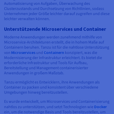
Automatisierung von Aufgaben, Überwachung des
Clusterzustands und Durchsetzung von Richtlinien, sodass
Unternehmen jeder Größe leichter darauf zugreifen und diese
leichter verwalten können.
Unterstützende Microservices und Container
Moderne Anwendungen werden zunehmend mithilfe von
Microservice-Architekturen erstellt, die in hohem Maße auf
Containern beruhen. Tanzu ist für die nahtlose Unterstützung
von
Microservices
und
Containern
konzipiert, was die
Modernisierung der Infrastruktur erleichtert. Es bietet die
erforderliche Infrastruktur und Tools für Aufbau,
Bereitstellung und Management containerisierter
Anwendungen in großem Maßstab.
Tanzu ermöglicht es Entwicklern, ihre Anwendungen als
Container zu packen und konsistent über verschiedene
Umgebungen hinweg bereitzustellen.
Es wurde entwickelt, um Microservices und Containerisierung
nahtlos zu unterstützen, und setzt Technologien wie
Docker
ein, um die notwendige Basis und Tools bereitzustellen, um