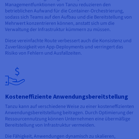
Managementfunktionen von Tanzu reduzieren den
betrieblichen Aufwand für die Container-Orchestrierung,
sodass sich Teams auf den Aufbau und die Bereitstellung von
Mehrwert konzentrieren können, anstatt sich um die
Verwaltung der Infrastruktur kümmern zu müssen.
Diese vereinfachte Route verbessert auch die Konsistenz und
Zuverlässigkeit von App-Deployments und verringert das
Risiko von Fehlern und Ausfallzeiten.
Kosteneffiziente Anwendungsbereitstellung
Tanzu kann auf verschiedene Weise zu einer kosteneffizienten
Anwendungsbereitstellung beitragen. Durch Optimierung der
Ressourcennutzung können Unternehmen eine übermäßige
Bereitstellung von Infrastruktur vermeiden.
Die Fähigkeit, Anwendungen dynamisch zu skalieren,