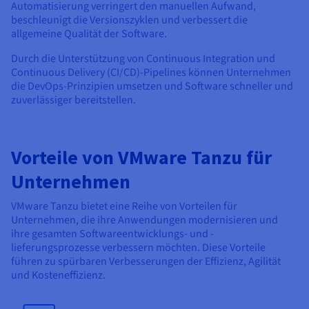
Automatisierung verringert den manuellen Aufwand,
beschleunigt die Versionszyklen und verbessert die
allgemeine Qualität der Software.
Durch die Unterstützung von Continuous Integration und
Continuous Delivery (CI/CD)-Pipelines können Unternehmen
die DevOps-Prinzipien umsetzen und Software schneller und
zuverlässiger bereitstellen.
Vorteile von VMware Tanzu für
Unternehmen
VMware Tanzu bietet eine Reihe von Vorteilen für
Unternehmen, die ihre Anwendungen modernisieren und
ihre gesamten Softwareentwicklungs- und -
lieferungsprozesse verbessern möchten. Diese Vorteile
führen zu spürbaren Verbesserungen der Effizienz, Agilität
und Kosteneffizienz.