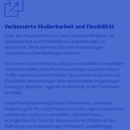
Verbesserte Skalierbarkeit und Flexibilität
Einer der Hauptvorteile von Tanzu ist seine Fähigkeit, die
Skalierbarkeit und Flexibilität von Anwendungen zu
verbessern. Mit Kubernetes können Anwendungen
dynamisch auf die Nachfrage skalieren.
So können Unternehmen Lastspitzen problemlos bewältigen
und sicherstellen, dass ihre Anwendungen auch bei hohem
Traffic reaktionsschnell bleiben. Tanzu bietet außerdem die
Flexibilität, Anwendungen über verschiedene Umgebungen
hinweg zu deployen, egal ob On-Premise, in der Cloud oder
am Edge.
Diese Flexibilität ermöglicht es Unternehmen, die beste
Umgebung für ihre spezifischen Anforderungen auszuwählen
und Vendor-Lock-in zu vermeiden. Darüber hinaus
ermöglichen die Tools für Microservice-Architekturen die
Aufteilung von Anwendungen in kleinere, unabhängige