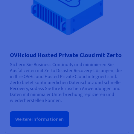
OVHcloud Hosted Private Cloud mit Zerto
Sichern Sie Business Continuity und minimieren Sie
Ausfallzeiten mit Zerto Disaster Recovery-Lösungen, die
in Ihre OVHcloud Hosted Private Cloud integriert sind.
Zerto bietet kontinuierlichen Datenschutz und schnelle
Recovery, sodass Sie Ihre kritischen Anwendungen und
Daten mit minimaler Unterbrechung replizieren und
wiederherstellen können.
Weitere Informationen