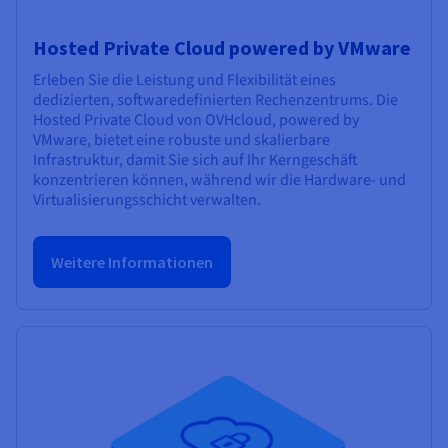
Hosted Private Cloud powered by VMware
Erleben Sie die Leistung und Flexibilität eines
dedizierten, softwaredefinierten Rechenzentrums. Die
Hosted Private Cloud von OVHcloud, powered by
VMware, bietet eine robuste und skalierbare
Infrastruktur, damit Sie sich auf Ihr Kerngeschäft
konzentrieren können, während wir die Hardware- und
Virtualisierungsschicht verwalten.
Weitere Informationen