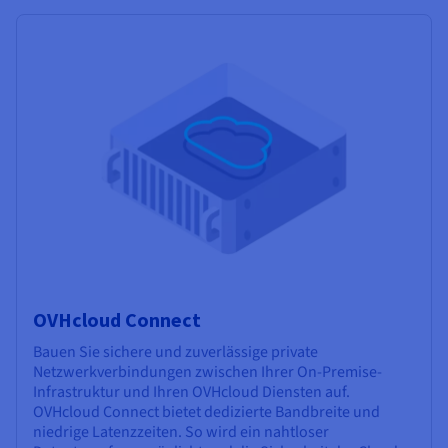
OVHcloud Connect
Bauen Sie sichere und zuverlässige private
Netzwerkverbindungen zwischen Ihrer On-Premise-
Infrastruktur und Ihren OVHcloud Diensten auf.
OVHcloud Connect bietet dedizierte Bandbreite und
niedrige Latenzzeiten. So wird ein nahtloser