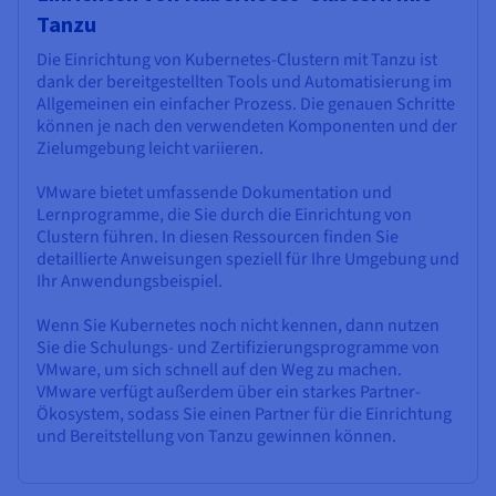
Tanzu
Die Einrichtung von Kubernetes-Clustern mit Tanzu ist
dank der bereitgestellten Tools und Automatisierung im
Allgemeinen ein einfacher Prozess. Die genauen Schritte
können je nach den verwendeten Komponenten und der
Zielumgebung leicht variieren.
VMware bietet umfassende Dokumentation und
Lernprogramme, die Sie durch die Einrichtung von
Clustern führen. In diesen Ressourcen finden Sie
detaillierte Anweisungen speziell für Ihre Umgebung und
Ihr Anwendungsbeispiel.
Wenn Sie Kubernetes noch nicht kennen, dann nutzen
Sie die Schulungs- und Zertifizierungsprogramme von
VMware, um sich schnell auf den Weg zu machen.
VMware verfügt außerdem über ein starkes Partner-
Ökosystem, sodass Sie einen Partner für die Einrichtung
und Bereitstellung von Tanzu gewinnen können.