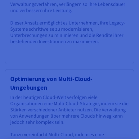
Verwaltungsverfahren, verlängern so ihre Lebensdauer
und verbessern ihre Leistung.
Dieser Ansatz ermöglicht es Unternehmen, ihre Legacy-
Systeme schrittweise zu modernisieren,
Unterbrechungen zu minimieren und die Rendite ihrer
bestehenden Investitionen zu maximieren.
Optimierung von Multi-Cloud-
Umgebungen
In der heutigen Cloud-Welt verfolgen viele
Organisationen eine Multi-Cloud-Strategie, indem sie die
Stärken verschiedener Anbieter nutzen. Die Verwaltung
von Anwendungen über mehrere Clouds hinweg kann
jedoch sehr komplex sein.
Tanzu vereinfacht Multi-Cloud, indem es eine