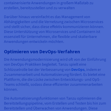
containerisierte Anwendungen in großem Maßstab zu
erstellen, bereitzustellen und zu verwalten
Darüber hinaus vereinfacht es das Management von
Abhängigkeiten und die Vernetzung zwischen Microservices
und stellt sicher, dass diese effektiv kommunizieren können.
Diese Unterstützung von Microservices und Containern ist
essenziell für Unternehmen, die flexible und skalierbare
Anwendungen entwickeln möchten.
Optimieren von DevOps-Verfahren
Die Anwendungsmodernisierung wird oft von der Einführung
von DevOps-Praktiken begleitet. Tanzu spielt eine
Schlüsselrolle bei der Verbesserung von
DevOps
, indem er
Zusammenarbeit und Automatisierung fördert. Es bietet eine
Plattform, die die Lücke zwischen Entwicklungs- und OpS-
Teams schließt, sodass diese effizienter zusammenarbeiten
können.
Die Automatisierungsfunktionen von Tanzu optimieren die
Bereitstellungspipeline, vom Erstellen und Testen bis hin zum
Bereitstellen und Überwachen von Anwendungen. Diese