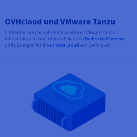
OVHcloud und VMware Tanzu
Entdecken Sie das volle Potenzial Ihrer VMware Tanzu
Infrastruktur mit der breiten Palette an
Dedicated Servern
und Lösungen für die
Private Cloud
von OVHcloud: