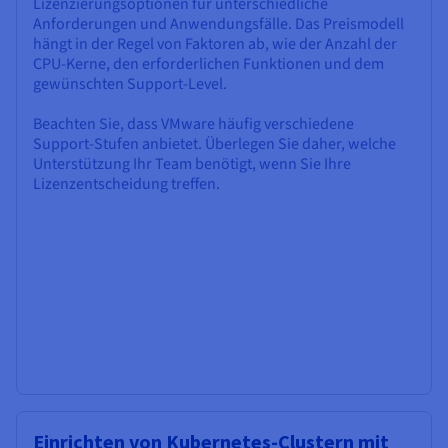
Lizenzierungsoptionen für unterschiedliche
Anforderungen und Anwendungsfälle. Das Preismodell
hängt in der Regel von Faktoren ab, wie der Anzahl der
CPU-Kerne, den erforderlichen Funktionen und dem
gewünschten Support-Level.
Beachten Sie, dass VMware häufig verschiedene
Support-Stufen anbietet. Überlegen Sie daher, welche
Unterstützung Ihr Team benötigt, wenn Sie Ihre
Lizenzentscheidung treffen.
Einrichten von Kubernetes-Clustern mit