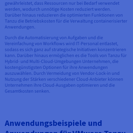
gewährleistet, dass Ressourcen nur bei Bedarf verwendet
werden, wodurch unnötige Kosten reduziert werden.
Darüber hinaus reduzieren die optimierten Funktionen von
Tanzu die Betriebskosten für die Verwaltung containerisierter
Anwendungen.
Durch die Automatisierung von Aufgaben und die
Vereinfachung von Workflows wird IT-Personal entlastet,
sodass es sich ganz auf strategische Initiativen konzentrieren
kann. Darüber hinaus ermöglichen es die Tools von Tanzu für
Hybrid- und Multi-Cloud-Umgebungen Unternehmen, die
kostengünstigsten Optionen für ihre Anwendungen
auszuwählen. Durch Vermeidung von Vendor-Lock-in und
Nutzung der Stärken verschiedener Cloud-Anbieter können
Unternehmen ihre Cloud-Ausgaben optimieren und die
Gesamtkosten senken.
Anwendungsbeispiele und