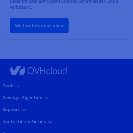
Datentransfer ermöglicht und die Sicherheit der Cloud
verbessert.
Weitere Informationen
Tools
Geistiges Eigentum
Support
Kontaktieren Sie uns