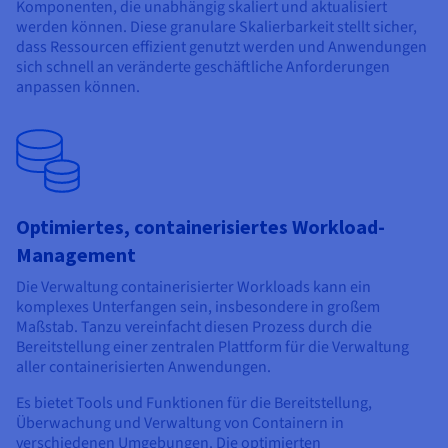
Komponenten, die unabhängig skaliert und aktualisiert
werden können. Diese granulare Skalierbarkeit stellt sicher,
dass Ressourcen effizient genutzt werden und Anwendungen
sich schnell an veränderte geschäftliche Anforderungen
anpassen können.
Optimiertes, containerisiertes Workload-
Management
Die Verwaltung containerisierter Workloads kann ein
komplexes Unterfangen sein, insbesondere in großem
Maßstab. Tanzu vereinfacht diesen Prozess durch die
Bereitstellung einer zentralen Plattform für die Verwaltung
aller containerisierten Anwendungen.
Es bietet Tools und Funktionen für die Bereitstellung,
Überwachung und Verwaltung von Containern in
verschiedenen Umgebungen. Die optimierten