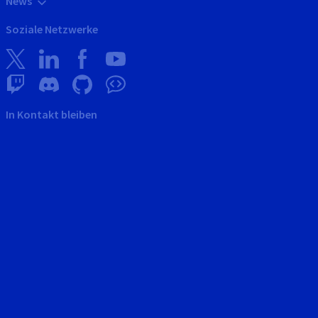
News
Soziale Netzwerke
In Kontakt bleiben