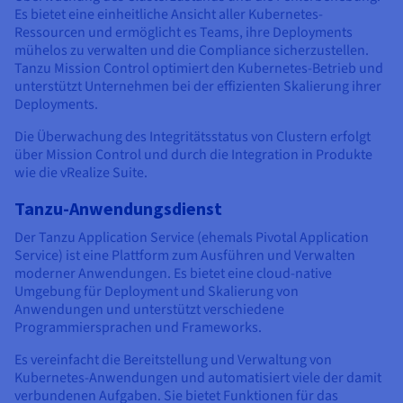
Es bietet eine einheitliche Ansicht aller Kubernetes-
Ressourcen und ermöglicht es Teams, ihre Deployments
mühelos zu verwalten und die Compliance sicherzustellen.
Tanzu Mission Control optimiert den Kubernetes-Betrieb und
unterstützt Unternehmen bei der effizienten Skalierung ihrer
Deployments.
Die Überwachung des Integritätsstatus von Clustern erfolgt
über Mission Control und durch die Integration in Produkte
wie die vRealize Suite.
Tanzu-Anwendungsdienst
Der Tanzu Application Service (ehemals Pivotal Application
Service) ist eine Plattform zum Ausführen und Verwalten
moderner Anwendungen. Es bietet eine cloud-native
Umgebung für Deployment und Skalierung von
Anwendungen und unterstützt verschiedene
Programmiersprachen und Frameworks.
Es vereinfacht die Bereitstellung und Verwaltung von
Kubernetes-Anwendungen und automatisiert viele der damit
verbundenen Aufgaben. Sie bietet Funktionen für das