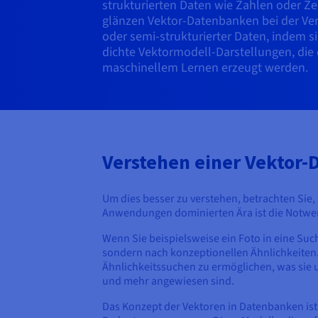
strukturierten Daten wie Zahlen oder Z
glänzen Vektor-Datenbanken bei der Ver
oder semi-strukturierter Daten, indem 
dichte Vektormodell-Darstellungen, die
maschinellem Lernen erzeugt werden.
Verstehen einer Vektor
Um dies besser zu verstehen, betrachten Sie, 
Anwendungen dominierten Ära ist die Notwen
Wenn Sie beispielsweise ein Foto in eine Suc
sondern nach konzeptionellen Ähnlichkeiten.
Ähnlichkeitssuchen zu ermöglichen, was sie
und mehr angewiesen sind.
Das Konzept der Vektoren in Datenbanken ist