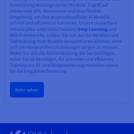
Entwicklung leistungsstarker Modelle. Zugriff auf
modernste GPU-Ressourcen und eine flexible
Umgebung, um Ihre anspruchsvollsten KI-Modelle
schnell und effizient zu trainieren. Unsere skalierbare
Infrastruktur unterstützt beliebte
Deep Learning
und
Bild-Frameworks, sodass Sie sich auf die Iteration und
Optimierung Ihrer Modelle konzentrieren können, ohne
sich um Hardwarebeschränkungen sorgen zu müssen.
Holen Sie sich die Rechenleistung, die Sie benötigen,
wann Sie sie benötigen, für schnelles und effektives
Training von KI- und Bildgenerierungsmodellen sowie
für die Eingabeverfeinerung.
Mehr sehen