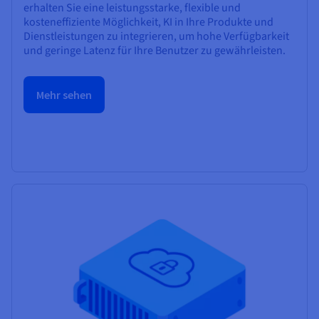
erhalten Sie eine leistungsstarke, flexible und
kosteneffiziente Möglichkeit, KI in Ihre Produkte und
Dienstleistungen zu integrieren, um hohe Verfügbarkeit
und geringe Latenz für Ihre Benutzer zu gewährleisten.
Mehr sehen