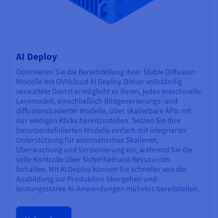
AI Deploy
Optimieren Sie die Bereitstellung Ihrer Stable Diffusion-
Modelle mit OVHcloud AI Deploy. Dieser vollständig
verwaltete Dienst ermöglicht es Ihnen, jedes maschinelle
Lernmodell, einschließlich Bildgenerierungs- und
diffusionsbasierter Modelle, über skalierbare APIs mit
nur wenigen Klicks bereitzustellen. Setzen Sie Ihre
benutzerdefinierten Modelle einfach mit integrierter
Unterstützung für automatisches Skalieren,
Überwachung und Versionierung ein, während Sie die
volle Kontrolle über Sicherheit und Ressourcen
behalten. Mit AI Deploy können Sie schneller von der
Ausbildung zur Produktion übergehen und
leistungsstarke KI-Anwendungen mühelos bereitstellen.