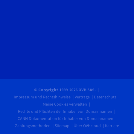
© Copyright 1999-2026 OVH SAS.
Impressum und Rechtshinweise
Verträge
Datenschutz
Meine Cookies verwalten
Rechte und Pflichten der Inhaber von Domainnamen
ICANN Dokumentation für Inhaber von Domainnamen
Zahlungsmethoden
Sitemap
Über OVHcloud
Karriere