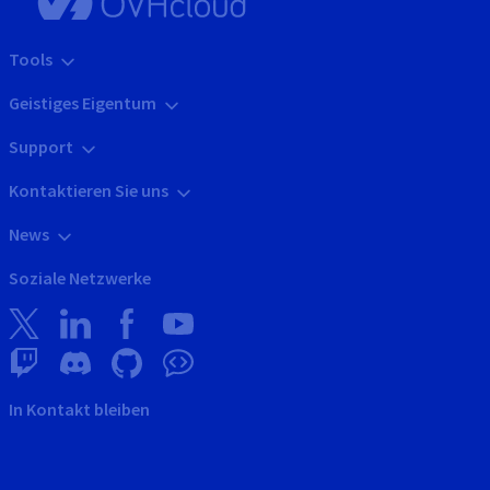
Tools
Geistiges Eigentum
Support
Kontaktieren Sie uns
News
Soziale Netzwerke
In Kontakt bleiben