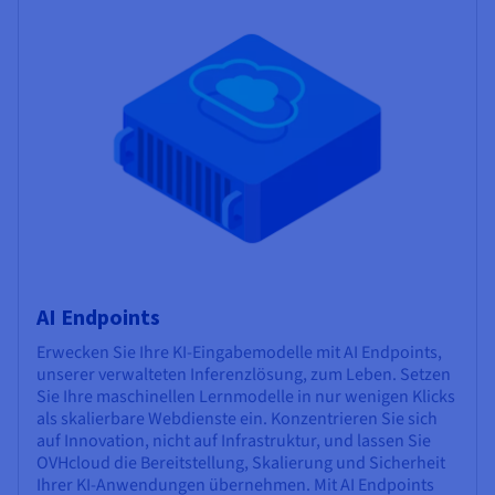
AI Endpoints
Erwecken Sie Ihre KI-Eingabemodelle mit AI Endpoints,
unserer verwalteten Inferenzlösung, zum Leben. Setzen
Sie Ihre maschinellen Lernmodelle in nur wenigen Klicks
als skalierbare Webdienste ein. Konzentrieren Sie sich
auf Innovation, nicht auf Infrastruktur, und lassen Sie
OVHcloud die Bereitstellung, Skalierung und Sicherheit
Ihrer KI-Anwendungen übernehmen. Mit AI Endpoints