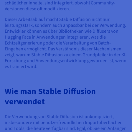
schädlicher Inhalte, sind integriert, obwohl Community-
Versionen diese oft modifizieren.
Dieser Arbeitsablauf macht Stable Diffusion nicht nur
leistungsstark, sondern auch anpassbar bei der Verwendung.
Entwickler können es über Bibliotheken wie Diffusers von
Hugging Face in Anwendungen integrieren, was die
Echtzeitgenerierung oder die Verarbeitung von Batch-
Eingaben ermöglicht. Das Verständnis dieser Mechanismen
zeigt, warum Stable Diffusion zu einem Grundpfeiler in der KI-
Forschung und Anwendungsentwicklung geworden ist, wenn
es trainiert wird.
Wie man Stable Diffusion
verwendet
Die Verwendung von Stable Diffusion ist unkompliziert,
insbesondere mit benutzerfreundlichen Importoberflächen
und Tools, die heute verfügbar sind. Egal, ob Sie ein Anfänger