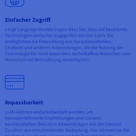
Einfacher Zugriff
Large Language Models tragen dazu bei, dass auf bestimmte
Technologien einfacher zugegriffen werden kann. Sie
ermöglichen die Entwicklung von Sprachassistenten,
Chatbots und anderen Anwendungen, die die Nutzung der
Technologie für nicht besonders technikaffine Menschen oder
Menschen mit Behinderung vereinfachen.
Anpassbarkeit
LLMs können weiterentwickelt werden, um
benutzerdefinierte Empfehlungen und Content
bereitzustellen. Dies ist in Anwendungen wie der Content
Curation von entscheidender Bedeutung. Hier können sie die