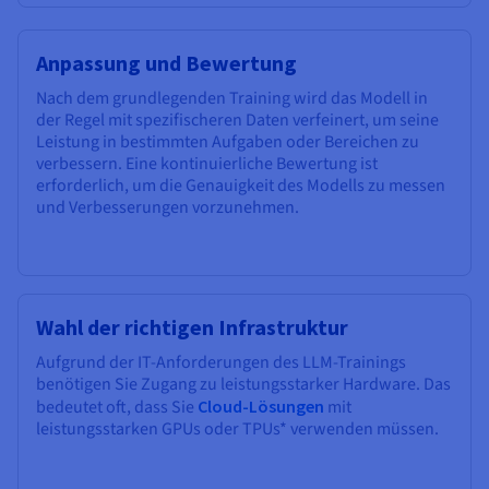
Anpassung und Bewertung
Nach dem grundlegenden Training wird das Modell in
der Regel mit spezifischeren Daten verfeinert, um seine
Leistung in bestimmten Aufgaben oder Bereichen zu
verbessern. Eine kontinuierliche Bewertung ist
erforderlich, um die Genauigkeit des Modells zu messen
und Verbesserungen vorzunehmen.
Wahl der richtigen Infrastruktur
Aufgrund der IT-Anforderungen des LLM-Trainings
benötigen Sie Zugang zu leistungsstarker Hardware. Das
bedeutet oft, dass Sie
Cloud-Lösungen
mit
leistungsstarken GPUs oder TPUs* verwenden müssen.