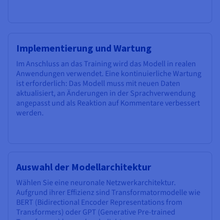
Implementierung und Wartung
Im Anschluss an das Training wird das Modell in realen
Anwendungen verwendet. Eine kontinuierliche Wartung
ist erforderlich: Das Modell muss mit neuen Daten
aktualisiert, an Änderungen in der Sprachverwendung
angepasst und als Reaktion auf Kommentare verbessert
werden.
Auswahl der Modellarchitektur
Wählen Sie eine neuronale Netzwerkarchitektur.
Aufgrund ihrer Effizienz sind Transformatormodelle wie
BERT (Bidirectional Encoder Representations from
Transformers) oder GPT (Generative Pre-trained