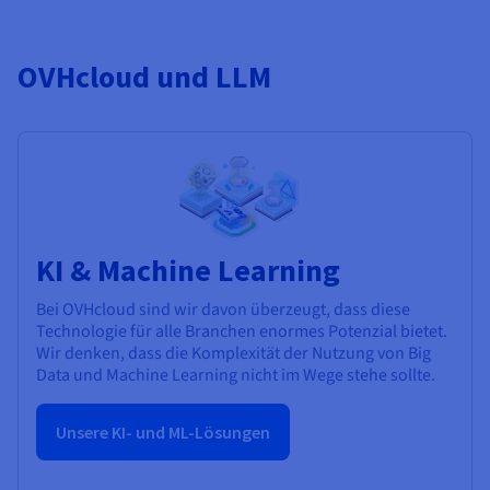
OVHcloud und LLM
KI & Machine Learning
Bei OVHcloud sind wir davon überzeugt, dass diese
Technologie für alle Branchen enormes Potenzial bietet.
Wir denken, dass die Komplexität der Nutzung von Big
Data und Machine Learning nicht im Wege stehe sollte.
Unsere KI- und ML-Lösungen