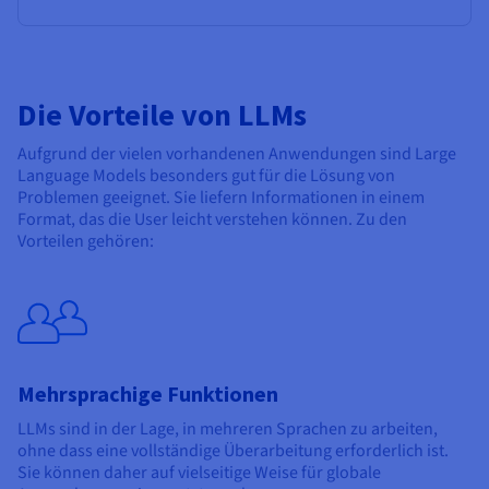
Die Vorteile von LLMs
Aufgrund der vielen vorhandenen Anwendungen sind Large
Language Models besonders gut für die Lösung von
Problemen geeignet. Sie liefern Informationen in einem
Format, das die User leicht verstehen können. Zu den
Vorteilen gehören:
Mehrsprachige Funktionen
LLMs sind in der Lage, in mehreren Sprachen zu arbeiten,
ohne dass eine vollständige Überarbeitung erforderlich ist.
Sie können daher auf vielseitige Weise für globale