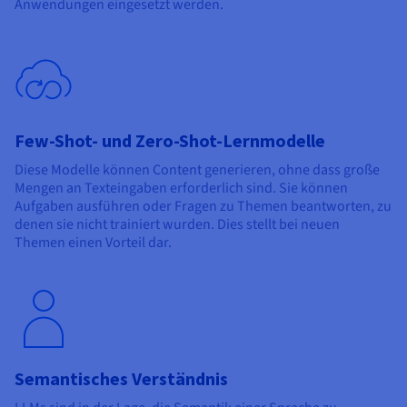
Anwendungen eingesetzt werden.
Few-Shot- und Zero-Shot-Lernmodelle
Diese Modelle können Content generieren, ohne dass große
Mengen an Texteingaben erforderlich sind. Sie können
Aufgaben ausführen oder Fragen zu Themen beantworten, zu
denen sie nicht trainiert wurden. Dies stellt bei neuen
Themen einen Vorteil dar.
Semantisches Verständnis