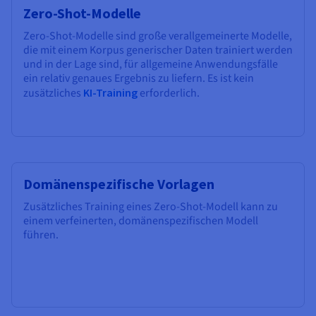
Zero-Shot-Modelle
Zero-Shot-Modelle sind große verallgemeinerte Modelle,
die mit einem Korpus generischer Daten trainiert werden
und in der Lage sind, für allgemeine Anwendungsfälle
ein relativ genaues Ergebnis zu liefern. Es ist kein
zusätzliches
KI-Training
erforderlich.
Domänenspezifische Vorlagen
Zusätzliches Training eines Zero-Shot-Modell kann zu
einem verfeinerten, domänenspezifischen Modell
führen.