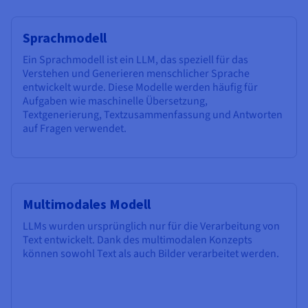
Sprachmodell
Ein Sprachmodell ist ein LLM, das speziell für das
Verstehen und Generieren menschlicher Sprache
entwickelt wurde. Diese Modelle werden häufig für
Aufgaben wie maschinelle Übersetzung,
Textgenerierung, Textzusammenfassung und Antworten
auf Fragen verwendet.
Multimodales Modell
LLMs wurden ursprünglich nur für die Verarbeitung von
Text entwickelt. Dank des multimodalen Konzepts
können sowohl Text als auch Bilder verarbeitet werden.