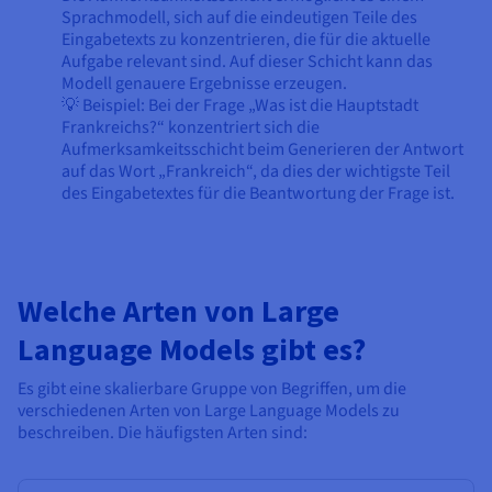
Sprachmodell, sich auf die eindeutigen Teile des
Eingabetexts zu konzentrieren, die für die aktuelle
Aufgabe relevant sind. Auf dieser Schicht kann das
Modell genauere Ergebnisse erzeugen.
💡 Beispiel: Bei der Frage „Was ist die Hauptstadt
Frankreichs?“ konzentriert sich die
Aufmerksamkeitsschicht beim Generieren der Antwort
auf das Wort „Frankreich“, da dies der wichtigste Teil
des Eingabetextes für die Beantwortung der Frage ist.
Welche Arten von Large
Language Models gibt es?
Es gibt eine skalierbare Gruppe von Begriffen, um die
verschiedenen Arten von Large Language Models zu
beschreiben. Die häufigsten Arten sind: