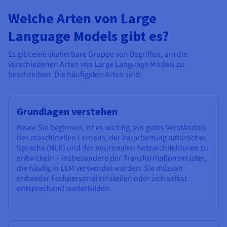
Welche Arten von Large
Language Models gibt es?
Es gibt eine skalierbare Gruppe von Begriffen, um die
verschiedenen Arten von Large Language Models zu
beschreiben. Die häufigsten Arten sind:
Grundlagen verstehen
Bevor Sie beginnen, ist es wichtig, ein gutes Verständnis
des maschinellen Lernens, der Verarbeitung natürlicher
Sprache (NLP) und der neuronalen Netzarchitekturen zu
entwickeln – insbesondere der Transformationsmuster,
die häufig in LLM verwendet werden. Sie müssen
entweder Fachpersonal einstellen oder sich selbst
entsprechend weiterbilden.