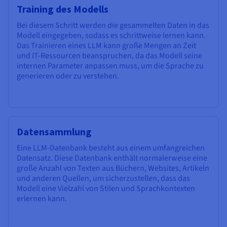
Training des Modells
Bei diesem Schritt werden die gesammelten Daten in das
Modell eingegeben, sodass es schrittweise lernen kann.
Das Trainieren eines LLM kann große Mengen an Zeit
und IT-Ressourcen beanspruchen, da das Modell seine
internen Parameter anpassen muss, um die Sprache zu
generieren oder zu verstehen.
Datensammlung
Eine LLM-Datenbank besteht aus einem umfangreichen
Datensatz. Diese Datenbank enthält normalerweise eine
große Anzahl von Texten aus Büchern, Websites, Artikeln
und anderen Quellen, um sicherzustellen, dass das
Modell eine Vielzahl von Stilen und Sprachkontexten
erlernen kann.