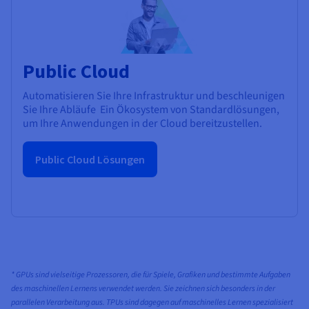
Public Cloud
Automatisieren Sie Ihre Infrastruktur und beschleunigen
Sie Ihre Abläufe Ein Ökosystem von Standardlösungen,
um Ihre Anwendungen in der Cloud bereitzustellen.
Public Cloud Lösungen
* GPUs sind vielseitige Prozessoren, die für Spiele, Grafiken und bestimmte Aufgaben
des maschinellen Lernens verwendet werden. Sie zeichnen sich besonders in der
parallelen Verarbeitung aus. TPUs sind dagegen auf maschinelles Lernen spezialisiert