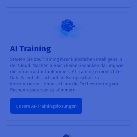
AI Training
Starten Sie das Training Ihrer künstlichen Intelligenz in
der Cloud. Machen Sie sich keine Gedanken darum, wie
die Infrastruktur funktioniert. AI Training ermöglicht es
Data Scientists, sich auf ihr Kerngeschäft zu
konzentrieren – ohne sich um die Orchestrierung von
Rechenressourcen zu kümmern.
Unsere AI-Trainingslösungen