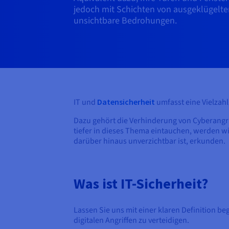
jedoch mit Schichten von ausgeklügelte
unsichtbare Bedrohungen.
IT und
Datensicherheit
umfasst eine Vielzahl
Dazu gehört die Verhinderung von Cyberangri
tiefer in dieses Thema eintauchen, werden 
darüber hinaus unverzichtbar ist, erkunden.
Was ist IT-Sicherheit?
Lassen Sie uns mit einer klaren Definition b
digitalen Angriffen zu verteidigen.