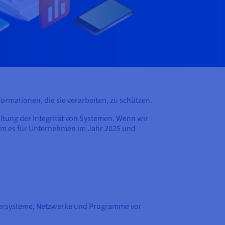
ormationen, die sie verarbeiten, zu schützen.
ltung der Integrität von Systemen. Wenn wir
um es für Unternehmen im Jahr 2025 und
mputersysteme, Netzwerke und Programme vor