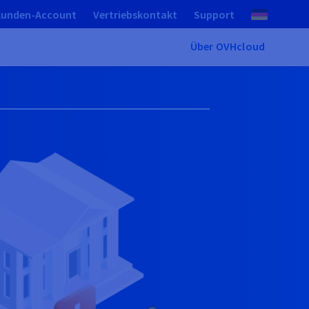
Kunden-Account
Vertriebskontakt
Support
Über OVHcloud