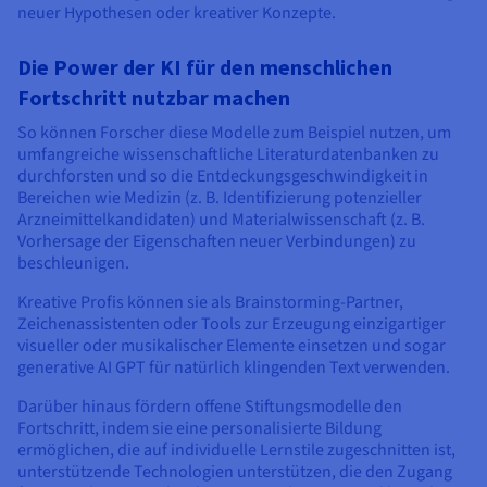
neuer Hypothesen oder kreativer Konzepte.
Die Power der KI für den menschlichen
Fortschritt nutzbar machen
So können Forscher diese Modelle zum Beispiel nutzen, um
umfangreiche wissenschaftliche Literaturdatenbanken zu
durchforsten und so die Entdeckungsgeschwindigkeit in
Bereichen wie Medizin (z. B. Identifizierung potenzieller
Arzneimittelkandidaten) und Materialwissenschaft (z. B.
Vorhersage der Eigenschaften neuer Verbindungen) zu
beschleunigen.
Kreative Profis können sie als Brainstorming-Partner,
Zeichenassistenten oder Tools zur Erzeugung einzigartiger
visueller oder musikalischer Elemente einsetzen und sogar
generative AI GPT für natürlich klingenden Text verwenden.
Darüber hinaus fördern offene Stiftungsmodelle den
Fortschritt, indem sie eine personalisierte Bildung
ermöglichen, die auf individuelle Lernstile zugeschnitten ist,
unterstützende Technologien unterstützen, die den Zugang