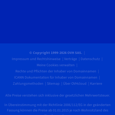
© Copyright 1999-2026 OVH SAS.
Impressum und Rechtshinweise
Verträge
Datenschutz
Meine Cookies verwalten
Rechte und Pflichten der Inhaber von Domainnamen
ICANN Dokumentation für Inhaber von Domainnamen
Zahlungsmethoden
Sitemap
Über OVHcloud
Karriere
Alle Preise verstehen sich inklusive der gesetzlichen Mehrwertsteuer.
In Übereinstimmung mit der Richtlinie 2006/112/EG in der geänderten
Fassung können die Preise ab 01.01.2015 je nach Wohnsitzland des