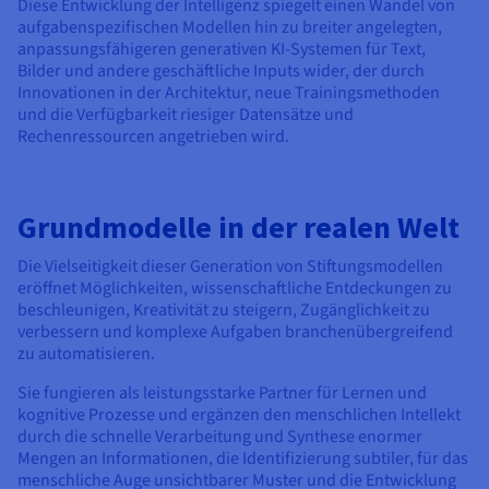
Diese Entwicklung der Intelligenz spiegelt einen Wandel von
aufgabenspezifischen Modellen hin zu breiter angelegten,
anpassungsfähigeren generativen KI-Systemen für Text,
Bilder und andere geschäftliche Inputs wider, der durch
Innovationen in der Architektur, neue Trainingsmethoden
und die Verfügbarkeit riesiger Datensätze und
Rechenressourcen angetrieben wird.
Grundmodelle in der realen Welt
Die Vielseitigkeit dieser Generation von Stiftungsmodellen
eröffnet Möglichkeiten, wissenschaftliche Entdeckungen zu
beschleunigen, Kreativität zu steigern, Zugänglichkeit zu
verbessern und komplexe Aufgaben branchenübergreifend
zu automatisieren.
Sie fungieren als leistungsstarke Partner für Lernen und
kognitive Prozesse und ergänzen den menschlichen Intellekt
durch die schnelle Verarbeitung und Synthese enormer
Mengen an Informationen, die Identifizierung subtiler, für das
menschliche Auge unsichtbarer Muster und die Entwicklung