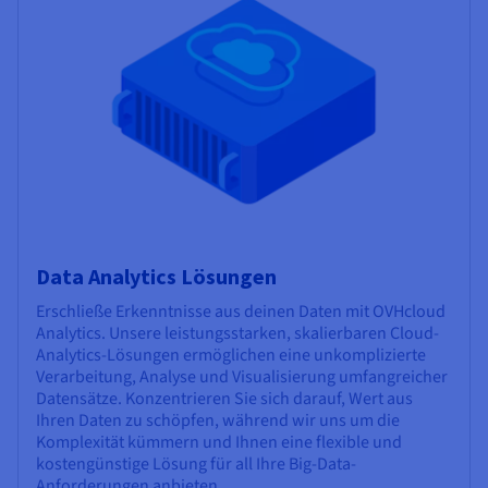
Data Analytics Lösungen
Erschließe Erkenntnisse aus deinen Daten mit OVHcloud
Analytics. Unsere leistungsstarken, skalierbaren Cloud-
Analytics-Lösungen ermöglichen eine unkomplizierte
Verarbeitung, Analyse und Visualisierung umfangreicher
Datensätze. Konzentrieren Sie sich darauf, Wert aus
Ihren Daten zu schöpfen, während wir uns um die
Komplexität kümmern und Ihnen eine flexible und
kostengünstige Lösung für all Ihre Big-Data-
Anforderungen anbieten.