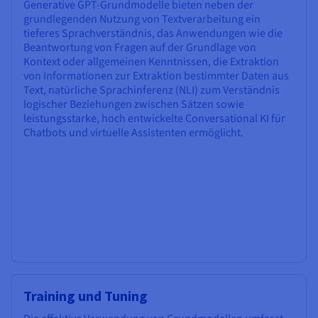
Generative GPT-Grundmodelle bieten neben der
grundlegenden Nutzung von Textverarbeitung ein
tieferes Sprachverständnis, das Anwendungen wie die
Beantwortung von Fragen auf der Grundlage von
Kontext oder allgemeinen Kenntnissen, die Extraktion
von Informationen zur Extraktion bestimmter Daten aus
Text, natürliche Sprachinferenz (NLI) zum Verständnis
logischer Beziehungen zwischen Sätzen sowie
leistungsstarke, hoch entwickelte Conversational KI für
Chatbots und virtuelle Assistenten ermöglicht.
Training und Tuning