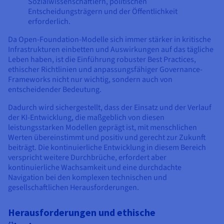
Sozialwissenschaftlern, politischen
Entscheidungsträgern und der Öffentlichkeit
erforderlich.
Da Open-Foundation-Modelle sich immer stärker in kritische
Infrastrukturen einbetten und Auswirkungen auf das tägliche
Leben haben, ist die Einführung robuster Best Practices,
ethischer Richtlinien und anpassungsfähiger Governance-
Frameworks nicht nur wichtig, sondern auch von
entscheidender Bedeutung.
Dadurch wird sichergestellt, dass der Einsatz und der Verlauf
der KI-Entwicklung, die maßgeblich von diesen
leistungsstarken Modellen geprägt ist, mit menschlichen
Werten übereinstimmt und positiv und gerecht zur Zukunft
beiträgt. Die kontinuierliche Entwicklung in diesem Bereich
verspricht weitere Durchbrüche, erfordert aber
kontinuierliche Wachsamkeit und eine durchdachte
Navigation bei den komplexen technischen und
gesellschaftlichen Herausforderungen.
Herausforderungen und ethische