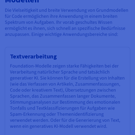
Die Vielseitigkeit und breite Verwendung von Grundmodellen
für Code ermöglichen ihre Anwendung in einem breiten
Spektrum von Aufgaben. Ihr vorab geschultes Wissen
ermöglicht es ihnen, sich schnell an spezifische Bedürfnisse
anzupassen. Einige wichtige Anwendungsbereiche sind:
Textverarbeitung
Foundation-Modelle zeigen starke Fähigkeiten bei der
Verarbeitung natürlicher Sprache und tatsächlich
generativer KI. Sie können für die Erstellung von Inhalten
(wie das Verfassen von Artikeln, Zusammenfassungen,
Code oder kreativem Text), Übersetzungen zwischen
Sprachen, das Zusammenfassen langer Dokumente,
Stimmungsanalysen zur Bestimmung des emotionalen
Tonfalls und Textklassifizierungen für Aufgaben wie
Spam-Erkennung oder Themenidentifizierung
verwendet werden. Oder für die Generierung von Text,
wenn ein generatives KI-Modell verwendet wird.