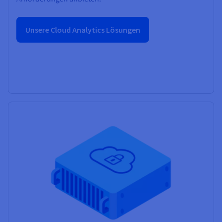
Unsere Cloud Analytics Lösungen