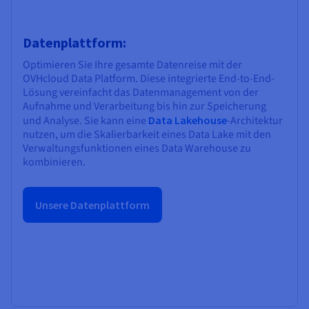
Datenplattform:
Optimieren Sie Ihre gesamte Datenreise mit der
OVHcloud Data Platform. Diese integrierte End-to-End-
Lösung vereinfacht das Datenmanagement von der
Aufnahme und Verarbeitung bis hin zur Speicherung
und Analyse. Sie kann eine
Data Lakehouse
-Architektur
nutzen, um die Skalierbarkeit eines Data Lake mit den
Verwaltungsfunktionen eines Data Warehouse zu
kombinieren.
Unsere Datenplattform