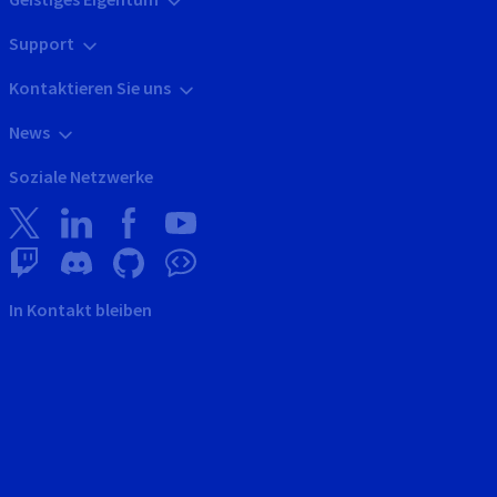
Support
Kontaktieren Sie uns
News
Soziale Netzwerke
In Kontakt bleiben