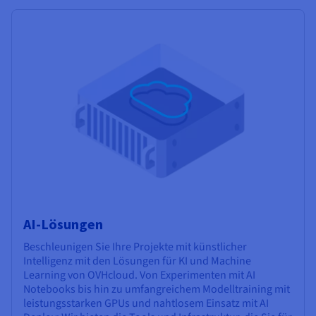
AI-Lösungen
Beschleunigen Sie Ihre Projekte mit künstlicher
Intelligenz mit den Lösungen für KI und Machine
Learning von OVHcloud. Von Experimenten mit AI
Notebooks bis hin zu umfangreichem Modelltraining mit
leistungsstarken GPUs und nahtlosem Einsatz mit AI