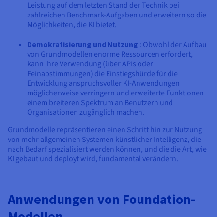
Leistung auf dem letzten Stand der Technik bei
zahlreichen Benchmark-Aufgaben und erweitern so die
Möglichkeiten, die KI bietet.
Demokratisierung und Nutzung
: Obwohl der Aufbau
von Grundmodellen enorme Ressourcen erfordert,
kann ihre Verwendung (über APIs oder
Feinabstimmungen) die Einstiegshürde für die
Entwicklung anspruchsvoller KI-Anwendungen
möglicherweise verringern und erweiterte Funktionen
einem breiteren Spektrum an Benutzern und
Organisationen zugänglich machen.
Grundmodelle repräsentieren einen Schritt hin zur Nutzung
von mehr allgemeinen Systemen künstlicher Intelligenz, die
nach Bedarf spezialisiert werden können, und die die Art, wie
KI gebaut und deployt wird, fundamental verändern.
Anwendungen von Foundation-
Modellen