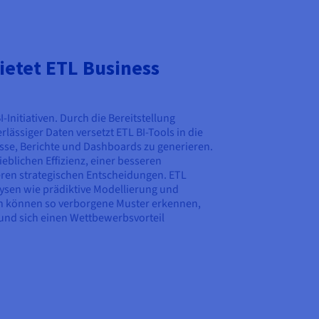
ietet ETL Business
-Initiativen. Durch die Bereitstellung
rlässiger Daten versetzt ETL BI-Tools in die
sse, Berichte und Dashboards zu generieren.
ieblichen Effizienz, einer besseren
ren strategischen Entscheidungen. ETL
lysen wie prädiktive Modellierung und
 können so verborgene Muster erkennen,
und sich einen Wettbewerbsvorteil