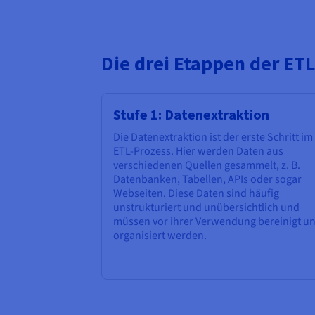
Die drei Etappen der ET
Stufe 1: Datenextraktion
Die Datenextraktion ist der erste Schritt im
ETL-Prozess. Hier werden Daten aus
verschiedenen Quellen gesammelt, z. B.
Datenbanken, Tabellen, APIs oder sogar
Webseiten. Diese Daten sind häufig
unstrukturiert und unübersichtlich und
müssen vor ihrer Verwendung bereinigt u
organisiert werden.