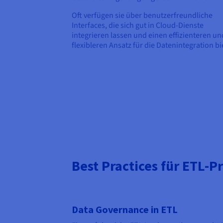
Oft verfügen sie über benutzerfreundliche
Interfaces, die sich gut in Cloud-Dienste
integrieren lassen und einen effizienteren un
flexibleren Ansatz für die Datenintegration bi
Best Practices für ETL-P
Data Governance in ETL