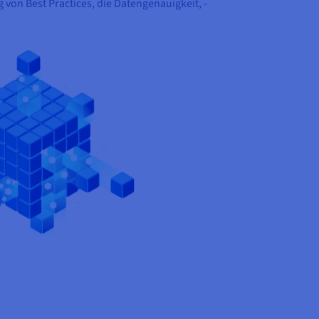
von Best Practices, die Datengenauigkeit, -