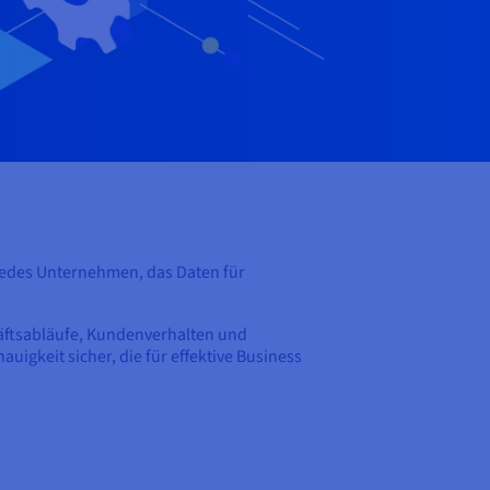
 jedes Unternehmen, das Daten für
häftsabläufe, Kundenverhalten und
igkeit sicher, die für effektive Business