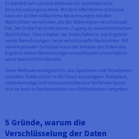
Es handelt sich um eine Methode für asymmetrische
Verschlüsselungssysteme. Mit dem öffentlichen Schlüssel
kann ein Dritter willkürliche Berechnungen mit den
Nachrichten vornehmen, die der Dateneigner verschlüsselt
hat. Der Dritte hat somit keinen Zugang zu unverschlüsselten
Nachrichten. Dem Inhaber der Daten liefert er das Ergebnis
seiner Berechnungen: neue verschlüsselte Nachrichten. Mit
seinem privaten Schlüssel kann der Inhaber der Daten das
Ergebnis dieser Berechnungen entschlüsseln und erhält so
seine Nachricht im Klartext.
Diese Methode ermöglicht es, das Speichern und Verarbeiten
sensibler Daten sicher in die Cloud auszulagern. Komplexe,
zeitaufwendige und ressourcenintensive Verfahren lassen
sich so auch in Rechenzentren von Drittanbietern vergeben.
5 Gründe, warum die
Verschlüsselung der Daten