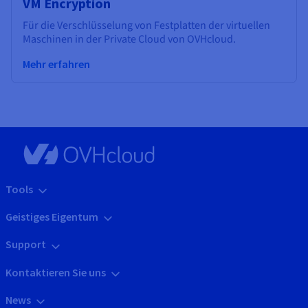
VM Encryption
Für die Verschlüsselung von Festplatten der virtuellen
Maschinen in der Private Cloud von OVHcloud.
Mehr erfahren
Tools
Geistiges Eigentum
Support
Kontaktieren Sie uns
News