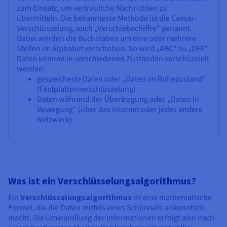
zum Einsatz, um vertrauliche Nachrichten zu
übermitteln. Die bekannteste Methode ist die Caesar-
Verschlüsselung, auch „Verschiebechiffre“ genannt.
Dabei werden die Buchstaben um eine oder mehrere
Stellen im Alphabet verschoben. So wird „ABC“ zu „DEF“.
Daten können in verschiedenen Zuständen verschlüsselt
werden:
gespeicherte Daten oder „Daten im Ruhezustand“
(Festplattenverschlüsselung)
Daten während der Übertragung oder „Daten in
Bewegung“ (über das Internet oder jedes andere
Netzwerk).
Was ist ein Verschlüsselungsalgorithmus?
Ein
Verschlüsselungsalgorithmus
ist eine mathematische
Formel, die die Daten mittels eines Schlüssels unkenntlich
macht. Die Umwandlung der Informationen erfolgt also nach