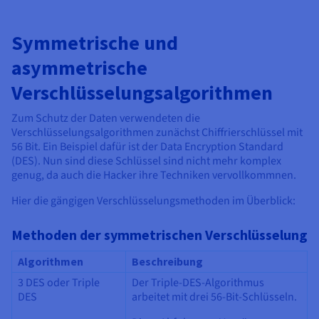
Symmetrische und
asymmetrische
Verschlüsselungsalgorithmen
Zum Schutz der Daten verwendeten die
Verschlüsselungsalgorithmen zunächst Chiffrierschlüssel mit
56 Bit. Ein Beispiel dafür ist der Data Encryption Standard
(DES). Nun sind diese Schlüssel sind nicht mehr komplex
genug, da auch die Hacker ihre Techniken vervollkommnen.
Hier die gängigen Verschlüsselungsmethoden im Überblick:
Methoden der symmetrischen Verschlüsselung
Algorithmen
Beschreibung
3 DES oder Triple
Der Triple-DES-Algorithmus
DES
arbeitet mit drei 56-Bit-Schlüsseln.