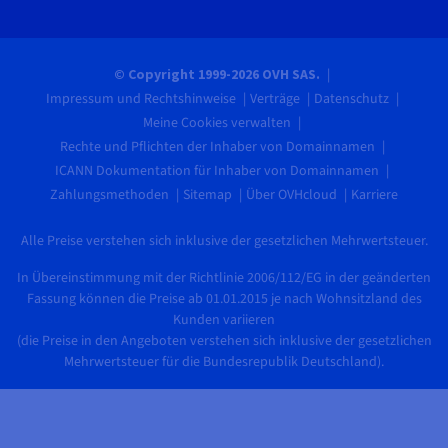
© Copyright 1999-2026 OVH SAS.
Impressum und Rechtshinweise
Verträge
Datenschutz
Meine Cookies verwalten
Rechte und Pflichten der Inhaber von Domainnamen
ICANN Dokumentation für Inhaber von Domainnamen
Zahlungsmethoden
Sitemap
Über OVHcloud
Karriere
Alle Preise verstehen sich inklusive der gesetzlichen Mehrwertsteuer.
In Übereinstimmung mit der Richtlinie 2006/112/EG in der geänderten
Fassung können die Preise ab 01.01.2015 je nach Wohnsitzland des
Kunden variieren
(die Preise in den Angeboten verstehen sich inklusive der gesetzlichen
Mehrwertsteuer für die Bundesrepublik Deutschland).