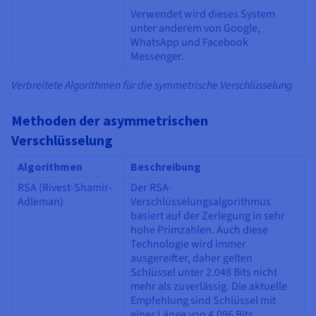
Verwendet wird dieses System
unter anderem von Google,
WhatsApp und Facebook
Messenger.
Verbreitete Algorithmen für die symmetrische Verschlüsselung
Methoden der asymmetrischen
Verschlüsselung
Algorithmen
Beschreibung
RSA (Rivest-Shamir-
Der RSA-
Adleman)
Verschlüsselungsalgorithmus
basiert auf der Zerlegung in sehr
hohe Primzahlen. Auch diese
Technologie wird immer
ausgereifter, daher gelten
Schlüssel unter 2.048 Bits nicht
mehr als zuverlässig. Die aktuelle
Empfehlung sind Schlüssel mit
einer Länge von 4.096 Bits.