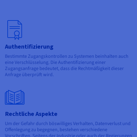
Authentifizierung
Bestimmte Zugangskontrollen zu Systemen beinhalten auch
eine Verschlüsselung. Die Authentifizierung einer
Zugangsanfrage bedeutet, dass die Rechtmäßigkeit dieser
Anfrage überprüft wird.
Rechtliche Aspekte
Um der Gefahr durch böswilliges Verhalten, Datenverlust und
Offenlegung zu begegnen, bestehen verschiedene
Vorschriften. Seitens der Industrie oder auch der Regierungen