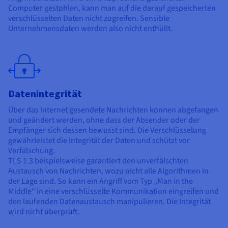
Computer gestohlen, kann man auf die darauf gespeicherten
verschlüsselten Daten nicht zugreifen. Sensible
Unternehmensdaten werden also nicht enthüllt.
Datenintegrität
Über das Internet gesendete Nachrichten können abgefangen
und geändert werden, ohne dass der Absender oder der
Empfänger sich dessen bewusst sind. Die Verschlüsselung
gewährleistet die Integrität der Daten und schützt vor
Verfälschung.
TLS 1.3 beispielsweise garantiert den unverfälschten
Austausch von Nachrichten, wozu nicht alle Algorithmen in
der Lage sind. So kann ein Angriff vom Typ „Man in the
Middle“ in eine verschlüsselte Kommunikation eingreifen und
den laufenden Datenaustausch manipulieren. Die Integrität
wird nicht überprüft.