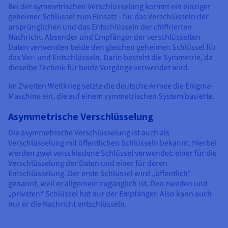
Bei der symmetrischen Verschlüsselung kommt ein einziger
geheimer Schlüssel zum Einsatz - für das Verschlüsseln der
ursprünglichen und das Entschlüsseln der chiffrierten
Nachricht. Absender und Empfänger der verschlüsselten
Daten verwenden beide den gleichen geheimen Schlüssel für
das Ver- und Entschlüsseln. Darin besteht die Symmetrie, da
dieselbe Technik für beide Vorgänge verwendet wird.
Im Zweiten Weltkrieg setzte die deutsche Armee die Enigma-
Maschine ein, die auf einem symmetrischen System basierte.
Asymmetrische Verschlüsselung
Die asymmetrische Verschlüsselung ist auch als
Verschlüsselung mit öffentlichen Schlüsseln bekannt. Hierbei
werden zwei verschiedene Schlüssel verwendet: einer für die
Verschlüsselung der Daten und einer für deren
Entschlüsselung. Der erste Schlüssel wird „öffentlich“
genannt, weil er allgemein zugänglich ist. Den zweiten und
„privaten“ Schlüssel hat nur der Empfänger. Also kann auch
nur er die Nachricht entschlüsseln.