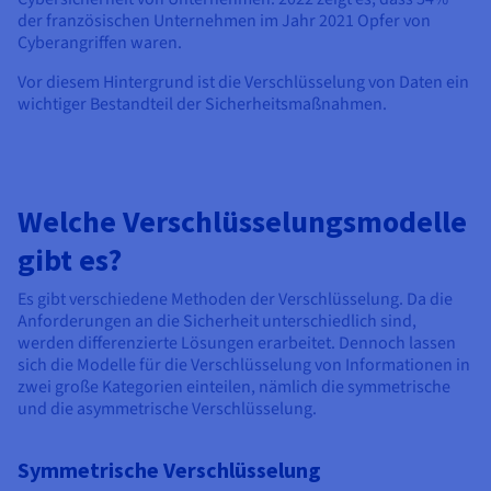
der französischen Unternehmen im Jahr 2021 Opfer von
Cyberangriffen waren.
Vor diesem Hintergrund ist die Verschlüsselung von Daten ein
wichtiger Bestandteil der Sicherheitsmaßnahmen.
Welche Verschlüsselungsmodelle
gibt es?
Es gibt verschiedene Methoden der Verschlüsselung. Da die
Anforderungen an die Sicherheit unterschiedlich sind,
werden differenzierte Lösungen erarbeitet. Dennoch lassen
sich die Modelle für die Verschlüsselung von Informationen in
zwei große Kategorien einteilen, nämlich die symmetrische
und die asymmetrische Verschlüsselung.
Symmetrische Verschlüsselung