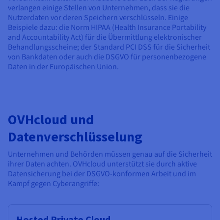
verlangen einige Stellen von Unternehmen, dass sie die
Nutzerdaten vor deren Speichern verschlüsseln. Einige
Beispiele dazu: die Norm HIPAA (Health Insurance Portability
and Accountability Act) für die Übermittlung elektronischer
Behandlungsscheine; der Standard PCI DSS für die Sicherheit
von Bankdaten oder auch die DSGVO für personenbezogene
Daten in der Europäischen Union.
OVHcloud und
Datenverschlüsselung
Unternehmen und Behörden müssen genau auf die Sicherheit
ihrer Daten achten. OVHcloud unterstützt sie durch aktive
Datensicherung bei der DSGVO-konformen Arbeit und im
Kampf gegen Cyberangriffe:
Hosted Private Cloud