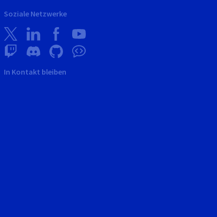
Soziale Netzwerke
In Kontakt bleiben