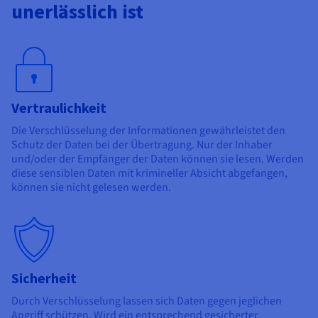
unerlässlich ist
Vertraulichkeit
Die Verschlüsselung der Informationen gewährleistet den
Schutz der Daten bei der Übertragung. Nur der Inhaber
und/oder der Empfänger der Daten können sie lesen. Werden
diese sensiblen Daten mit krimineller Absicht abgefangen,
können sie nicht gelesen werden.
Sicherheit
Durch Verschlüsselung lassen sich Daten gegen jeglichen
Angriff schützen. Wird ein entsprechend gesicherter