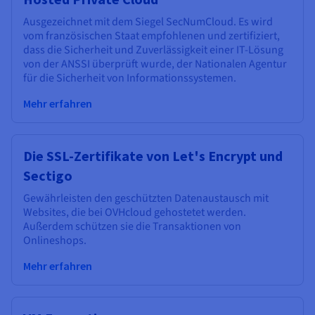
Ausgezeichnet mit dem Siegel SecNumCloud. Es wird
vom französischen Staat empfohlenen und zertifiziert,
dass die Sicherheit und Zuverlässigkeit einer IT-Lösung
von der ANSSI überprüft wurde, der Nationalen Agentur
für die Sicherheit von Informationssystemen.
Mehr erfahren
Die SSL-Zertifikate von Let's Encrypt und
Sectigo
Gewährleisten den geschützten Datenaustausch mit
Websites, die bei OVHcloud gehostetet werden.
Außerdem schützen sie die Transaktionen von
Onlineshops.
Mehr erfahren