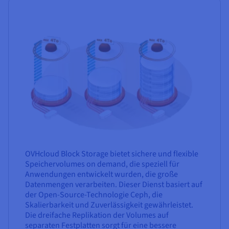
OVHcloud Block Storage bietet sichere und flexible
Speichervolumes on demand, die speziell für
Anwendungen entwickelt wurden, die große
Datenmengen verarbeiten. Dieser Dienst basiert auf
der Open-Source-Technologie Ceph, die
Skalierbarkeit und Zuverlässigkeit gewährleistet.
Die dreifache Replikation der Volumes auf
separaten Festplatten sorgt für eine bessere