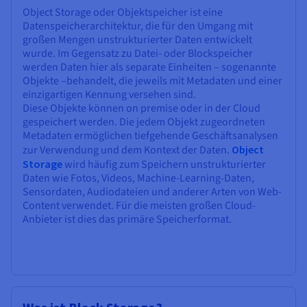
Object Storage oder Objektspeicher ist eine
Datenspeicherarchitektur, die für den Umgang mit
großen Mengen unstrukturierter Daten entwickelt
wurde. Im Gegensatz zu Datei- oder Blockspeicher
werden Daten hier als separate Einheiten – sogenannte
Objekte –behandelt, die jeweils mit Metadaten und einer
einzigartigen Kennung versehen sind.
Diese Objekte können on premise oder in der Cloud
gespeichert werden. Die jedem Objekt zugeordneten
Metadaten ermöglichen tiefgehende Geschäftsanalysen
zur Verwendung und dem Kontext der Daten.
Object
Storage
wird häufig zum Speichern unstrukturierter
Daten wie Fotos, Videos, Machine-Learning-Daten,
Sensordaten, Audiodateien und anderer Arten von Web-
Content verwendet. Für die meisten großen Cloud-
Anbieter ist dies das primäre Speicherformat.