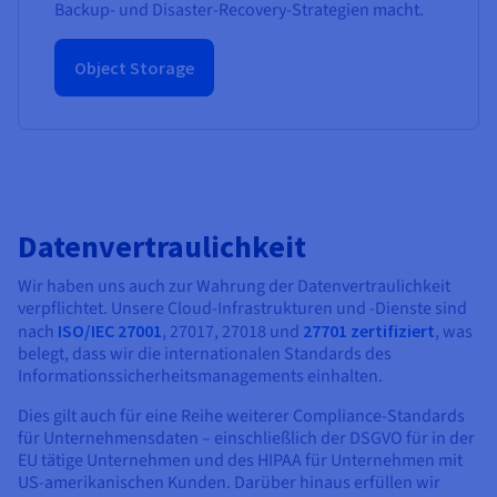
Backup- und Disaster-Recovery-Strategien macht.
Object Storage
Datenvertraulichkeit
Wir haben uns auch zur Wahrung der Datenvertraulichkeit
verpflichtet. Unsere Cloud-Infrastrukturen und -Dienste sind
nach
ISO/IEC 27001
, 27017, 27018 und
27701 zertifiziert
, was
belegt, dass wir die internationalen Standards des
Informationssicherheitsmanagements einhalten.
Dies gilt auch für eine Reihe weiterer Compliance-Standards
für Unternehmensdaten – einschließlich der DSGVO für in der
EU tätige Unternehmen und des HIPAA für Unternehmen mit
US-amerikanischen Kunden. Darüber hinaus erfüllen wir