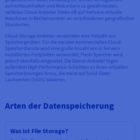
aufrechtzuerhalten und Redundanz zu gewährleisten,
verteilen Cloud-Anbieter Daten oft auf mehrere virtuelle
Maschinen in Rechenzentren an verschiedenen geografischen
Standorten.
Cloud-Storage-Anbieter verwenden eine Vielzahl von
Speichergeräten. Für die meisten kommerziellen Cloud-
Speicherdienste wird eine große Anzahl von in Servern
installierten Festplatten verwendet; Flash-Speicher wird
jedoch ebenfalls eingesetzt. Die Dienst-Anbieter fügen
außerdem High-Performance-Schichten zu ihren virtuellen
Speicherlösungen hinzu, die meist auf Solid-State-
Laufwerken (SSDs) basieren.
Arten der Datenspeicherung
Was ist File Storage?