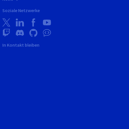
Soziale Netzwerke
In Kontakt bleiben