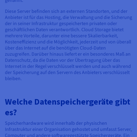
genannt.
Diese Server befinden sich an externen Standorten, und der
Anbieter ist für das Hosting, die Verwaltung und die Sicherung
der in seiner Infrastruktur gespeicherten privaten oder
geschäftlichen Daten verantwortlich. Cloud Storage bietet
mehrere Vorteile, darunter eine bessere Skalierbarkeit,
Kosteneffizienz und die Möglichkeit, jederzeit und von überall
über das Internet auf die benötigten Cloud-Daten
zuzugreifen. Darüber hinaus liefert er ein besonderes Maß an
Datenschutz, da die Daten vor der Übertragung über das
Internet in der Regel verschlüsselt werden und auch während
der Speicherung auf den Servern des Anbieters verschlüsselt
bleiben.
Welche Datenspeichergeräte gibt
es?
Speicherhardware wird innerhalb der physischen
Infrastruktur einer Organisation gehostet und umfasst Server,
Computer und andere softwaregestützte Speichergeräte. Ein