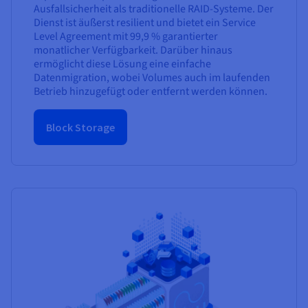
Ausfallsicherheit als traditionelle RAID-Systeme. Der
Dienst ist äußerst resilient und bietet ein Service
Level Agreement mit 99,9 % garantierter
monatlicher Verfügbarkeit. Darüber hinaus
ermöglicht diese Lösung eine einfache
Datenmigration, wobei Volumes auch im laufenden
Betrieb hinzugefügt oder entfernt werden können.
Block Storage