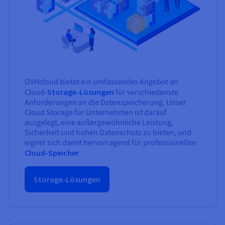
OVHcloud bietet ein umfassendes Angebot an
Cloud-
Storage-Lösungen
für verschiedenste
Anforderungen an die Datenspeicherung. Unser
Cloud Storage für Unternehmen ist darauf
ausgelegt, eine außergewöhnliche Leistung,
Sicherheit und hohen Datenschutz zu bieten, und
eignet sich damit hervorragend für professionellen
Cloud-Speicher
.
Storage-Lösungen