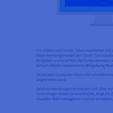
Die 2000er und 2010er Jahre markierten mit 
Bilderkennungsmodell der Cloud. Convolutio
Aufgaben und brachten die Computervision 
fortschrittliche medizinische Bildgebung Rea
Heute setzt Computer Vision die schnelle En
angetrieben wird.
Seine Anwendungen erstrecken sich über ver
Technologie weiter voranschreitet, birgt die
visuellen Welt interagieren und sie verstehen,