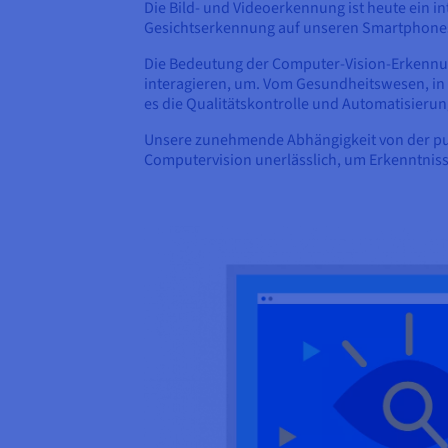
Die Bild- und Videoerkennung ist heute ein i
Gesichtserkennung auf unseren Smartphones
Die Bedeutung der Computer-Vision-Erkennung
interagieren, um. Vom Gesundheitswesen, in 
es die Qualitätskontrolle und Automatisierun
Unsere zunehmende Abhängigkeit von der pun
Computervision unerlässlich, um Erkenntniss