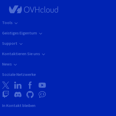
Tools
Geistiges Eigentum
Support
Kontaktieren Sie uns
News
Soziale Netzwerke
In Kontakt bleiben