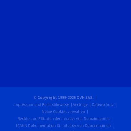
© Copyright 1999-2026 OVH SAS.
Impressum und Rechtshinweise
Verträge
Datenschutz
Meine Cookies verwalten
Rechte und Pflichten der Inhaber von Domainnamen
ICANN Dokumentation für Inhaber von Domainnamen