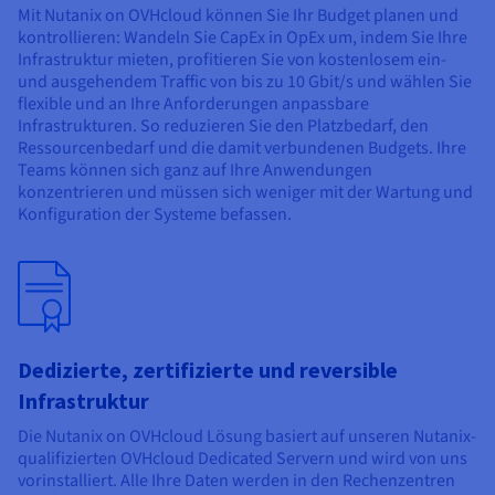
Mit Nutanix on OVHcloud können Sie Ihr Budget planen und
kontrollieren: Wandeln Sie CapEx in OpEx um, indem Sie Ihre
Infrastruktur mieten, profitieren Sie von kostenlosem ein-
und ausgehendem Traffic von bis zu 10 Gbit/s und wählen Sie
flexible und an Ihre Anforderungen anpassbare
Infrastrukturen. So reduzieren Sie den Platzbedarf, den
Ressourcenbedarf und die damit verbundenen Budgets. Ihre
Teams können sich ganz auf Ihre Anwendungen
konzentrieren und müssen sich weniger mit der Wartung und
Konfiguration der Systeme befassen.
Dedizierte, zertifizierte und reversible
Infrastruktur
Die Nutanix on OVHcloud Lösung basiert auf unseren Nutanix-
qualifizierten OVHcloud Dedicated Servern und wird von uns
vorinstalliert. Alle Ihre Daten werden in den Rechenzentren