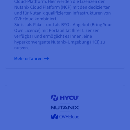
Cloud-Plattform. Hier werden die Lizenzen der
Nutanix Cloud Platform (NCP) mit den dedizierten
und für Nutanix qualifizierten Infrastrukturen von
OVHcloud kombiniert.
Sie ist als Paket- und als BYOL-Angebot (Bring Your
Own Licence) mit Portabilität Ihrer Lizenzen
verfügbar und ermöglicht es Ihnen, eine
hyperkonvergente Nutanix-Umgebung (HCI) zu
nutzen.
Mehr erfahren