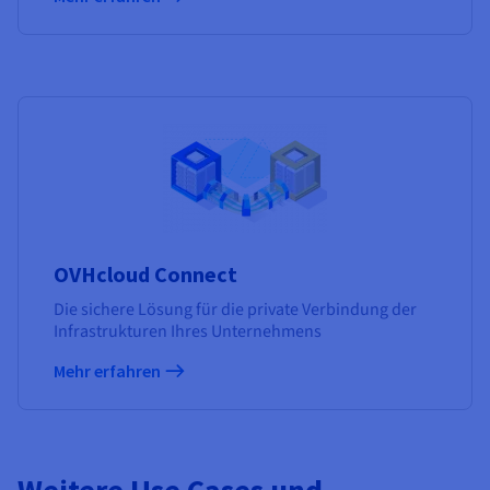
OVHcloud Connect
Die sichere Lösung für die private Verbindung der
Infrastrukturen Ihres Unternehmens
Mehr erfahren
Weitere Use Cases und