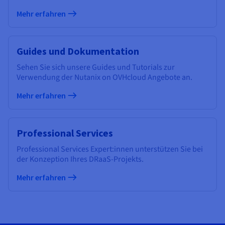
Mehr erfahren
Guides und Dokumentation
Sehen Sie sich unsere Guides und Tutorials zur
Verwendung der Nutanix on OVHcloud Angebote an.
Mehr erfahren
Professional Services
Professional Services Expert:innen unterstützen Sie bei
der Konzeption Ihres DRaaS-Projekts.
Mehr erfahren