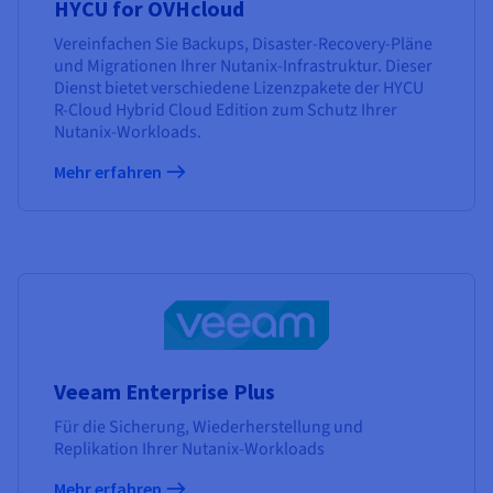
HYCU for OVHcloud
Vereinfachen Sie Backups, Disaster-Recovery-Pläne
und Migrationen Ihrer Nutanix-Infrastruktur. Dieser
Dienst bietet verschiedene Lizenzpakete der HYCU
R-Cloud Hybrid Cloud Edition zum Schutz Ihrer
Nutanix-Workloads.
Mehr erfahren
Veeam Enterprise Plus
Für die Sicherung, Wiederherstellung und
Replikation Ihrer Nutanix-Workloads
Mehr erfahren