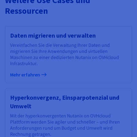
Ressourcen
Daten migrieren und verwalten
Vereinfachen Sie die Verwaltung Ihrer Daten und
migrieren Sie Ihre Anwendungen und virtuellen
Maschinen zu einer dedizierten Nutanix on OVHcloud
Infrastruktur.
Mehr erfahren
Hyperkonvergenz, Einsparpotenzial und
Umwelt
Mit der hyperkonvergenten Nutanix on OVHcloud
Plattform werden Sie agiler und schneller – und Ihren
Anforderungen rund um Budget und Umwelt wird
Rechnung getragen.