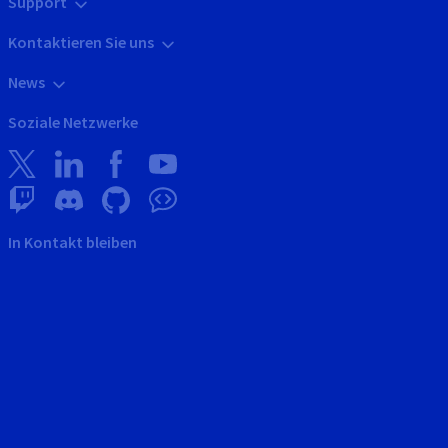
Support
Kontaktieren Sie uns
News
Soziale Netzwerke
In Kontakt bleiben