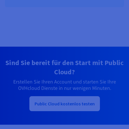
Sind Sie bereit für den Start mit Public
Cloud?
Erstellen Sie Ihren Account und starten Sie Ihre
OVHcloud Dienste in nur wenigen Minuten.
Public Cloud kostenlos testen