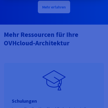
Mehr erfahren
Mehr Ressourcen für Ihre
OVHcloud-Architektur
Schulungen