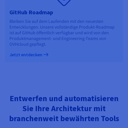
GitHub Roadmap
Bleiben Sie auf dem Laufenden mit den neuesten
Entwicklungen. Unsere vollständige Produkt-Roadmap
ist auf GitHub öffentlich verfügbar und wird von den
Produktmanagement- und Engineering-Teams von
OVHcloud gepflegt.
Jetzt entdecken
Entwerfen und automatisieren
Sie Ihre Architektur mit
branchenweit bewährten Tools