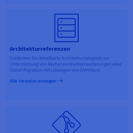
Architekturreferenzen
Entdecken Sie detaillierte Architekturbeispiele zur
Unterstützung von Rechenzentrumserweiterungen oder
Cloud-Migration mit Lösungen von OVHcloud.
Alle Verweise anzeigen