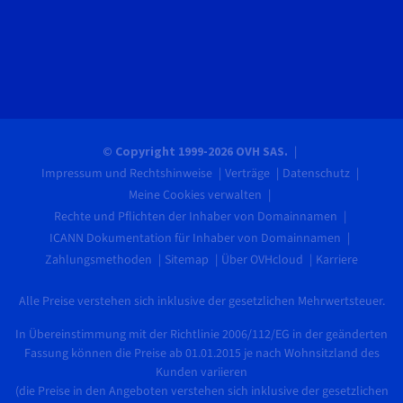
© Copyright 1999-2026 OVH SAS.
Impressum und Rechtshinweise
Verträge
Datenschutz
Meine Cookies verwalten
Rechte und Pflichten der Inhaber von Domainnamen
ICANN Dokumentation für Inhaber von Domainnamen
Zahlungsmethoden
Sitemap
Über OVHcloud
Karriere
Alle Preise verstehen sich inklusive der gesetzlichen Mehrwertsteuer.
In Übereinstimmung mit der Richtlinie 2006/112/EG in der geänderten
Fassung können die Preise ab 01.01.2015 je nach Wohnsitzland des
Kunden variieren
(die Preise in den Angeboten verstehen sich inklusive der gesetzlichen