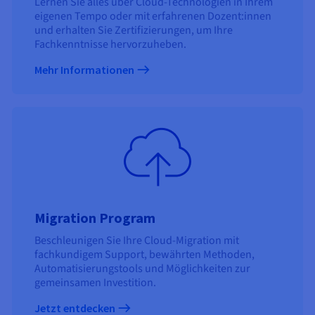
Lernen Sie alles über Cloud-Technologien in Ihrem
eigenen Tempo oder mit erfahrenen Dozent:innen
und erhalten Sie Zertifizierungen, um Ihre
Fachkenntnisse hervorzuheben.
Mehr Informationen
Migration Program
Beschleunigen Sie Ihre Cloud-Migration mit
fachkundigem Support, bewährten Methoden,
Automatisierungstools und Möglichkeiten zur
gemeinsamen Investition.
Jetzt entdecken