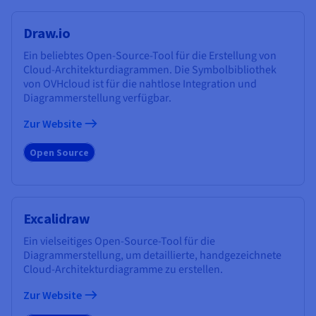
Draw.io
Ein beliebtes Open-Source-Tool für die Erstellung von
Cloud-Architekturdiagrammen. Die Symbolbibliothek
von OVHcloud ist für die nahtlose Integration und
Diagrammerstellung verfügbar.
Zur Website
Open Source
Excalidraw
Ein vielseitiges Open-Source-Tool für die
Diagrammerstellung, um detaillierte, handgezeichnete
Cloud-Architekturdiagramme zu erstellen.
Zur Website