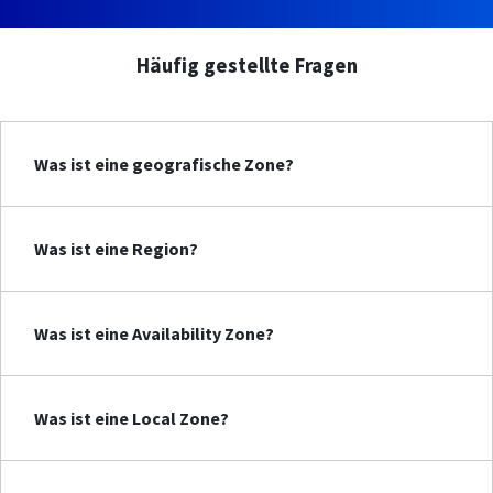
Häufig gestellte Fragen
Was ist eine geografische Zone?
Was ist eine Region?
Was ist eine Availability Zone?
Was ist eine Local Zone?