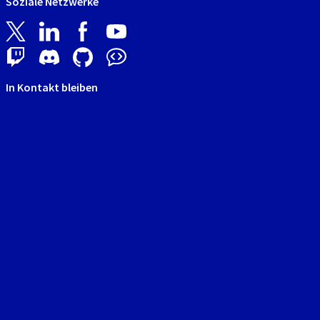
Soziale Netzwerke
In Kontakt bleiben