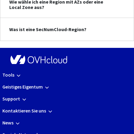
Wie wähle ich eine Region mit AZs oder eine
Local Zone aus?
Was ist eine SecNumCloud-Region?
Tools
Geistiges Eigentum
Support
Kontaktieren Sie uns
News