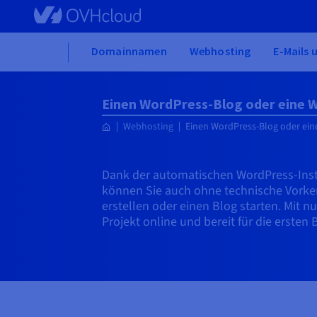
Skip to main content
Home
Domainnamen
Webhosting
E-Mails 
Einen WordPress-Blog oder eine W
Webhosting
Einen WordPress-Blog oder ein
Dank der automatischen WordPress-Inst
können Sie auch ohne technische Vorke
erstellen oder einen Blog starten. Mit nu
Projekt online und bereit für die ersten