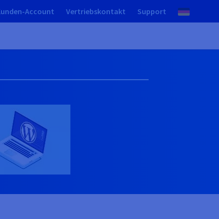
Kunden-Account
Vertriebskontakt
Support