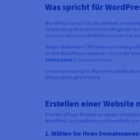
Was spricht für WordPres
WordPress hat sich als die weltweit am häufig
Verwendung ohne technische Fähigkeiten ermö
intuitiven Benutzeroberfläche können Sie nac
Dieses skalierbare CMS bietet auch eine groß
an Ihre Bedürfnisse anpassen. Durch die Komp
Sichtbarkeit
in Suchmaschinen.
Eine Entscheidung für WordPress bedeutet ein
Webprojekte gerecht wird.
Erstellen einer Website 
Eine WordPress-Website zu starten ist einfac
WordPress zu installieren und innerhalb von 
1. Wählen Sie Ihren Domainnamen