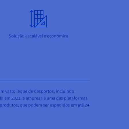
Solução escalável e económica
um vasto leque de desportos, incluindo
dada em 2021, a empresa é uma das plataformas
 produtos, que podem ser expedidos em até 24