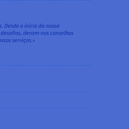
. Desde o início da nossa
s desafios, deram-nos conselhos
ssos serviços.»