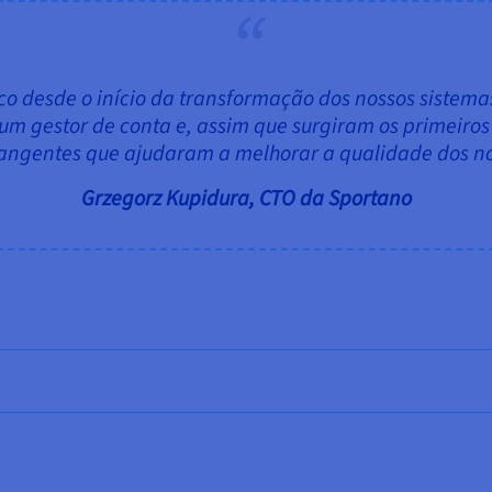
o desde o início da transformação dos nossos sistemas
 um gestor de conta e, assim que surgiram os primeiro
angentes que ajudaram a melhorar a qualidade dos no
Grzegorz Kupidura, CTO da Sportano