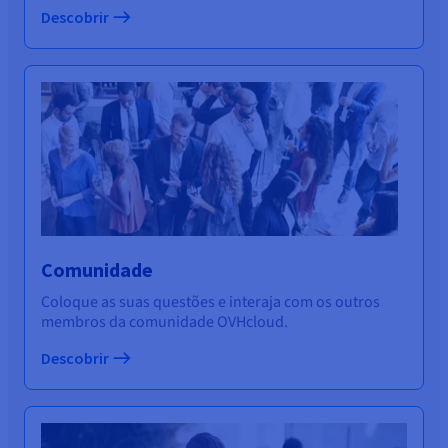
Descobrir
Comunidade
Coloque as suas questões e interaja com os outros
membros da comunidade OVHcloud.
Descobrir