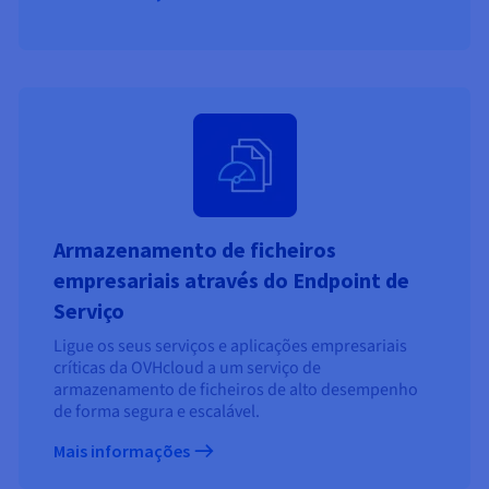
Armazenamento de ficheiros
empresariais através do Endpoint de
Serviço
Ligue os seus serviços e aplicações empresariais
críticas da OVHcloud a um serviço de
armazenamento de ficheiros de alto desempenho
de forma segura e escalável.
Mais informações