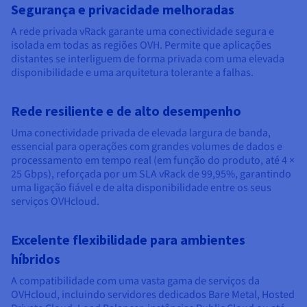
Segurança e privacidade melhoradas
A rede privada vRack garante uma conectividade segura e
isolada em todas as regiões OVH. Permite que aplicações
distantes se interliguem de forma privada com uma elevada
disponibilidade e uma arquitetura tolerante a falhas.
Rede resiliente e de alto desempenho
Uma conectividade privada de elevada largura de banda,
essencial para operações com grandes volumes de dados e
processamento em tempo real (em função do produto, até 4 ×
25 Gbps), reforçada por um SLA vRack de 99,95%, garantindo
uma ligação fiável e de alta disponibilidade entre os seus
serviços OVHcloud.
Excelente flexibilidade para ambientes
híbridos
A compatibilidade com uma vasta gama de serviços da
OVHcloud, incluindo servidores dedicados Bare Metal, Hosted