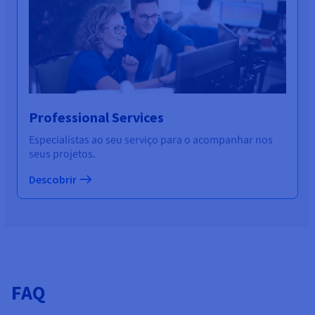
Professional Services
Especialistas ao seu serviço para o acompanhar nos
seus projetos.
Descobrir
FAQ