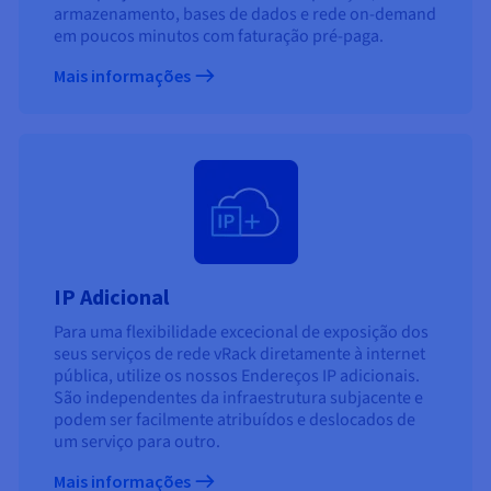
armazenamento, bases de dados e rede on-demand
em poucos minutos com faturação pré-paga.
Mais informações
IP Adicional
Para uma flexibilidade excecional de exposição dos
seus serviços de rede vRack diretamente à internet
pública, utilize os nossos Endereços IP adicionais.
São independentes da infraestrutura subjacente e
podem ser facilmente atribuídos e deslocados de
um serviço para outro.
Mais informações