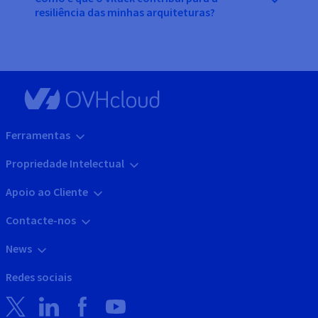
resiliência das minhas arquiteturas?
Ferramentas
Propriedade Intelectual
Apoio ao Cliente
Contacte-nos
News
Redes sociais