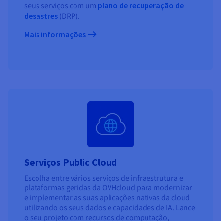
seus serviços com um
plano de recuperação de
desastres
(DRP).
Mais informações
Serviços Public Cloud
Escolha entre vários serviços de infraestrutura e
plataformas geridas da OVHcloud para modernizar
e implementar as suas aplicações nativas da cloud
utilizando os seus dados e capacidades de IA. Lance
o seu projeto com recursos de computação,