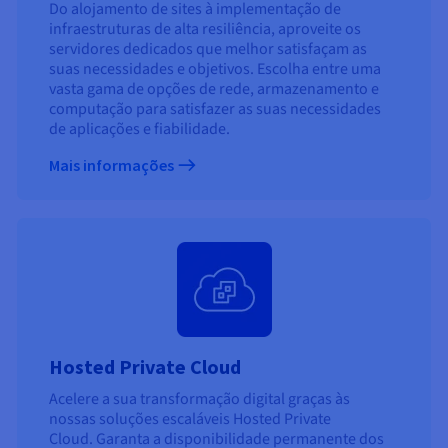
Do alojamento de sites à implementação de
infraestruturas de alta resiliência, aproveite os
servidores dedicados que melhor satisfaçam as
suas necessidades e objetivos. Escolha entre uma
vasta gama de opções de rede, armazenamento e
computação para satisfazer as suas necessidades
de aplicações e fiabilidade.
Mais informações
Hosted Private Cloud
Acelere a sua transformação digital graças às
nossas soluções escaláveis Hosted Private
Cloud. Garanta a disponibilidade permanente dos