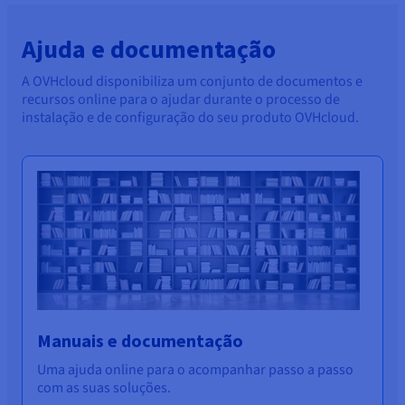
Ajuda e documentação
A OVHcloud disponibiliza um conjunto de documentos e
recursos online para o ajudar durante o processo de
instalação e de configuração do seu produto OVHcloud.
Manuais e documentação
Uma ajuda online para o acompanhar passo a passo
com as suas soluções.