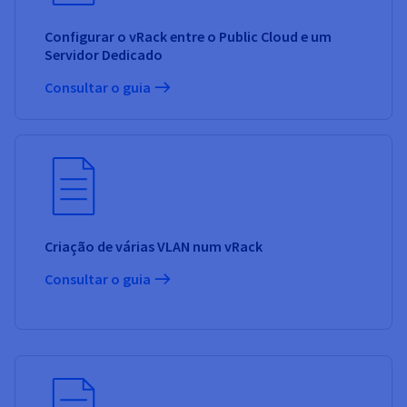
Configurar o vRack entre o Public Cloud e um
Servidor Dedicado
Consultar o guia
Criação de várias VLAN num vRack
Consultar o guia