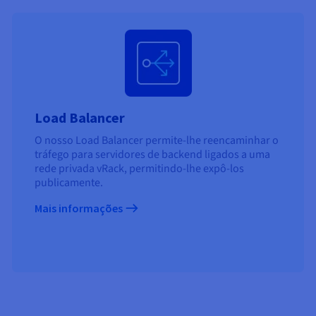
Load Balancer
O nosso Load Balancer permite-lhe reencaminhar o
tráfego para servidores de backend ligados a uma
rede privada vRack, permitindo-lhe expô-los
publicamente.
Mais informações