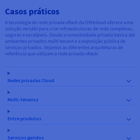
Casos práticos
A tecnologia de rede privada vRack da OVHcloud oferece uma
solução versátil para criar infraestruturas de rede complexas,
seguras e escaláveis. Desde a conectividade privada básica até
ambientes privados multi-tenant e a exposição pública de
serviços privados. Vejamos as diferentes arquiteturas de
referência que utilizam a rede privada vRack:
Redes privadas Cloud
Multi-tenancy
Entre produtos
Serviços geridos