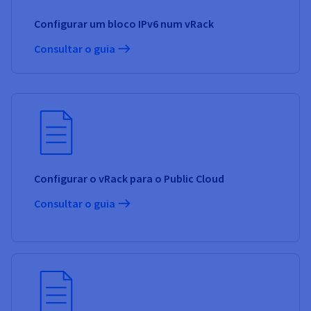
Configurar um bloco IPv6 num vRack
Consultar o guia
Configurar o vRack para o Public Cloud
Consultar o guia