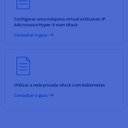
Configurar uma máquina virtual utilizando IP
Adicionais e Hyper-V num vRack
Consultar o guia
Utilizar a rede privada vRack com Kubernetes
Consultar o guia