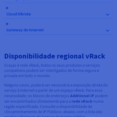
Cloud híbrida
Gateway de Internet
Disponibilidade regional vRack
Graças à rede vRack, todos os seus produtos e serviços
compatíveis podem ser interligados de forma segura e
privada em todo o mundo.
Nalguns casos, poderá ser necessária a exposição direta do
serviço à Internet a partir de um espaço vRack. Para essa
necessidade, os blocos de endereços
Additional IP
podem
ser encaminhados diretamente para a
rede vRack
numa
região especificada. Consulte a disponibilidade de
«Encaminhamento de IP Público» abaixo, com a lista das
opções adicionais de largura de banda pública.