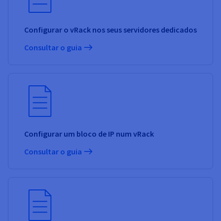
Configurar o vRack nos seus servidores dedicados
Consultar o guia
Configurar um bloco de IP num vRack
Consultar o guia