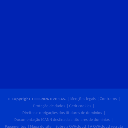
Menções legais
Contratos
© Copyright 1999-2026 OVH SAS.
Proteção de dados
Gerir cookies
Direitos e obrigações dos titulares de domínios
Documentação ICANN destinada a titulares de domínios
Pagamentos
Mapa do site
Sobre a OVHcloud
A OVHcloud recruta