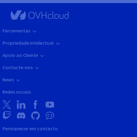
Ferramentas
Propriedade Intelectual
Apoio ao Cliente
Contacte-nos
News
Redes sociais
Permanecer em contacto