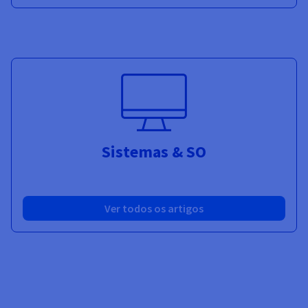
Sistemas & SO
Ver todos os artigos