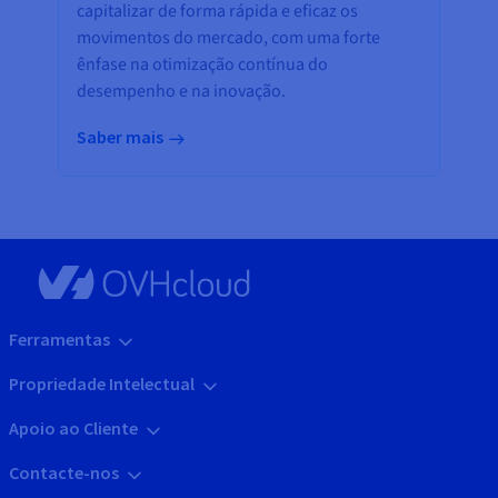
capitalizar de forma rápida e eficaz os
movimentos do mercado, com uma forte
ênfase na otimização contínua do
desempenho e na inovação.
Saber mais
Ferramentas
Propriedade Intelectual
Apoio ao Cliente
Contacte-nos