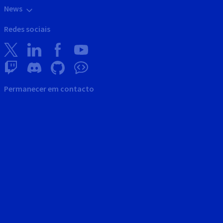
News
Redes sociais
Permanecer em contacto