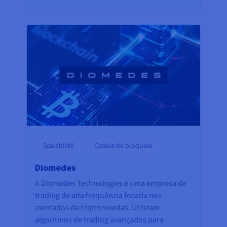
Scalabilité
Cadeia de bloqueio
Diomedes
A Diomedes Technologies é uma empresa de
trading de alta frequência focada nos
mercados de criptomoedas. Utilizam
algoritmos de trading avançados para