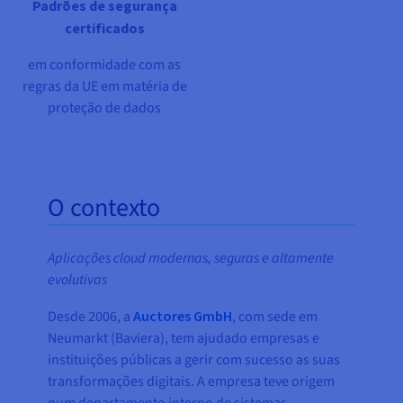
Padrões de segurança
certificados
em conformidade com as
regras da UE em matéria de
proteção de dados
O contexto
Aplicações cloud modernas, seguras e altamente
evolutivas
Desde 2006, a
Auctores GmbH
, com sede em
Neumarkt (Baviera), tem ajudado empresas e
instituições públicas a gerir com sucesso as suas
transformações digitais. A empresa teve origem