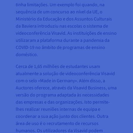
tinha limitações. Um exemplo foi quando, na
sequência de um concurso ao nível da UE, o
Ministério da Educação e dos Assuntos Culturais
da Baviera introduziu nas escolas o sistema de
videoconferência Visavid. As instituições de ensino
utilizaram a plataforma durante a pandemia da
COVID-19 no âmbito de programas de ensino
doméstico.
Cerca de 1,65 milhões de estudantes usam
atualmente a solução de videoconferência Visavid
com o selo «Made in Germany». Além disso, a
Auctores oferece, através da Visavid Business, uma
versão do programa adaptada às necessidades
das empresas e das organizações. Isto permite-
lhes realizar reuniões internas de equipa e
coordenar a sua ação junto dos clientes. Outra
área de uso é o recrutamento de recursos
humanos. Os utilizadores da Visavid podem