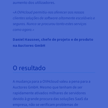
aumento dos utilizadores.
«A OVHcloud permitiu-nos oferecer aos nossos
clientes soluções de software altamente escaláveis e
seguras. Nunca se procurou tanto estes serviços
como agora.»
Daniel Hausner, chefe de projeto e de produto
na Auctores GmbH
O resultado
A mudança para a OVHcloud valeu a pena para a
Auctores GmbH. Mesmo que tenham de ser
rapidamente ativados milhares de servidores
devido à grande procura das soluções SaaS da
empresa, não se verificam problemas de