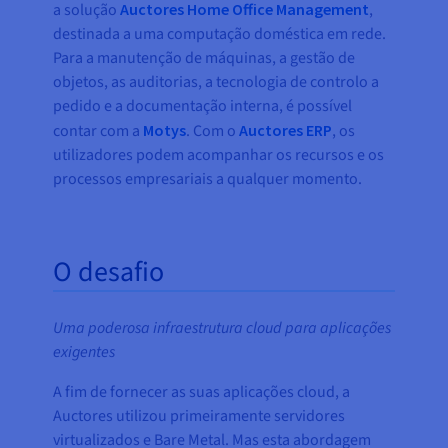
a solução
Auctores Home Office Management
,
destinada a uma computação doméstica em rede.
Para a manutenção de máquinas, a gestão de
objetos, as auditorias, a tecnologia de controlo a
pedido e a documentação interna, é possível
contar com a
Motys
. Com o
Auctores ERP
, os
utilizadores podem acompanhar os recursos e os
processos empresariais a qualquer momento.
O desafio
Uma poderosa infraestrutura cloud para aplicações
exigentes
A fim de fornecer as suas aplicações cloud, a
Auctores utilizou primeiramente servidores
virtualizados e Bare Metal. Mas esta abordagem