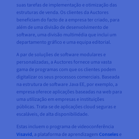
suas tarefas de implementação e otimização das
estruturas de venda. Os clientes da Auctores
beneficiam do facto de a empresa ter criado, para
além de uma divisão de desenvolvimento de
software, uma divisão multimédia que inclui um
departamento gráfico e uma equipa editorial.
A par de soluções de software modulares e
personalizadas, a Auctores fornece uma vasta
gama de programas com que os clientes podem
digitalizar os seus processos comerciais. Baseada
na estrutura de software Java EE, por exemplo, a
empresa oferece aplicações baseadas na web para
uma utilização em empresas e instituições
públicas. Trata-se de aplicações cloud seguras e
escaláveis, de alta disponibilidade.
Estas incluem o programa de videoconferência
Visavid
, a plataforma de aprendizagem
Conseles
e