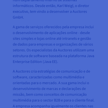
num departamento interno de sistemas
informáticos. Desde então, Karl Weigl, o diretor
executivo, tem vindo a desenvolver a Auctores
GmbH.
A gama de serviços oferecidos pela empresa inclui
o desenvolvimento de aplicações online - desde
sites simples e lojas online até intranets e gestão
de dados para empresas e organizações de vários
setores. Os especialistas da Auctores utilizam uma
estrutura de software baseada na plataforma Java
Enterprise Edition (Java EE).
A Auctores cria estratégias de comunicação e de
software, caracterizadas como multimédia e
orientadas para o mercado. A sua gama inclui o
desenvolvimento de marcas e declarações de
missão, bem como conceitos de comunicação
multimédia para o sector B2B e para o cliente final.
A empresa acompanha igualmente os clientes nas