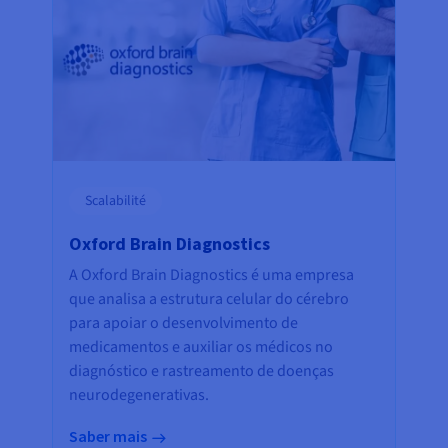
Scalabilité
Oxford Brain Diagnostics
A Oxford Brain Diagnostics é uma empresa
que analisa a estrutura celular do cérebro
para apoiar o desenvolvimento de
medicamentos e auxiliar os médicos no
diagnóstico e rastreamento de doenças
neurodegenerativas.
Saber mais