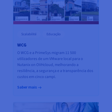
Scalabilité
Educação
WCG
O WCG e a PrimeSys migram 11 500
utilizadores de um VMware local para o
Nutanix on OVHcloud, melhorando a
resiliência, a segurança e a transparência dos
custos em cinco campi.
Saber mais