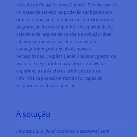
(Gestão da Relação com o Cliente). Se necessário,
milhares de servidores poderão ser ligados em
pouco tempo, sem tempos de espera longos ou
degradação do desempenho. «A capacidade de
cálculo e de largura de banda é a solução ideal,
algo que poucos fornecedores europeus
conseguiriam gerir devido às nossas
necessidades», explica Daniel Hausner, gestor de
projeto e de produto na Auctores GmbH. Na
experiência da Auctores, a infraestrutura
informática pré-existente não foi capaz de
responder a estas exigências.
A solução
Infraestrutura cloud poderosa e escalável, com