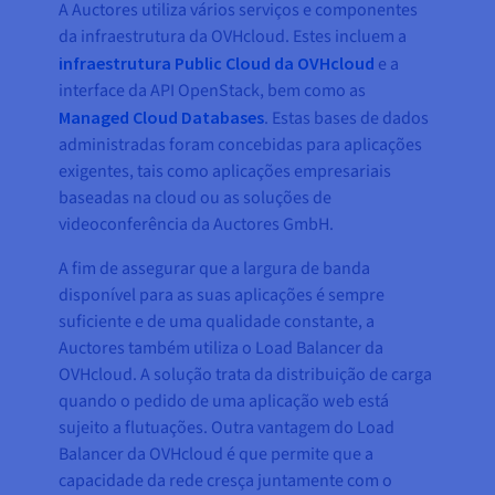
A Auctores utiliza vários serviços e componentes
da infraestrutura da OVHcloud. Estes incluem a
infraestrutura Public Cloud da OVHcloud
e a
interface da API OpenStack, bem como as
Managed Cloud Databases
. Estas bases de dados
administradas foram concebidas para aplicações
exigentes, tais como aplicações empresariais
baseadas na cloud ou as soluções de
videoconferência da Auctores GmbH.
A fim de assegurar que a largura de banda
disponível para as suas aplicações é sempre
suficiente e de uma qualidade constante, a
Auctores também utiliza o Load Balancer da
OVHcloud. A solução trata da distribuição de carga
quando o pedido de uma aplicação web está
sujeito a flutuações. Outra vantagem do Load
Balancer da OVHcloud é que permite que a
capacidade da rede cresça juntamente com o