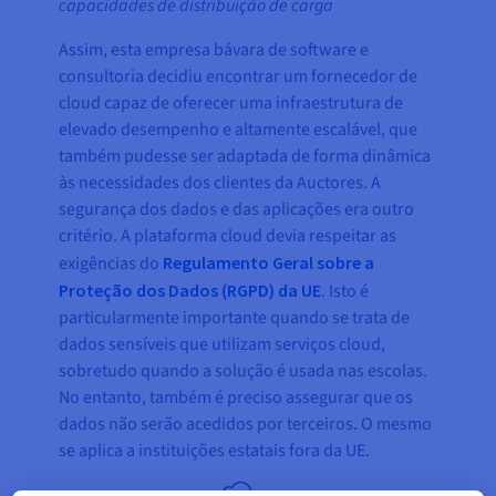
capacidades de distribuição de carga
Assim, esta empresa bávara de software e
consultoria decidiu encontrar um fornecedor de
cloud capaz de oferecer uma infraestrutura de
elevado desempenho e altamente escalável, que
também pudesse ser adaptada de forma dinâmica
às necessidades dos clientes da Auctores. A
segurança dos dados e das aplicações era outro
critério. A plataforma cloud devia respeitar as
exigências do
Regulamento Geral sobre a
Proteção dos Dados (RGPD) da UE
. Isto é
particularmente importante quando se trata de
dados sensíveis que utilizam serviços cloud,
sobretudo quando a solução é usada nas escolas.
No entanto, também é preciso assegurar que os
dados não serão acedidos por terceiros. O mesmo
se aplica a instituições estatais fora da UE.