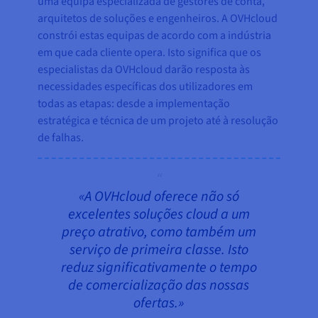
uma equipa especializada de gestores de conta,
arquitetos de soluções e engenheiros. A OVHcloud
constrói estas equipas de acordo com a indústria
em que cada cliente opera. Isto significa que os
especialistas da OVHcloud darão resposta às
necessidades específicas dos utilizadores em
todas as etapas: desde a implementação
estratégica e técnica de um projeto até à resolução
de falhas.
«A OVHcloud oferece não só
excelentes soluções cloud a um
preço atrativo, como também um
serviço de primeira classe. Isto
reduz significativamente o tempo
de comercialização das nossas
ofertas.»