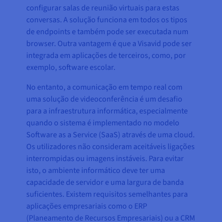
configurar salas de reunião virtuais para estas
conversas. A solução funciona em todos os tipos
de endpoints e também pode ser executada num
browser. Outra vantagem é que a Visavid pode ser
integrada em aplicações de terceiros, como, por
exemplo, software escolar.
No entanto, a comunicação em tempo real com
uma solução de videoconferência é um desafio
para a infraestrutura informática, especialmente
quando o sistema é implementado no modelo
Software as a Service (SaaS) através de uma cloud.
Os utilizadores não consideram aceitáveis ligações
interrompidas ou imagens instáveis. Para evitar
isto, o ambiente informático deve ter uma
capacidade de servidor e uma largura de banda
suficientes. Existem requisitos semelhantes para
aplicações empresariais como o ERP
(Planeamento de Recursos Empresariais) ou a CRM