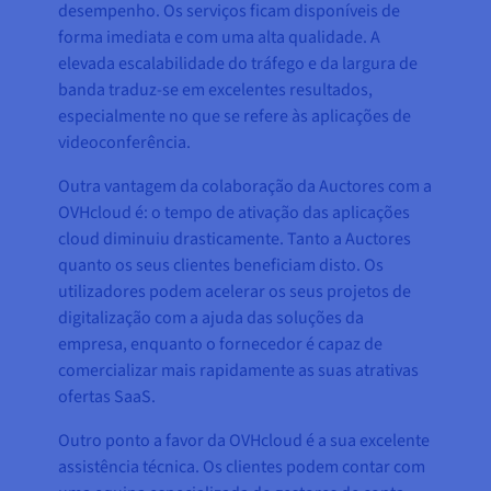
desempenho. Os serviços ficam disponíveis de
forma imediata e com uma alta qualidade. A
elevada escalabilidade do tráfego e da largura de
banda traduz-se em excelentes resultados,
especialmente no que se refere às aplicações de
videoconferência.
Outra vantagem da colaboração da Auctores com a
OVHcloud é: o tempo de ativação das aplicações
cloud diminuiu drasticamente. Tanto a Auctores
quanto os seus clientes beneficiam disto. Os
utilizadores podem acelerar os seus projetos de
digitalização com a ajuda das soluções da
empresa, enquanto o fornecedor é capaz de
comercializar mais rapidamente as suas atrativas
ofertas SaaS.
Outro ponto a favor da OVHcloud é a sua excelente
assistência técnica. Os clientes podem contar com