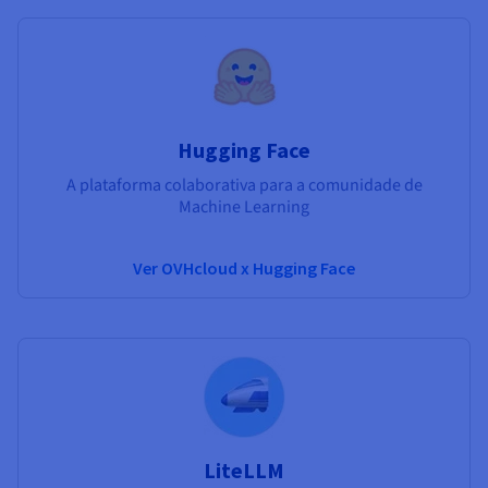
Hugging Face
A plataforma colaborativa para a comunidade de
Machine Learning
Ver OVHcloud x Hugging Face
LiteLLM