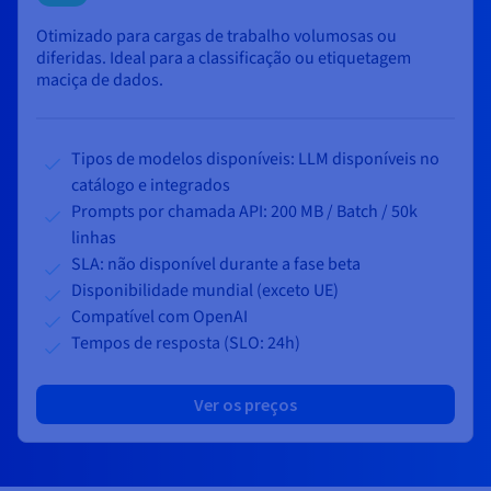
Otimizado para cargas de trabalho volumosas ou
diferidas. Ideal para a classificação ou etiquetagem
maciça de dados.
Tipos de modelos disponíveis: LLM disponíveis no
catálogo e integrados
Prompts por chamada API: 200 MB /
Batch
/ 50k
linhas
SLA: não disponível durante a fase beta
Disponibilidade mundial (exceto UE)
Compatível com OpenAI
Tempos de resposta (SLO: 24h)
Ver os preços