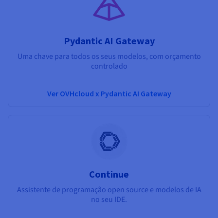
Pydantic AI Gateway
Uma chave para todos os seus modelos, com orçamento
controlado
Ver OVHcloud x Pydantic AI Gateway
Continue
Assistente de programação open source e modelos de IA
no seu IDE.