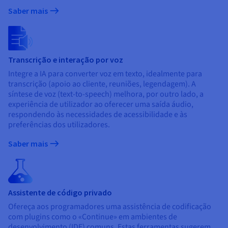
Saber mais
Transcrição e interação por voz
Integre a IA para converter voz em texto, idealmente para
transcrição (apoio ao cliente, reuniões, legendagem). A
síntese de voz (text-to-speech) melhora, por outro lado, a
experiência de utilizador ao oferecer uma saída áudio,
respondendo às necessidades de acessibilidade e às
preferências dos utilizadores.
Saber mais
Assistente de código privado
Ofereça aos programadores uma assistência de codificação
com plugins como o «Continue» em ambientes de
desenvolvimento (IDE) comuns. Estas ferramentas sugerem