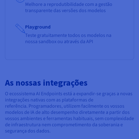
Melhore a reprodutibilidade com a gestão
transparente das versões dos modelos
Playground
Teste gratuitamente todos os modelos na
nossa sandbox ou através da API
As nossas integrações
O ecossistema AI Endpoints está a expandir-se graças a novas
integrações nativas com as plataformas de
referência. Programadores, utilizem facilmente os vossos
modelos de IA de alto desempenho diretamente a partir dos
vossos ambientes e ferramentas habituais, sem complexidade
de infraestrutura nem comprometimento da soberania e
segurança dos dados.