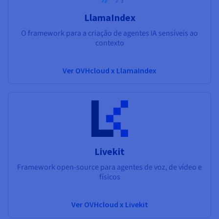
LlamaIndex
O framework para a criação de agentes IA sensíveis ao
contexto
Ver OVHcloud x LlamaIndex
Livekit
Framework open-source para agentes de voz, de vídeo e
físicos
Ver OVHcloud x Livekit