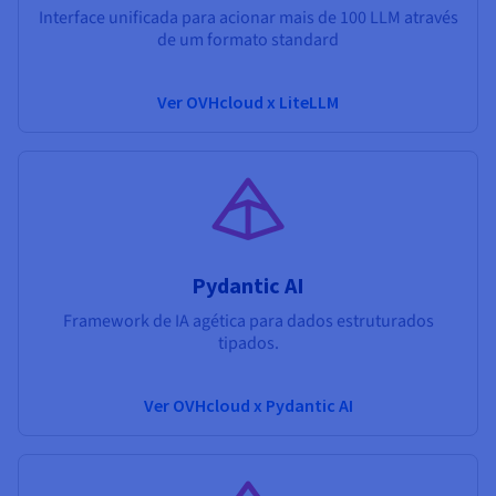
Interface unificada para acionar mais de 100 LLM através
de um formato standard
Ver OVHcloud x LiteLLM
Pydantic AI
Framework de IA agética para dados estruturados
tipados.
Ver OVHcloud x Pydantic AI