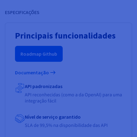
ESPECIFICAÇÕES
Principais funcionalidades
Roadmap Github
Documentação
API padronizadas
API reconhecidas (como a da OpenAI) para uma
integração fácil
Nível de serviço garantido
SLA de 99,5% na disponibilidade das API