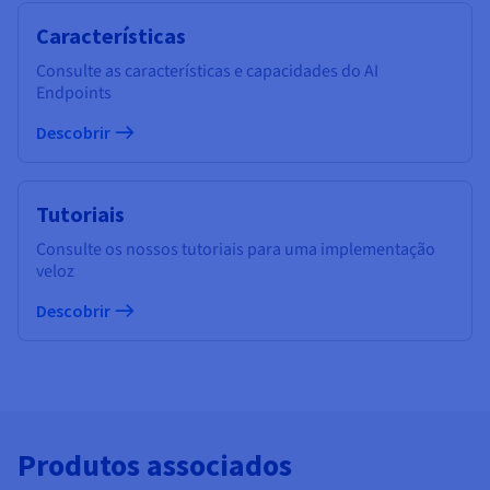
Características
Consulte as características e capacidades do AI
Endpoints
Descobrir
Tutoriais
Consulte os nossos tutoriais para uma implementação
veloz
Descobrir
Produtos associados