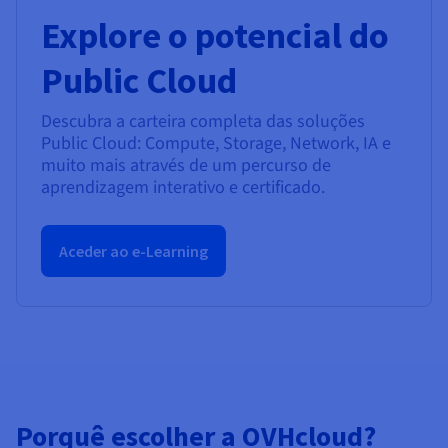
Explore o potencial do
Public Cloud
Descubra a carteira completa das soluções
Public Cloud: Compute, Storage, Network, IA e
muito mais através de um percurso de
aprendizagem interativo e certificado.
Aceder ao e-Learning
Porquê escolher a OVHcloud?