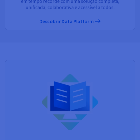
em tempo recorde com uma solução completa,
unificada, colaborativa e acessível a todos.
Descobrir Data Platform