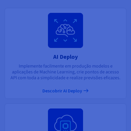
AI Deploy
Implemente facilmente em produção modelos e
aplicações de Machine Learning, crie pontos de acesso
API com toda a simplicidade e realize previsões eficazes.
Descobrir AI Deploy