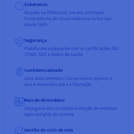
Soberanos
Alojado na OVHcloud, um dos principais
fornecedores de cloud soberana na Europa
desde 1999.
Segurança
Plataforma subjacente com as certificações ISO
27000, SOC e dados de saúde
Confidencialidade
Zero data retention: Conservamos apenas o
que é necessário para a faturação
Mais de 40 modelos
Uma gama em constante evolução de modelos
open weights de renome
Gestão do ciclo de vida