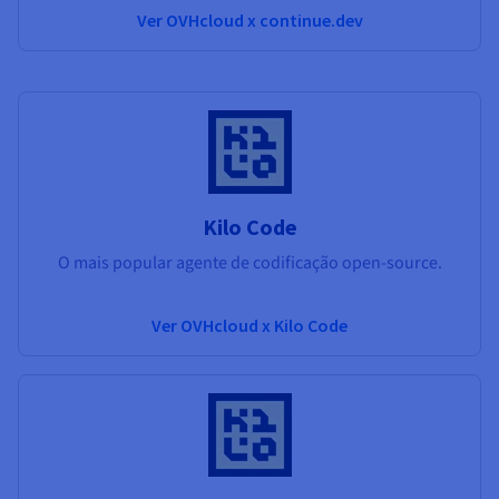
Ver OVHcloud x continue.dev
Kilo Code
O mais popular agente de codificação open-source.
Ver OVHcloud x Kilo Code