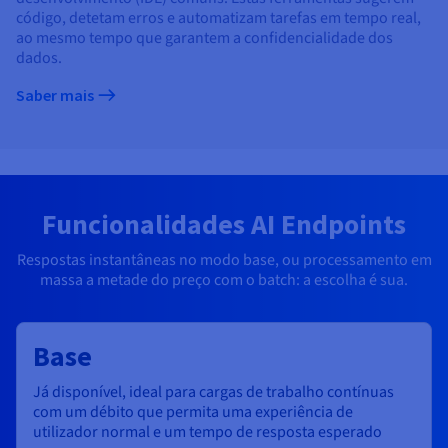
código, detetam erros e automatizam tarefas em tempo real,
ao mesmo tempo que garantem a confidencialidade dos
dados.
Saber mais
Funcionalidades AI Endpoints
Respostas instantâneas no modo base, ou processamento em
massa a metade do preço com o batch: a escolha é sua.
Base
Já disponível
, ideal para cargas de trabalho contínuas
com um débito que permita uma experiência de
utilizador normal e um tempo de resposta esperado