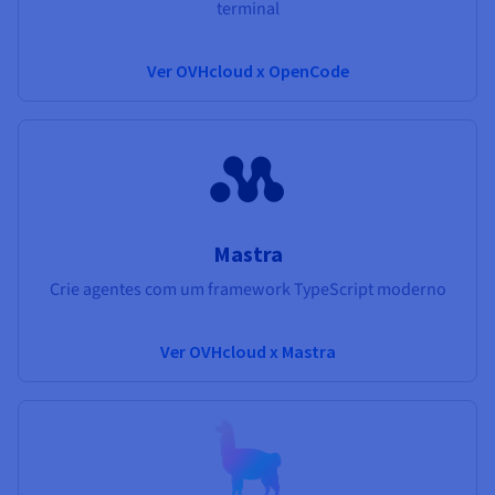
terminal
Ver OVHcloud x OpenCode
Mastra
Crie agentes com um framework TypeScript moderno
Ver OVHcloud x Mastra