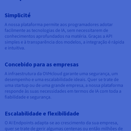
Simplicité
A nossa plataforma permite aos programadores adotar
facilmente as tecnologias de IA, sem necessitarem de
conhecimentos aprofundados na matéria. Graças a API
simples e à transparência dos modelos, a integração é rápida
e intuitiva.
Concebido para as empresas
A infraestrutura da OVHcloud garante uma segurança, um
desempenho e uma escalabilidade ideais. Quer se trate de
uma startup ou de uma grande empresa, a nossa plataforma
responde às suas necessidades em termos de IA com toda a
fiabilidade e segurança.
Escalabilidade e flexibilidade
O AI Endpoints adapta-se ao crescimento da sua empresa,
quer se trate de gerir algumas centenas ou então milhões de