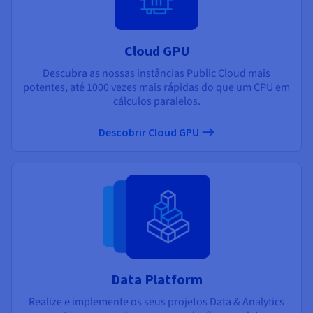
Cloud GPU
Descubra as nossas instâncias Public Cloud mais
potentes, até 1000 vezes mais rápidas do que um CPU em
cálculos paralelos.
Descobrir Cloud GPU
Data Platform
Realize e implemente os seus projetos Data & Analytics