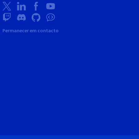
Permanecer em contacto