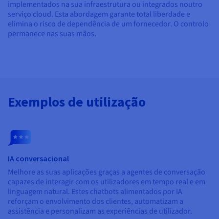
implementados na sua infraestrutura ou integrados noutro
serviço cloud. Esta abordagem garante total liberdade e
elimina o risco de dependência de um fornecedor. O controlo
permanece nas suas mãos.
Exemplos de utilização
IA conversacional
Melhore as suas aplicações graças a agentes de conversação
capazes de interagir com os utilizadores em tempo real e em
linguagem natural. Estes chatbots alimentados por IA
reforçam o envolvimento dos clientes, automatizam a
assistência e personalizam as experiências de utilizador.