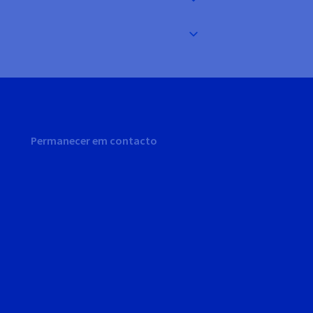
Permanecer em contacto