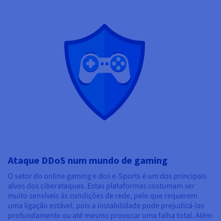
Ataque DDoS num mundo de gaming
O setor do online gaming e dos e-Sports é um dos principais
alvos dos ciberataques. Estas plataformas costumam ser
muito sensíveis às condições de rede, pelo que requerem
uma ligação estável, pois a instabilidade pode prejudicá-las
profundamente ou até mesmo provocar uma falha total. Além