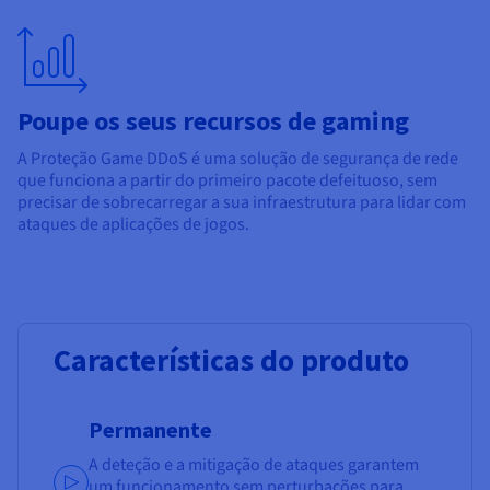
Poupe os seus recursos de gaming
A Proteção Game DDoS é uma solução de segurança de rede
que funciona a partir do primeiro pacote defeituoso, sem
precisar de sobrecarregar a sua infraestrutura para lidar com
ataques de aplicações de jogos.
Características do produto
Permanente
A deteção e a mitigação de ataques garantem
um funcionamento sem perturbações para