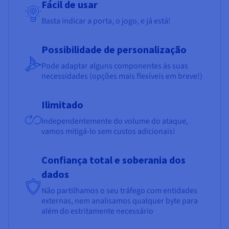
Fácil de usar
Basta indicar a porta, o jogo, e já está!
Possibilidade de personalização
Pode adaptar alguns componentes às suas
necessidades (opções mais flexíveis em breve!)
Ilimitado
Independentemente do volume do ataque,
vamos mitigá-lo sem custos adicionais!
Confiança total e soberania dos
dados
Não partilhamos o seu tráfego com entidades
externas, nem analisamos qualquer byte para
além do estritamente necessário