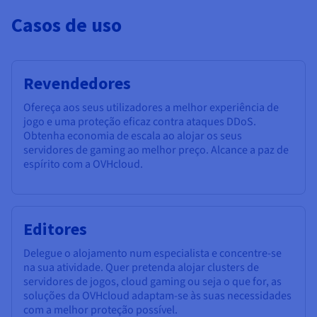
Casos de uso
Revendedores
Ofereça aos seus utilizadores a melhor experiência de
jogo e uma proteção eficaz contra ataques DDoS.
Obtenha economia de escala ao alojar os seus
servidores de gaming ao melhor preço. Alcance a paz de
espírito com a OVHcloud.
Editores
Delegue o alojamento num especialista e concentre-se
na sua atividade. Quer pretenda alojar clusters de
servidores de jogos, cloud gaming ou seja o que for, as
soluções da OVHcloud adaptam-se às suas necessidades
com a melhor proteção possível.