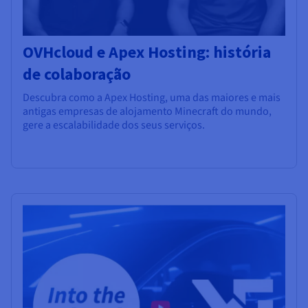
OVHcloud e Apex Hosting: história
de colaboração
Descubra como a Apex Hosting, uma das maiores e mais
antigas empresas de alojamento Minecraft do mundo,
gere a escalabilidade dos seus serviços.