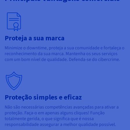
Proteja a sua marca
Minimize o downtime, proteja a sua comunidade e fortaleça o
reconhecimento da sua marca. Mantenha os seus serviços
com um bom nível de qualidade.
Defenda-se do cibercrime.
Proteção simples e eficaz
Não são necessárias competências avançadas para ativar a
proteção. Faça-o em apenas alguns cliques! Função
totalmente gerida, o que significa que é nossa
responsabilidade assegurar a melhor qualidade possível.