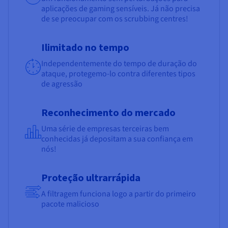
aplicações de gaming sensíveis. Já não precisa
de se preocupar com os scrubbing centres!
Ilimitado no tempo
Independentemente do tempo de duração do
ataque, protegemo-lo contra diferentes tipos
de agressão
Reconhecimento do mercado
Uma série de empresas terceiras bem
conhecidas já depositam a sua confiança em
nós!
Proteção ultrarrápida
A filtragem funciona logo a partir do primeiro
pacote malicioso