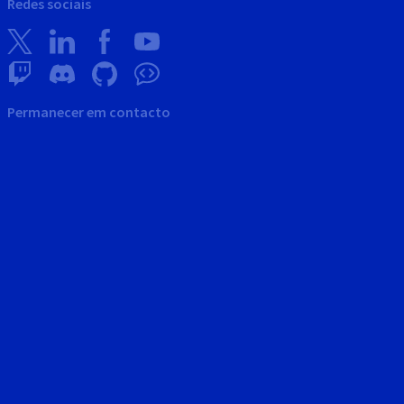
Redes sociais
Permanecer em contacto