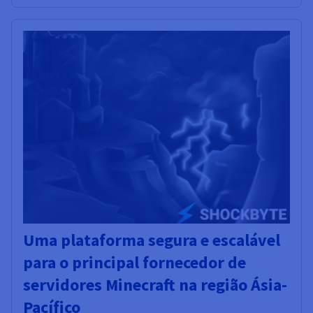
Uma plataforma segura e escalável
para o principal fornecedor de
servidores Minecraft na região Ásia-
Pacífico