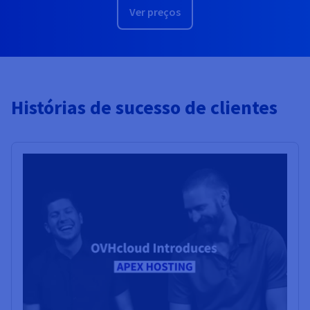
Ver preços
Histórias de sucesso de clientes