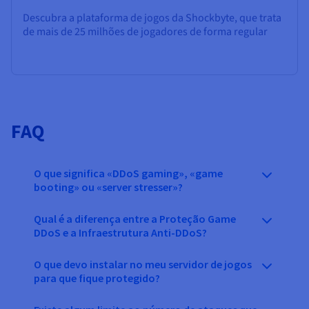
Descubra a plataforma de jogos da Shockbyte, que trata
de mais de 25 milhões de jogadores de forma regular
FAQ
O que significa «DDoS gaming», «game
booting» ou «server stresser»?
Qual é a diferença entre a Proteção Game
DDoS e a Infraestrutura Anti-DDoS?
O que devo instalar no meu servidor de jogos
para que fique protegido?