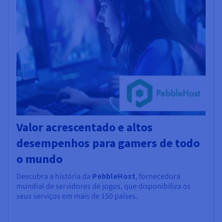
Valor acrescentado e altos
desempenhos para gamers de todo
o mundo
Descubra a história da
PebbleHost
, fornecedora
mundial de servidores de jogos, que disponibiliza os
seus serviços em mais de 150 países.