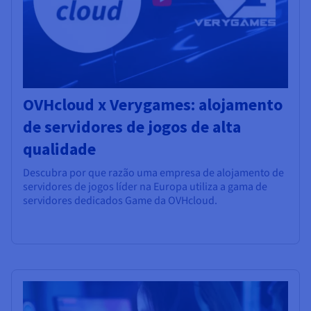
OVHcloud x Verygames: alojamento
de servidores de jogos de alta
qualidade
Descubra por que razão uma empresa de alojamento de
servidores de jogos líder na Europa utiliza a gama de
servidores dedicados Game da OVHcloud.