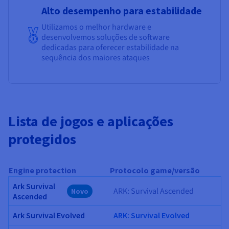
Alto desempenho para estabilidade
Utilizamos o melhor hardware e
desenvolvemos soluções de software
dedicadas para oferecer estabilidade na
sequência dos maiores ataques
Lista de jogos e aplicações
protegidos
Engine protection
Protocolo game/versão
Ark Survival
ARK: Survival Ascended
Novo
Ascended
Ark Survival Evolved
ARK: Survival Evolved