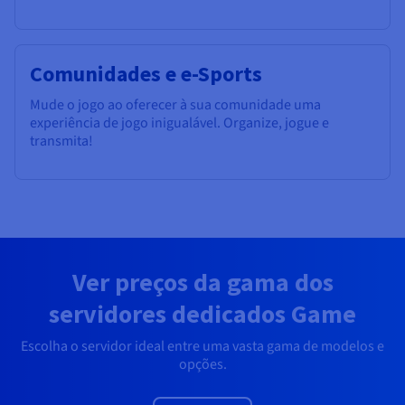
Comunidades e e-Sports
Mude o jogo ao oferecer à sua comunidade uma
experiência de jogo inigualável. Organize, jogue e
transmita!
Ver preços da gama dos
servidores dedicados Game
Escolha o servidor ideal entre uma vasta gama de modelos e
opções.