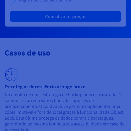
Regras do ciclo de vida: sim
Consultar os preços
Casos de uso
Estratégias de resiliência a longo prazo
No âmbito de uma estratégia de backup bem estruturada, é
comum recorrer a vários tipos de suportes de
armazenamento. O Cold Archive permite implementar uma
cópia imutável e fora do local graças à funcionalidade Object
Lock. Esta última protege os dados contra ciberataques,
garantindo ao mesmo tempo a sua acessibilidade em caso de
necessidade.