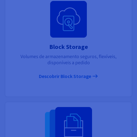
Block Storage
Volumes de armazenamento seguros, flexíveis,
disponíveis a pedido
Descobrir Block Storage