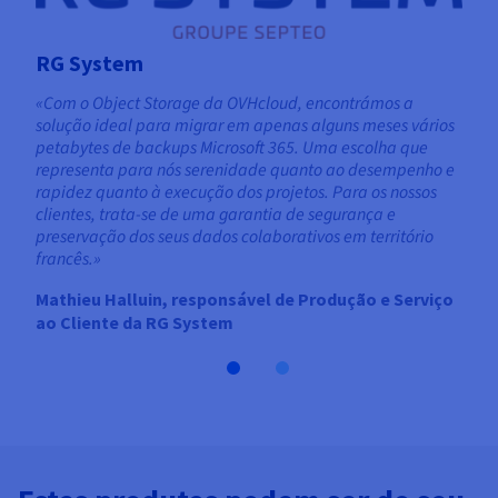
RG System
«Com o Object Storage da OVHcloud, encontrámos a
solução ideal para migrar em apenas alguns meses vários
petabytes de backups Microsoft 365. Uma escolha que
representa para nós serenidade quanto ao desempenho e
rapidez quanto à execução dos projetos. Para os nossos
clientes, trata-se de uma garantia de segurança e
preservação dos seus dados colaborativos em território
francês.»
Mathieu Halluin, responsável de Produção e Serviço
ao Cliente da RG System