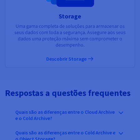
Storage
Uma gama completa de soluções para armazenar os
seus dados com toda a segurança. Assegure aos seus
dados uma proteção máxima sem comprometer o
desempenho.
Descobrir Storage
Respostas a questões frequentes
Quais são as diferenças entre o Cloud Archive
e o Cold Archive?
Quais são as diferenças entre o Cold Archive e
o Object Storage?