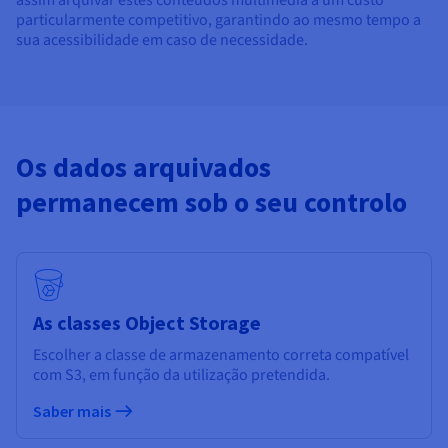
assim arquivar estes conteúdos multimédia a um custo
particularmente competitivo, garantindo ao mesmo tempo a
sua acessibilidade em caso de necessidade.
Os dados arquivados
permanecem sob o seu controlo
As classes Object Storage
Escolher a classe de armazenamento correta compatível
com S3, em função da utilização pretendida.
Saber mais