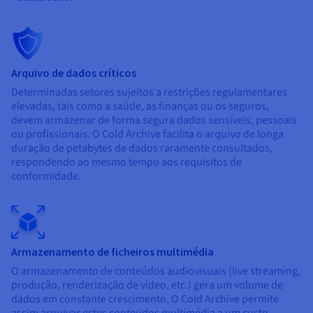
Arquivo de dados críticos
Determinadas setores sujeitos a restrições regulamentares
elevadas, tais como a saúde, as finanças ou os seguros,
devem armazenar de forma segura dados sensíveis, pessoais
ou profissionais. O Cold Archive facilita o arquivo de longa
duração de petabytes de dados raramente consultados,
respondendo ao mesmo tempo aos requisitos de
conformidade.
Armazenamento de ficheiros multimédia
O armazenamento de conteúdos audiovisuais (live streaming,
produção, renderização de vídeo, etc.) gera um volume de
dados em constante crescimento. O Cold Archive
permite