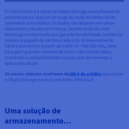
O Cold Archive é a classe de Object Storage especificamente
pensada para o arquivo de longa duração de dados muito
raramente consultados. Os dados são alojados em vários
datacenters situados em França, beneficiando de uma
tecnologia comprovada que garante durabilidade, resiliência
máxima e pegada de carbono reduzida. Armazenamento
fiável e económico a partir de
0,0017 €
+ IVA/GB/mês
, ideal
para gerir grandes volumes de dados não estruturados,
mantendo a compatibilidade com as suas ferramentas e
aplicações atuais.
Os novos clientes usufruem de
200 €
de crédito
para testar
o Object Storage e outros produtos OVHcloud.
Uma solução de
armazenamento...