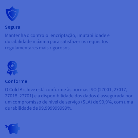
Segura
Mantenha o controlo: encriptação, imutabilidade e
durabilidade máxima para satisfazer os requisitos
regulamentares mais rigorosos.
Conforme
O Cold Archive está conforme às normas ISO (27001, 27017,
27018, 27701) e a disponibilidade dos dados é assegurada por
um compromisso de nível de serviço (SLA) de 99,9%, com uma
durabilidade de 99,999999999%.