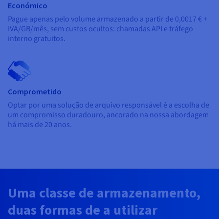
Económico
Pague apenas pelo volume armazenado a partir de
0,0017 €
+
IVA/GB/mês
, sem custos ocultos: chamadas API e tráfego
interno gratuitos.
Comprometido
Optar por uma solução de arquivo responsável é a escolha de
um compromisso duradouro, ancorado na nossa abordagem
há mais de 20 anos.
Uma classe de armazenamento,
duas formas de a utilizar