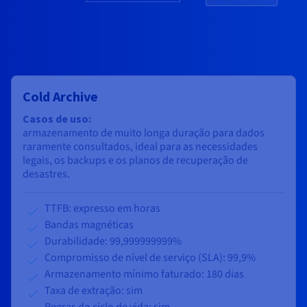
Cold Archive
Casos de uso:
armazenamento de muito longa duração para dados
raramente consultados, ideal para as necessidades
legais, os backups e os planos de recuperação de
desastres.
TTFB: expresso em horas
Bandas magnéticas
Durabilidade: 99,999999999%
Compromisso de nível de serviço (SLA): 99,9%
Armazenamento mínimo faturado: 180 dias
Taxa de extração: sim