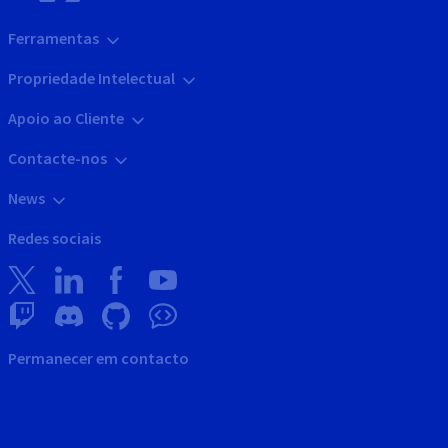
Ferramentas
Propriedade Intelectual
Apoio ao Cliente
Contacte-nos
News
Redes sociais
Permanecer em contacto