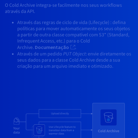
O Cold Archive integra-se facilmente nos seus workflows
através da API.
Através das regras de ciclo de vida (Lifecycle) : defina
políticas para mover automaticamente os seus objetos
a partir de outra classe compatível com S3* (Standard,
Infrequent Access, etc.) para o Cold
Archive.
Documentação
.
Através de um pedido
PUT Object
: envie diretamente os
seus dados para a classe Cold Archive desde a sua
criação para um arquivo imediato e otimizado.