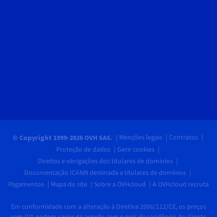
Menções legais
Contratos
© Copyright 1999-2026 OVH SAS.
Proteção de dados
Gerir cookies
Direitos e obrigações dos titulares de domínios
Documentação ICANN destinada a titulares de domínios
Pagamentos
Mapa do site
Sobre a OVHcloud
A OVHcloud recruta
Em conformidade com a alteração à Diretiva 2006/112/CE, os preços