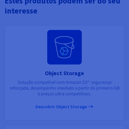
Estes produtos podem ser do seu
interesse
Object Storage
Solução compatível com Amazon S3*: segurança
reforçada, desempenho imediato a partir do primeiro GB
e preços ultra competitivos.
Descobrir Object Storage