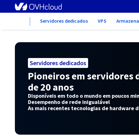
Home
Servidores dedicados
VPS
Armazena
Servidores dedicados
Pioneiros em servidores 
de 20 anos
Disponíveis em todo o mundo em poucos mi
Desempenho de rede inigualável
As mais recentes tecnologias de hardware d