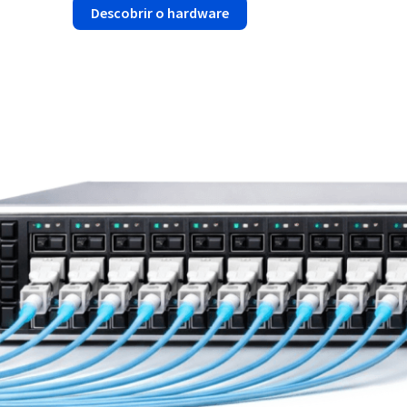
Descobrir o hardware