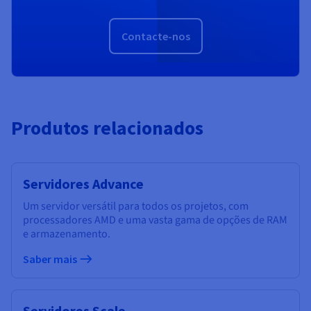
Contacte-nos
Produtos relacionados
Servidores Advance
Um servidor versátil para todos os projetos, com
processadores AMD e uma vasta gama de opções de RAM
e armazenamento.
Saber mais
Servidores Scale