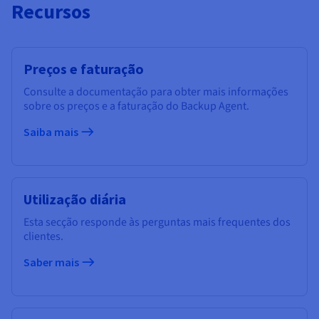
Recursos
Preços e faturação
Consulte a documentação para obter mais informações
sobre os preços e a faturação do Backup Agent.
Saiba mais
Utilização diária
Esta secção responde às perguntas mais frequentes dos
clientes.
Saber mais