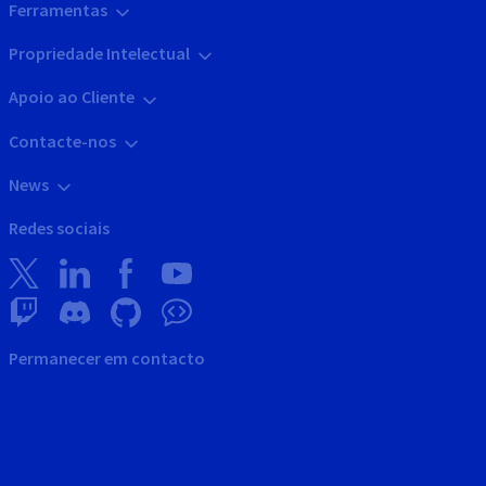
Ferramentas
Propriedade Intelectual
Apoio ao Cliente
Contacte-nos
News
Redes sociais
Permanecer em contacto