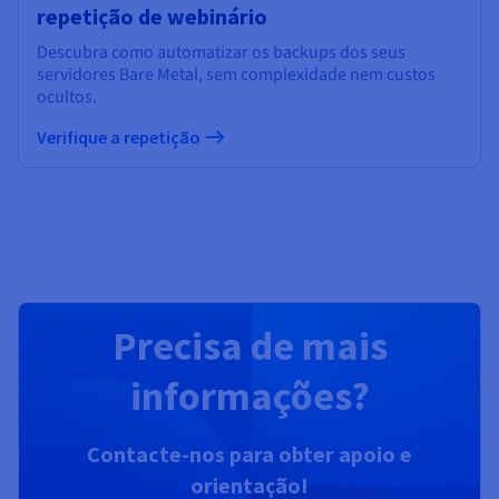
repetição de webinário
Descubra como
automatizar os backups dos seus
servidores Bare Metal, sem complexidade nem custos
ocultos.
Verifique a repetição
Precisa de mais
informações?
Contacte-nos para obter apoio e
orientação!