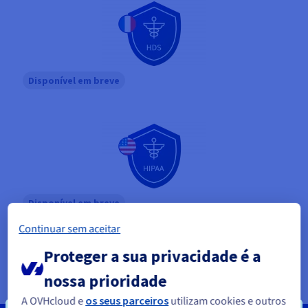
Disponível em breve
Disponível em breve
Continuar sem aceitar
Proteger a sua privacidade é a
nossa prioridade
A OVHcloud e
os seus parceiros
utilizam cookies e outros