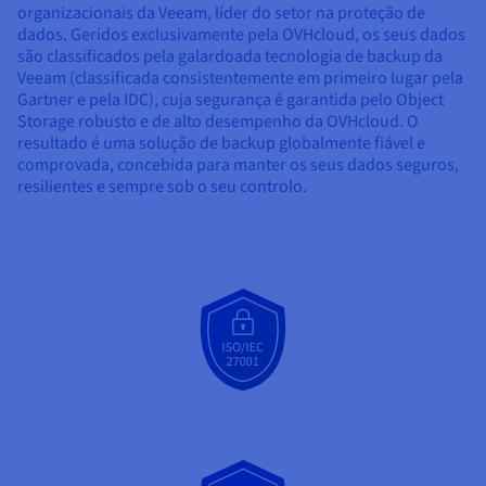
organizacionais da Veeam, líder do setor na proteção de
dados. Geridos exclusivamente pela OVHcloud, os seus dados
são classificados pela galardoada tecnologia de backup da
Veeam (classificada consistentemente em primeiro lugar pela
Gartner e pela IDC), cuja segurança é garantida pelo Object
Storage robusto e de alto desempenho da OVHcloud. O
resultado é uma solução de backup globalmente fiável e
comprovada, concebida para manter os seus dados seguros,
resilientes e sempre sob o seu controlo.