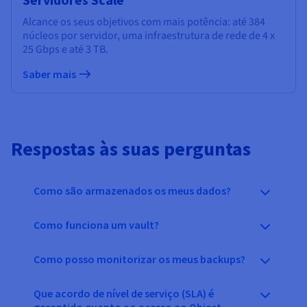
Alcance os seus objetivos com mais potência: até 384
núcleos por servidor, uma infraestrutura de rede de 4 x
25 Gbps e até
3 TB.
Saber mais
Respostas às suas perguntas
Como são armazenados os meus dados?
Como funciona um vault?
Como posso monitorizar os meus backups?
Que acordo de nível de serviço (SLA) é