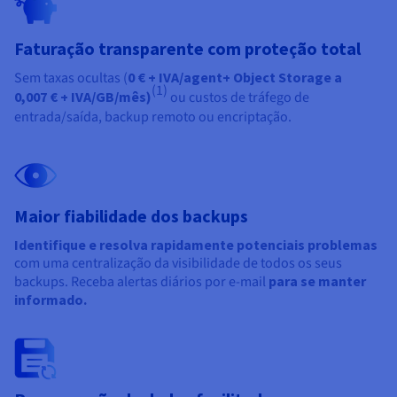
Faturação transparente com proteção total
Sem taxas ocultas (
0 € + IVA/agent+ Object Storage a
(1)
0,007 € + IVA/GB/mês)
ou custos de tráfego de
entrada/saída, backup remoto ou encriptação.
Maior fiabilidade dos backups
Identifique e resolva rapidamente potenciais problemas
com uma centralização da visibilidade de todos os seus
backups. Receba alertas diários por e-mail
para se manter
informado.