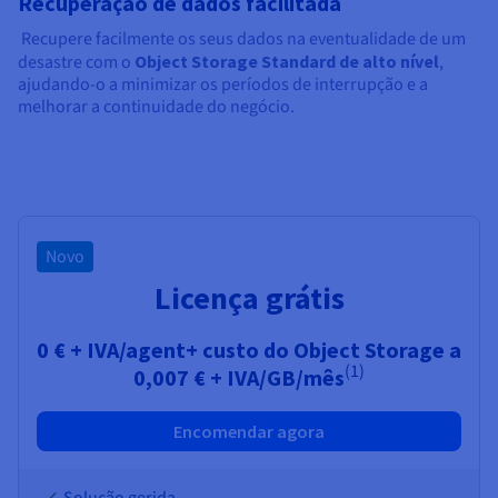
Recuperação de dados facilitada
Recupere facilmente os seus dados na eventualidade de um
desastre com o
Object Storage Standard de alto nível
,
ajudando-o a minimizar os períodos de interrupção e a
melhorar a continuidade do negócio.
Novo
Licença grátis
0 € + IVA/agent+ custo do Object Storage a
(1)
0,007 € + IVA/GB/mês
Encomendar agora