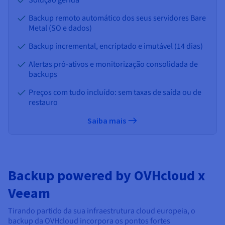
Solução gerida
Backup remoto automático dos seus servidores Bare
Metal (SO e dados)
Backup incremental, encriptado e
imutável (14 dias)
Alertas pró-ativos e monitorização consolidada de
backups
Preços com tudo incluído: sem taxas de saída ou de
restauro
Saiba mais
Backup powered by OVHcloud x
Veeam
Tirando partido da sua infraestrutura cloud europeia, o
backup da OVHcloud incorpora os pontos fortes