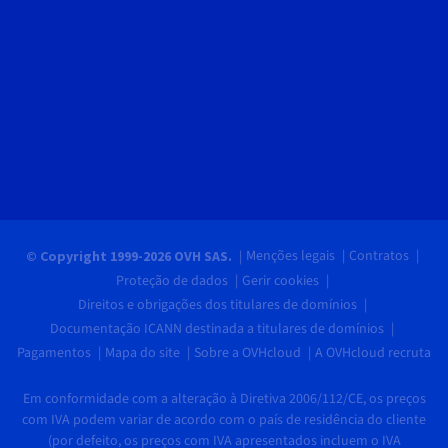
Menções legais
Contratos
© Copyright 1999-2026 OVH SAS.
Proteção de dados
Gerir cookies
Direitos e obrigações dos titulares de domínios
Documentação ICANN destinada a titulares de domínios
Pagamentos
Mapa do site
Sobre a OVHcloud
A OVHcloud recruta
Em conformidade com a alteração à Diretiva 2006/112/CE, os preços
com IVA podem variar de acordo com o país de residência do cliente
(por defeito, os preços com IVA apresentados incluem o IVA