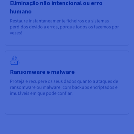
Eliminação não intencional ou erro
humano
Restaure instantaneamente ficheiros ou sistemas
perdidos devido a erros, porque todos os fazemos por
vezes!
Ransomware e malware
Proteja e recupere os seus dados quanto a ataques de
ransomware ou malware, com backups encriptados e
imutáveis em que pode confiar.