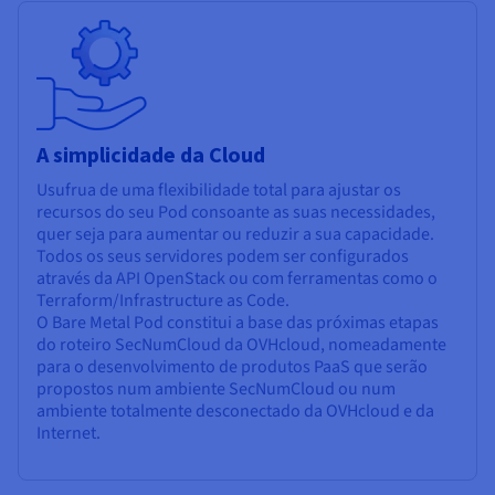
A simplicidade da Cloud
Usufrua de uma flexibilidade total para ajustar os
recursos do seu Pod consoante as suas necessidades,
quer seja para aumentar ou reduzir a sua capacidade.
Todos os seus servidores podem ser configurados
através da API OpenStack ou com ferramentas como o
Terraform
/Infrastructure as Code.
O Bare Metal Pod constitui a base das próximas etapas
do roteiro SecNumCloud da OVHcloud, nomeadamente
para o desenvolvimento de produtos PaaS que serão
propostos num ambiente SecNumCloud ou num
ambiente totalmente desconectado da OVHcloud e da
Internet.