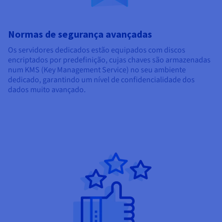
Normas de segurança avançadas
Os servidores dedicados estão equipados com discos
encriptados por predefinição, cujas chaves são armazenadas
num KMS (Key Management Service) no seu ambiente
dedicado, garantindo um nível de confidencialidade dos
dados muito avançado.