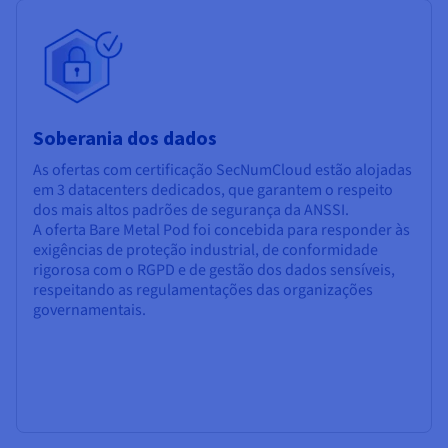
Soberania dos dados
As ofertas com certificação SecNumCloud estão alojadas
em 3 datacenters dedicados, que garantem o respeito
dos mais altos padrões de segurança da ANSSI.
A oferta Bare Metal Pod foi concebida para responder às
exigências de proteção industrial, de conformidade
rigorosa com o RGPD e de gestão dos dados sensíveis,
respeitando as regulamentações das organizações
governamentais.