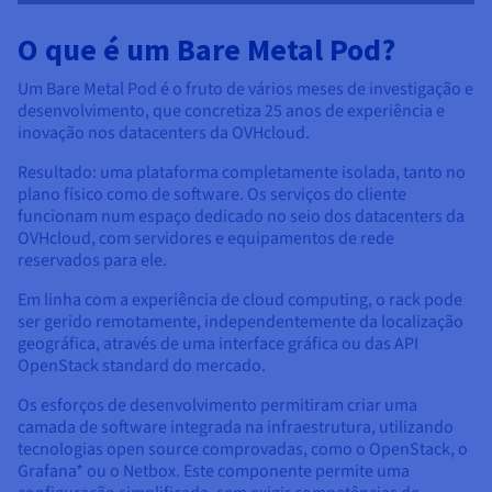
O que é um Bare Metal Pod?
Um Bare Metal Pod é o fruto de vários meses de investigação e
desenvolvimento, que concretiza 25 anos de experiência e
inovação nos datacenters da OVHcloud.
Resultado: uma plataforma completamente isolada, tanto no
plano físico como de software. Os serviços do cliente
funcionam num espaço dedicado no seio dos datacenters da
OVHcloud, com servidores e equipamentos de rede
reservados para ele.
Em linha com a experiência de cloud computing, o rack pode
ser gerido remotamente, independentemente da localização
geográfica, através de uma interface gráfica ou das API
OpenStack standard do mercado.
Os esforços de desenvolvimento permitiram criar uma
camada de software integrada na infraestrutura, utilizando
tecnologias open source comprovadas, como o OpenStack, o
Grafana* ou o Netbox. Este componente permite uma