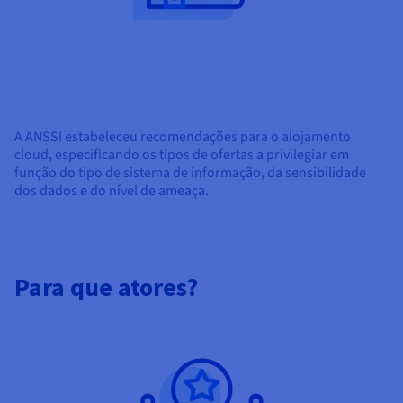
A ANSSI estabeleceu recomendações para o alojamento
cloud, especificando os tipos de ofertas a privilegiar em
função do tipo de sistema de informação, da sensibilidade
dos dados e do nível de ameaça.
Para que atores?