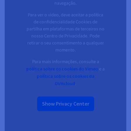
navegação.
Para ver o vídeo, deve aceitar a política
de confidencialidade Cookies de
partilha em plataformas de terceiros no
nosso Centro de Privacidade. Pode
retirar o seu consentimento a qualquer
momento.
Para mais informações, consulte a
política sobre os cookies do Vimeo
e a
política sobre os cookies da
OVHcloud
.
Show Privacy Center