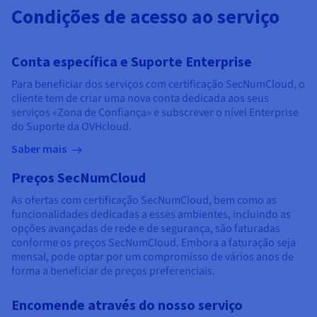
Condições de acesso ao serviço
Conta específica e Suporte Enterprise
Para beneficiar dos serviços com certificação SecNumCloud, o
cliente tem de criar uma nova conta dedicada aos seus
serviços «Zona de Confiança» e subscrever o nível Enterprise
do Suporte da OVHcloud.
Saber mais
Preços SecNumCloud
As ofertas com certificação SecNumCloud, bem como as
funcionalidades dedicadas a esses ambientes, incluindo as
opções avançadas de rede e de segurança, são faturadas
conforme os preços SecNumCloud. Embora a faturação seja
mensal, pode optar por um compromisso de vários anos de
forma a beneficiar de preços preferenciais.
Encomende através do nosso serviço