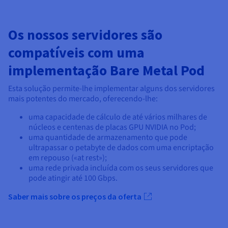
Os nossos servidores são
compatíveis com uma
implementação Bare Metal Pod
Esta solução permite-lhe implementar alguns dos servidores
mais potentes do mercado, oferecendo-lhe:
uma capacidade de cálculo de até vários milhares de
núcleos e centenas de placas GPU NVIDIA no Pod;
uma quantidade de armazenamento que pode
ultrapassar o petabyte de dados com uma encriptação
em repouso («at rest»);
uma rede privada incluída com os seus servidores que
pode atingir até 100 Gbps.
Saber mais sobre os preços da oferta