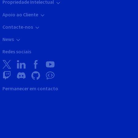
Propriedade Intelectual
Apoio ao Cliente
Contacte-nos
News
Redes sociais
Permanecer em contacto