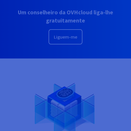
Um conselheiro da OVHcloud liga-lhe
gratuitamente
Liguem-me