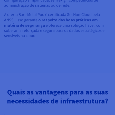
configuração simplificada, sem exigir competências de
administração de sistemas ou de rede.
A oferta Bare Metal Pod é certificada SecNumCloud pela
ANSSI. Isso garante
o respeito das boas práticas em
matéria de segurança
e oferece uma solução fiável, com
soberania reforçada e segura para os dados estratégicos e
sensíveis na cloud.
Quais as vantagens para as suas
necessidades de infraestrutura?