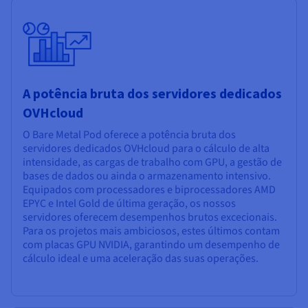
A potência bruta dos servidores dedicados
OVHcloud
O Bare Metal Pod oferece a potência bruta dos
servidores dedicados OVHcloud para o cálculo de alta
intensidade, as cargas de trabalho com GPU, a gestão de
bases de dados ou ainda o armazenamento intensivo.
Equipados com processadores e biprocessadores AMD
EPYC e Intel Gold de última geração, os nossos
servidores oferecem desempenhos brutos excecionais.
Para os projetos mais ambiciosos, estes últimos contam
com placas GPU NVIDIA, garantindo um desempenho de
cálculo ideal e uma aceleração das suas operações.