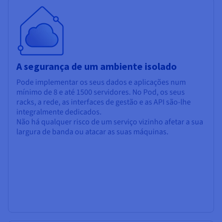
A segurança de um ambiente isolado
Pode implementar os seus dados e aplicações num
mínimo de 8 e até 1500 servidores. No Pod, os seus
racks, a rede, as interfaces de gestão e as API são-lhe
integralmente dedicados.
Não há qualquer risco de um serviço vizinho afetar a sua
largura de banda ou atacar as suas máquinas.