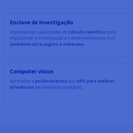
Enclave de investigação
Implementar capacidades de
cálculo científico
para
impulsionar a investigação e o desenvolvimento num
ambiente ultra seguro e soberano.
Computer vision
Aproveitar a
potência bruta
dos
GPU para realizar
inferências
em ambiente protegido.