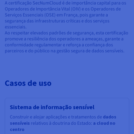
A certificação SecNumCloud é de importância capital para os
Operadores de Importância Vital (OIV) e os Operadores de
Serviços Essenciais (OSE) em França, pois garante a
segurança das infraestruturas críticas e dos serviços
essenciais.
Ao respeitar elevados padrões de segurança, esta certificação
promove a resiliência dos operadores a ameaças, garante a
conformidade regulamentar e reforça a confiança dos
parceiros e do público na gestão segura de dados sensíveis.
Casos de uso
Sistema de informação sensível
Construir e alojar aplicações e tratamentos de
dados
sensíveis
relativos à doutrina do Estado:
a cloud no
centro