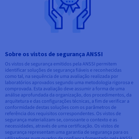
Sobre os vistos de segurança ANSSI
Os vistos de segurança emitidos pela ANSSI permitem
identificar soluções de segurança fiáveis e reconhecidas
como tal, na sequência de uma avaliação realizada por
laboratórios aprovados segundo uma metodologia rigorosa e
comprovada. Esta avaliação deve assumir a forma de uma
análise aprofundada da organização, dos procedimentos, da
arquitetura e das configurações técnicas, a fim de verificar a
conformidade destas soluções com os parâmetros de
referência dos requisitos correspondentes. Os vistos de
segurança materializam-se, consoante o contexto e as
necessidades, através de uma certificação. Os vistos de
segurança representam uma garantia de segurança para os
utilizadores num quadro de confiança fomentado pela ANSSI.