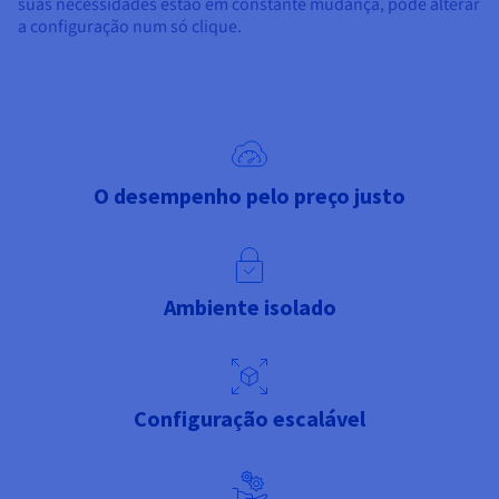
suas necessidades estão em constante mudança, pode alterar
a configuração num só clique.
O desempenho pelo preço justo
Ambiente isolado
Configuração escalável