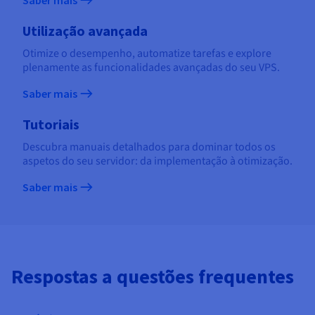
Utilização avançada
Otimize o desempenho, automatize tarefas e explore
plenamente as funcionalidades avançadas do seu VPS.
Saber mais
Tutoriais
Descubra manuais detalhados para dominar todos os
aspetos do seu servidor: da implementação à otimização.
Saber mais
Respostas a questões frequentes