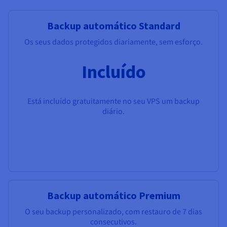
Backup automático Standard
Os seus dados protegidos diariamente, sem esforço.
Incluído
Está incluído gratuitamente no seu VPS um backup
diário.
Backup automático Premium
O seu backup personalizado, com restauro de 7 dias
consecutivos.