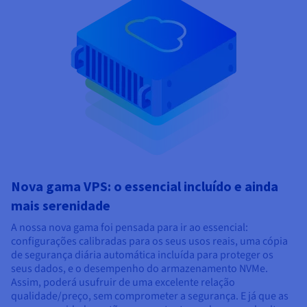
Nova gama VPS: o essencial incluído e ainda
mais serenidade
A nossa nova gama foi pensada para ir ao essencial:
configurações calibradas para os seus usos reais, uma cópia
de segurança diária automática incluída para proteger os
seus dados, e o desempenho do armazenamento NVMe.
Assim, poderá usufruir de uma excelente relação
qualidade/preço, sem comprometer a segurança. E já que as