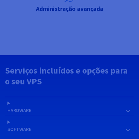
Administração avançada
Serviços incluídos e opções para
o seu VPS
HARDWARE
SOFTWARE