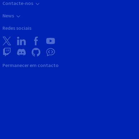
Contacte-nos
News
Redes sociais
Permanecer em contacto