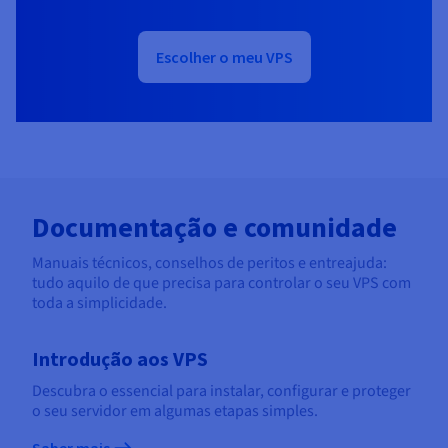
Escolher o meu VPS
Documentação e comunidade
Manuais técnicos, conselhos de peritos e entreajuda:
tudo aquilo de que precisa para controlar o seu VPS com
toda a simplicidade.
Introdução aos VPS
Descubra o essencial para instalar, configurar e proteger
o seu servidor em algumas etapas simples.
Saber mais