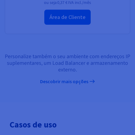
ou seja
0,37 €
IVA incl./mês
Área de Cliente
Personalize também o seu ambiente com endereços IP
suplementares, um Load Balancer e armazenamento
externo.
Descobrir mais opções
Casos de uso