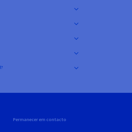
d?
Permanecer em contacto