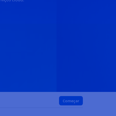
Começar