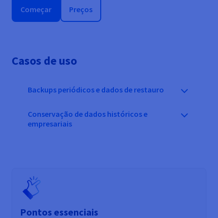
Começar
Preços
Casos de uso
Backups periódicos e dados de restauro
Conservação de dados históricos e
empresariais
Pontos essenciais