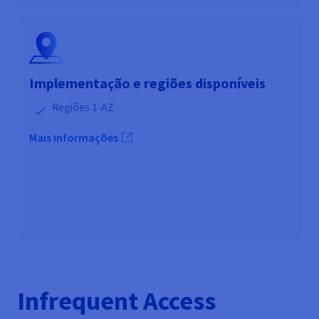
Implementação e regiões disponíveis
Regiões 1-AZ
Mais informações
Infrequent Access