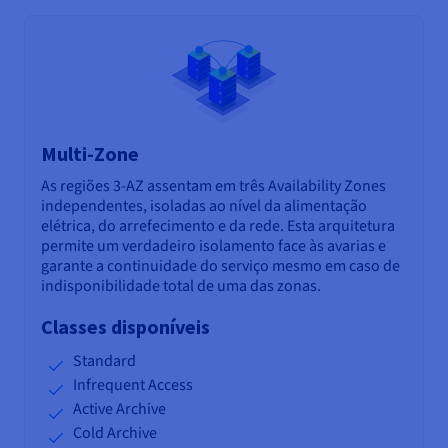
Multi-Zone
As regiões 3-AZ assentam em três Availability Zones
independentes, isoladas ao nível da alimentação
elétrica, do arrefecimento e da rede. Esta arquitetura
permite um verdadeiro isolamento face às avarias e
garante a continuidade do serviço mesmo em caso de
indisponibilidade total de uma das zonas.
Classes disponíveis
Standard
Infrequent Access
Active Archive
Cold Archive