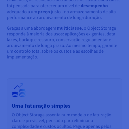
foi pensada para oferecer um nível de
desempenho
adequado a um
preço
justo - do armazenamento de alta
performance ao arquivamento de longa duração.
Graças a uma abordagem
multiclasse
, o Object Storage
responde à maioria dos usos: aplicações exigentes, data
lakes, backup e restauro, conservação regulamentar e
arquivamento de longo prazo. Ao mesmo tempo, garante
um controlo total sobre os custos e as escolhas de
implementação.
Uma faturação simples
O Object Storage assenta num modelo de faturação
claro e previsível, pensado para eliminar a
complexidade e custos ocultos. Pague apenas pelos