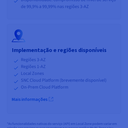
de 99,9% a 99,99% nas regiões 3-AZ
Implementação e regiões disponíveis
Regiões 3-AZ
Regiões 1-AZ
Local Zones
SNC Cloud Platform (brevemente disponível)
On-Prem Cloud Platform
Mais informações
*As funcionalidades nativas do serviço (API) em Local Zone podem variar em