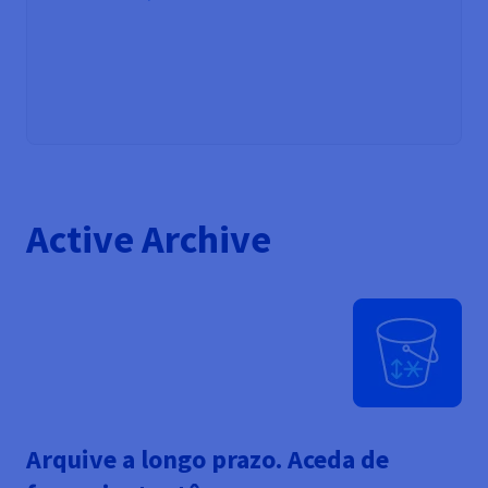
Active Archive
Arquive a longo prazo. Aceda de