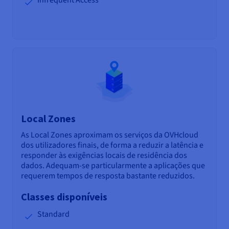
Local Zones
As Local Zones aproximam os serviços da OVHcloud
dos utilizadores finais, de forma a reduzir a latência e
responder às exigências locais de residência dos
dados. Adequam-se particularmente a aplicações que
requerem tempos de resposta bastante reduzidos.
Classes disponíveis
Standard