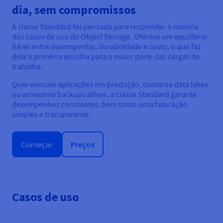
dia, sem compromissos
A classe Standard foi pensada para responder à maioria
dos casos de uso do Object Storage. Oferece um equilíbrio
fiável entre desempenho, durabilidade e custo, o que faz
dela a primeira escolha para a maior parte das cargas de
trabalho.
Quer execute aplicações em produção, construa data lakes
ou armazene backups ativos, a classe Standard garante
desempenhos constantes, bem como uma faturação
simples e transparente.
Começar
Preços
Casos de uso