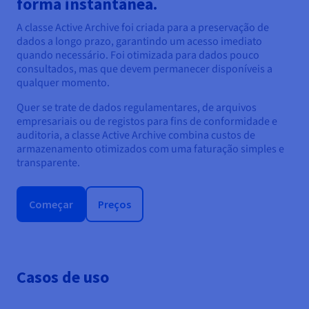
forma instantânea.
A classe Active Archive foi criada para a preservação de
dados a longo prazo, garantindo um acesso imediato
quando necessário. Foi otimizada para dados pouco
consultados, mas que devem permanecer disponíveis a
qualquer momento.
Quer se trate de dados regulamentares, de arquivos
empresariais ou de registos para fins de conformidade e
auditoria, a classe Active Archive combina custos de
armazenamento otimizados com uma faturação simples e
transparente.
Começar
Preços
Casos de uso