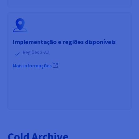
Implementação e regiões disponíveis
Regiões 3-AZ
Mais informações
Cold Archive