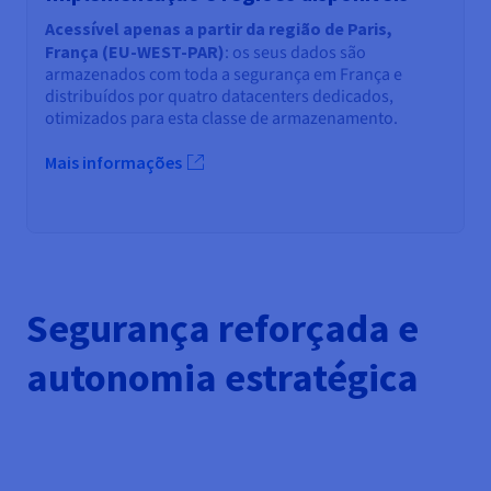
Acessível apenas a partir da região de Paris,
França (EU-WEST-PAR)
: os seus dados são
armazenados com toda a segurança em França e
distribuídos por quatro datacenters dedicados,
otimizados para esta classe de armazenamento.
Mais informações
Segurança reforçada e
autonomia estratégica