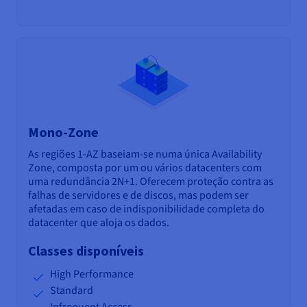
Mono-Zone
As regiões 1-AZ baseiam-se numa única Availability
Zone, composta por um ou vários datacenters com
uma redundância 2N+1. Oferecem proteção contra as
falhas de servidores e de discos, mas podem ser
afetadas em caso de indisponibilidade completa do
datacenter que aloja os dados.
Classes disponíveis
High Performance
Standard
Infrequent Access