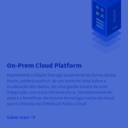
On-Prem Cloud Platform
Implemente o Object Storage localmente de forma direta.
Assim, poderá usufruir de um controlo total sobre a
localização dos dados, de uma gestão local e de uma
integração com a sua infraestrutura. Simultaneamente,
estará a beneficiar da mesma tecnologia nativa da cloud
que é utilizada no OVHcloud Public Cloud.
Saber mais