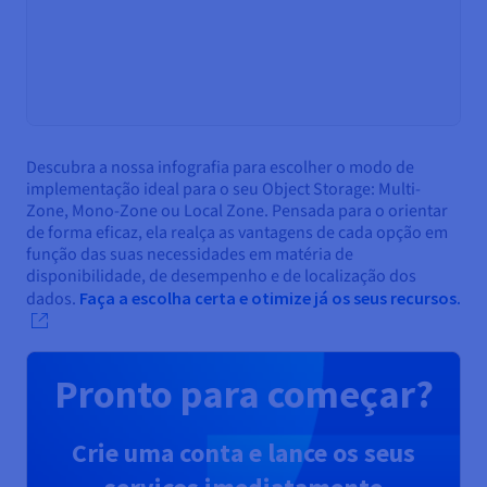
Descubra a nossa infografia para escolher o modo de
implementação ideal para o seu Object Storage: Multi-
Zone, Mono-Zone ou Local Zone. Pensada para o orientar
de forma eficaz, ela realça as vantagens de cada opção em
função das suas necessidades em matéria de
disponibilidade, de desempenho e de localização dos
dados.
Faça a escolha certa e otimize já os seus recursos.
Pronto para começar?
Crie uma conta e lance os seus