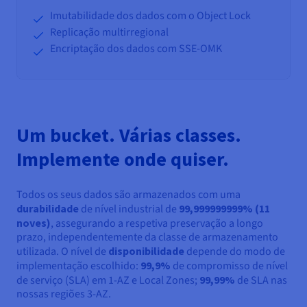
Imutabilidade dos dados com o Object Lock
Replicação multirregional
Encriptação dos dados com SSE-OMK
Um bucket. Várias classes.
Implemente onde quiser.
Todos os seus dados são armazenados com uma
durabilidade
de nível industrial de
99,999999999% (11
noves)
, assegurando a respetiva preservação a longo
prazo, independentemente da classe de armazenamento
utilizada. O nível de
disponibilidade
depende do modo de
implementação escolhido:
99,9%
de compromisso de nível
de serviço (SLA) em 1-AZ e Local Zones;
99,99%
de SLA nas
nossas regiões 3-AZ.