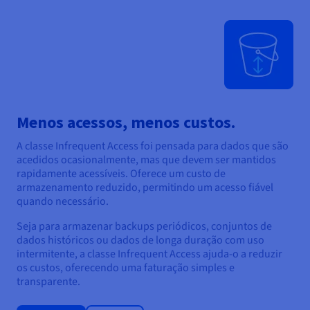
Menos acessos, menos custos.
A classe Infrequent Access foi pensada para dados que são
acedidos ocasionalmente, mas que devem ser mantidos
rapidamente acessíveis. Oferece um custo de
armazenamento reduzido, permitindo um acesso fiável
quando necessário.
Seja para armazenar backups periódicos, conjuntos de
dados históricos ou dados de longa duração com uso
intermitente, a classe Infrequent Access ajuda-o a reduzir
os custos, oferecendo uma faturação simples e
transparente.