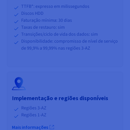
TTFB*: expresso em milissegundos
Discos HDD
Faturação mínima: 30 dias
Taxas de restauro: sim
Transições/ciclo de vida
dos dados: sim
Disponibilidade: compromisso de nível de serviço
de 99,9% a 99,99% nas regiões 3-AZ
Implementação e regiões disponíveis
Regiões 3-AZ
Regiões 1-AZ
Mais informações