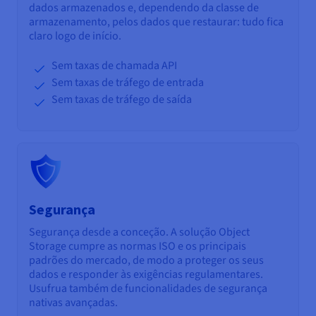
dados armazenados e, dependendo da classe de
armazenamento, pelos dados que restaurar: tudo fica
claro logo de início.
Sem taxas de chamada API
Sem taxas de tráfego de entrada
Sem taxas de tráfego de saída
Segurança
Segurança desde a conceção. A solução Object
Storage cumpre as normas ISO e os principais
padrões do mercado, de modo a proteger os seus
dados e responder às exigências regulamentares.
Usufrua também de funcionalidades de segurança
nativas avançadas.