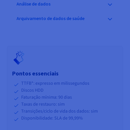
Análise de dados
Arquivamento de dados de saúde
Pontos essenciais
TTFB*: expresso em milissegundos
Discos HDD
Faturação mínima: 90 dias
Taxas de restauro: sim
Transições/ciclo de vida
dos dados: sim
Disponibilidade: SLA de 99,99%