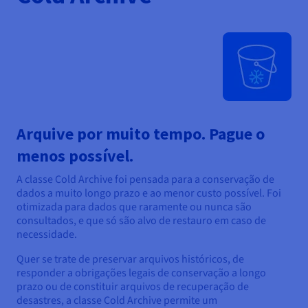
Arquive por muito tempo. Pague o
menos possível.
A classe Cold Archive foi pensada para a conservação de
dados a muito longo prazo e ao menor custo possível. Foi
otimizada para dados que raramente ou nunca são
consultados, e que só são alvo de restauro em caso de
necessidade.
Quer se trate de preservar arquivos históricos, de
responder a obrigações legais de conservação a longo
prazo ou de constituir arquivos de recuperação de
desastres, a classe Cold Archive permite um