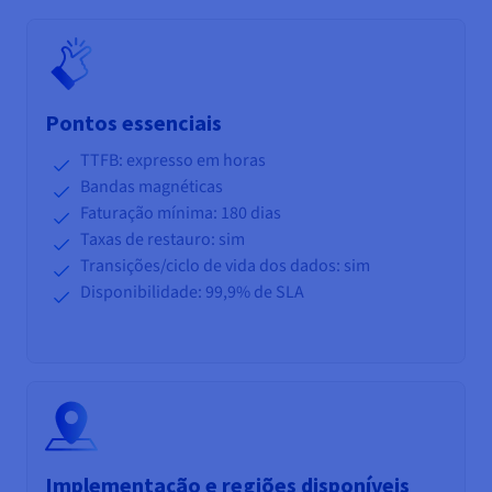
Pontos essenciais
TTFB: expresso em horas
Bandas magnéticas
Faturação mínima: 180 dias
Taxas de restauro: sim
Transições/ciclo de vida
dos dados: sim
Disponibilidade: 99,9% de SLA
Implementação e regiões disponíveis