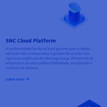
SNC Cloud Platform
A conformidade SecNumCloud garante que os dados
sensíveis são armazenados e geridos de acordo com
rigorosas exigências de cibersegurança, oferecendo às
empresas e ao setor público fiabilidade, encriptação e
controlo de acessos.
Saber mais