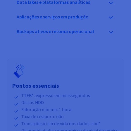
Data lakes e plataformas analíticas
Aplicações e serviços em produção
Backups ativos e retoma operacional
Pontos essenciais
TTFB*: expresso em milissegundos
Discos HDD
Faturação mínima: 1 hora
Taxa de restauro: não
Transições/ciclo de vida
dos dados: sim*
Disponibilidade: compromisso de nível de serviço