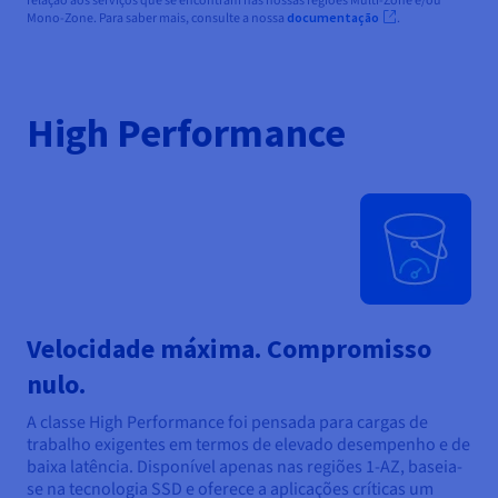
relação aos serviços que se encontram nas nossas regiões Multi-Zone e/ou
Mono-Zone. Para saber mais, consulte a nossa
documentação
.
High Performance
Velocidade máxima. Compromisso
nulo.
A classe High Performance foi pensada para cargas de
trabalho exigentes em termos de elevado desempenho e de
baixa latência. Disponível apenas nas regiões 1-AZ, baseia-
se na tecnologia SSD e oferece a aplicações críticas um