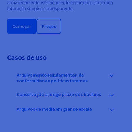
armazenamento extremamente económico, com uma
faturação simples e transparente.
Começar
Preços
Casos de uso
Arquivamento regulamentar, de
conformidade e políticas internas
Conservação a longo prazo dos backups
Arquivos de media em grande escala