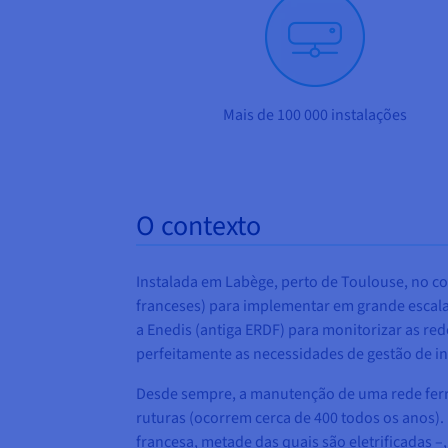
Mais de 100 000 instalações
O contexto
Instalada em Labège, perto de Toulouse, no cor
franceses) para implementar em grande escala 
a Enedis (antiga ERDF) para monitorizar as r
perfeitamente as necessidades de gestão de in
Desde sempre, a manutenção de uma rede ferro
ruturas (ocorrem cerca de 400 todos os anos). 
francesa, metade das quais são eletrificadas 