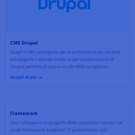
CMS Drupal
Scegli il CMS consigliato per le architetture dei siti Web
più esigenti. L’elevato livello di personalizzazione di
Drupal pemette di creare un sito Web complesso.
Scopri di più
Framework
Vuoi sviluppare un progetto Web complesso ma non sai
quale framework scegliere? Ti presentiamo i più