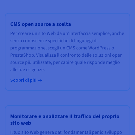
CMS open source a scelta
Per creare un sito Web da un'interfaccia semplice, anche
senza conoscenze specifiche di linguaggi di
programmazione, scegli un CMS come WordPress o
PrestaShop. Visualizza il confronto delle soluzioni open
source più utilizzate, per capire quale risponde meglio
alle tue esigenze.
Scopri di più
Monitorare e analizzare il traffico del proprio
sito web
Il tuo sito Web genera dati fondamentali per lo sviluppo