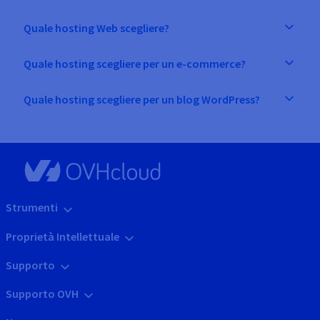
Quale hosting Web scegliere?
Quale hosting scegliere per un e-commerce?
Quale hosting scegliere per un blog WordPress?
Strumenti
Proprietà Intellettuale
Supporto
Supporto OVH