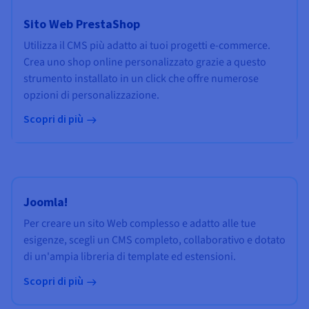
Sito Web PrestaShop
Utilizza il CMS più adatto ai tuoi progetti e-commerce.
Crea uno shop online personalizzato grazie a questo
strumento installato in un click che offre numerose
opzioni di personalizzazione.
Scopri di più
Joomla!
Per creare un sito Web complesso e adatto alle tue
esigenze, scegli un CMS completo, collaborativo e dotato
di un'ampia libreria di template ed estensioni.
Scopri di più