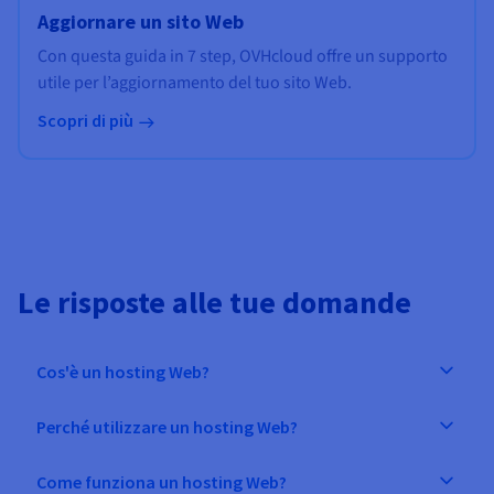
Aggiornare un sito Web
Con questa guida in 7 step, OVHcloud offre un supporto
utile per l’aggiornamento del tuo sito Web.
Scopri di più
Le risposte alle tue domande
Cos'è un hosting Web?
Perché utilizzare un hosting Web?
Come funziona un hosting Web?