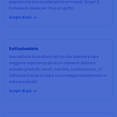
popolari e le loro caratteristiche principali. Scopri il
framework ideale per il tuo progetto!
Scopri di più
Sottodominio
Vuoi definire la struttura del tuo sito Internet e dare
maggiore importanza ad alcuni elementi della tua
azienda (prodotti, servizi, marchio, localizzazione...)?
OVHcloud ti aiuta a creare una strategia multidominio in
tutta semplicità!
Scopri di più