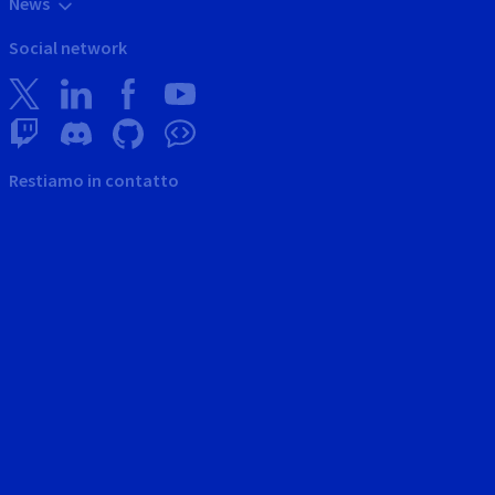
News
Social network
Restiamo in contatto